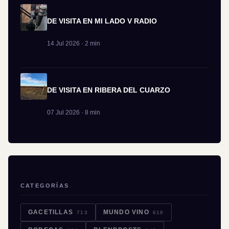
DE VISITA EN MI LADO V RADIO
14 Jul 2026 · 2 min
DE VISITA EN RIBERA DEL CUARZO
07 Jul 2026 · 8 min
CATEGORÍAS
GACETILLAS
MUNDO VINO
713
610