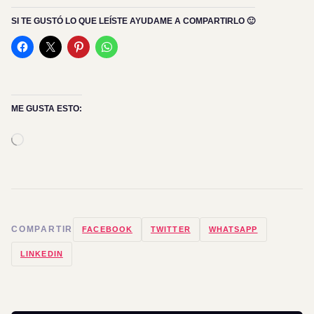
SI TE GUSTÓ LO QUE LEÍSTE AYUDAME A COMPARTIRLO 🙂
ME GUSTA ESTO:
Cargando...
COMPARTIR
FACEBOOK
TWITTER
WHATSAPP
LINKEDIN