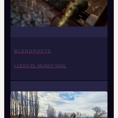
BLENDPOSTS
LLEGÓ EL MUSEO VIGIL