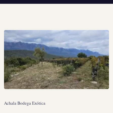
Achala Bodega Exótica