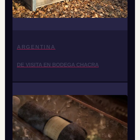
ARGENTINA
DE VISITA EN BODEGA CHACRA