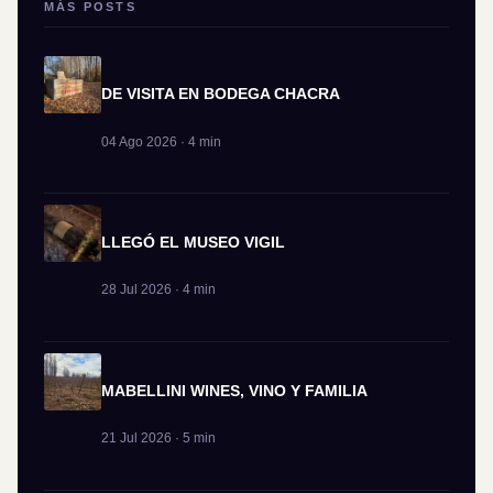
MÁS POSTS
DE VISITA EN BODEGA CHACRA
04 Ago 2026 · 4 min
LLEGÓ EL MUSEO VIGIL
28 Jul 2026 · 4 min
MABELLINI WINES, VINO Y FAMILIA
21 Jul 2026 · 5 min