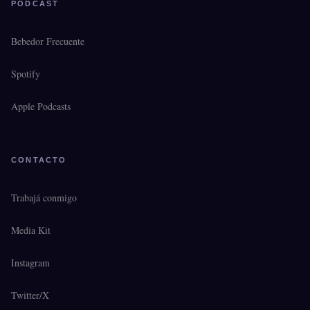
PODCAST
Bebedor Frecuente
Spotify
Apple Podcasts
CONTACTO
Trabajá conmigo
Media Kit
Instagram
Twitter/X