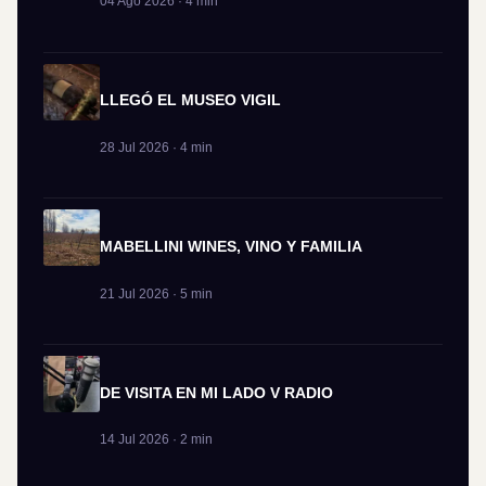
04 Ago 2026 · 4 min
LLEGÓ EL MUSEO VIGIL
28 Jul 2026 · 4 min
MABELLINI WINES, VINO Y FAMILIA
21 Jul 2026 · 5 min
DE VISITA EN MI LADO V RADIO
14 Jul 2026 · 2 min