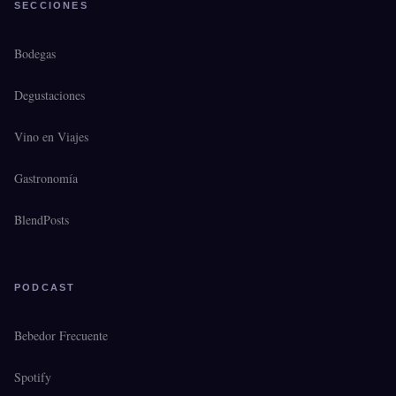
SECCIONES
Bodegas
Degustaciones
Vino en Viajes
Gastronomía
BlendPosts
PODCAST
Bebedor Frecuente
Spotify