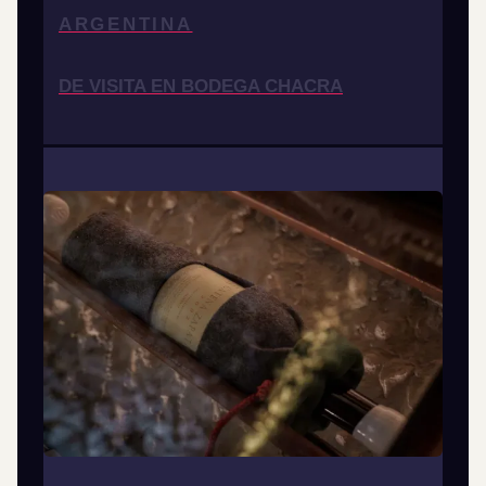
ARGENTINA
DE VISITA EN BODEGA CHACRA