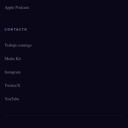
Apple Podcasts
CONTACTO
Trabajá conmigo
Media Kit
Instagram
Twitter/X
YouTube