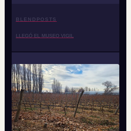
BLENDPOSTS
LLEGÓ EL MUSEO VIGIL