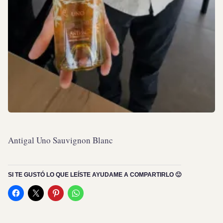
Antigal Uno Sauvignon Blanc
SI TE GUSTÓ LO QUE LEÍSTE AYUDAME A COMPARTIRLO 🙂