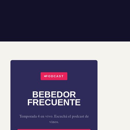
PODCAST
BEBEDOR
FRECUENTE
Temporada 4 en vivo. Escuchá el podcast de
vinos.