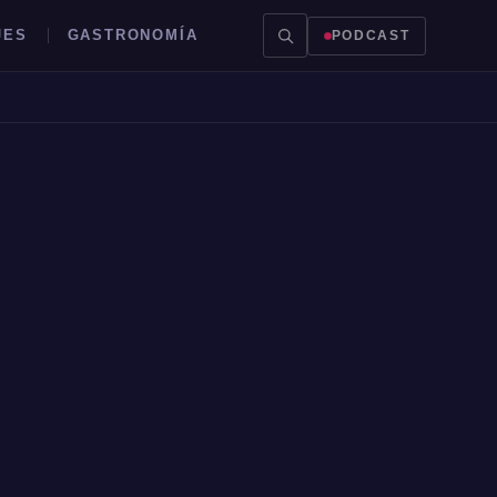
JES
GASTRONOMÍA
PODCAST