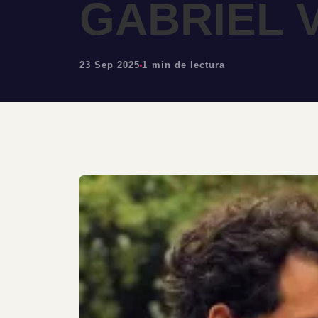
GABRIEL 
23 Sep 2025
1 min de lectura