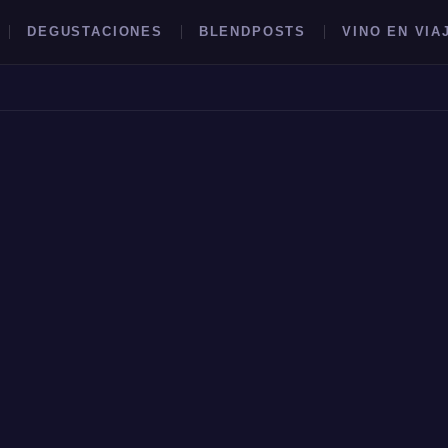
DEGUSTACIONES
BLENDPOSTS
VINO EN VIA
BUSCAR →