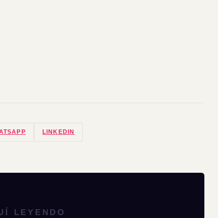
ATSAPP
LINKEDIN
UÍ LEYENDO