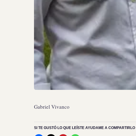
Gabriel Vivanco
SI TE GUSTÓ LO QUE LEÍSTE AYUDAME A COMPARTIRLO 