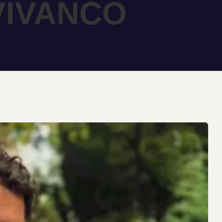
VIVANCO