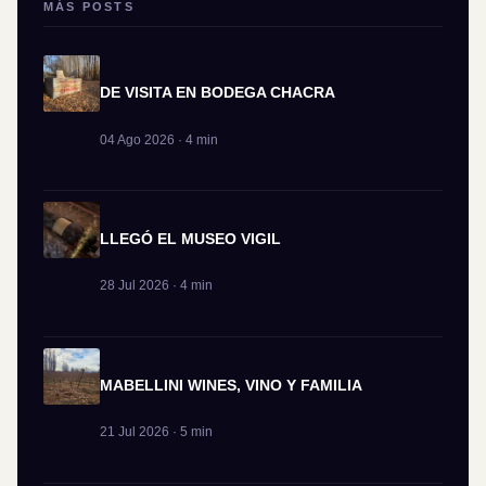
MÁS POSTS
DE VISITA EN BODEGA CHACRA
04 Ago 2026 · 4 min
LLEGÓ EL MUSEO VIGIL
28 Jul 2026 · 4 min
MABELLINI WINES, VINO Y FAMILIA
21 Jul 2026 · 5 min