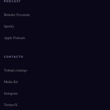
PODCAST
Bebedor Frecuente
Spotify
Apple Podcasts
CONTACTO
Trabajá conmigo
Media Kit
Instagram
Twitter/X