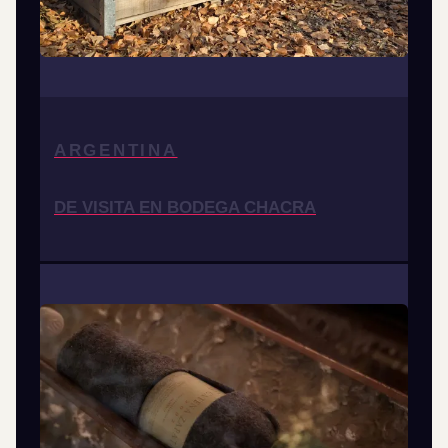
ARGENTINA
DE VISITA EN BODEGA CHACRA