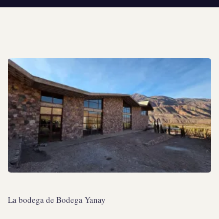
La bodega de Bodega Yanay