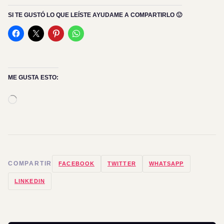
SI TE GUSTÓ LO QUE LEÍSTE AYUDAME A COMPARTIRLO 🙂
ME GUSTA ESTO:
Cargando...
COMPARTIR
FACEBOOK
TWITTER
WHATSAPP
LINKEDIN