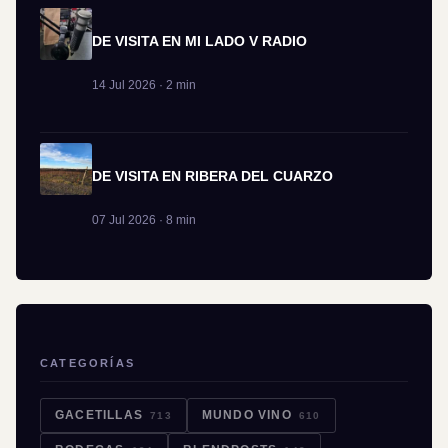
DE VISITA EN MI LADO V RADIO
14 Jul 2026 · 2 min
DE VISITA EN RIBERA DEL CUARZO
07 Jul 2026 · 8 min
CATEGORÍAS
GACETILLAS
MUNDO VINO
713
610