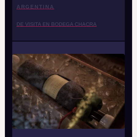
ARGENTINA
DE VISITA EN BODEGA CHACRA