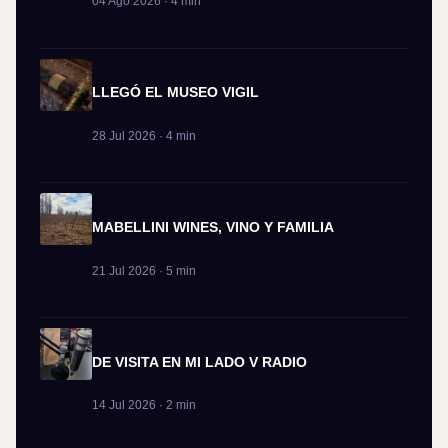
04 Ago 2026 · 4 min
LLEGÓ EL MUSEO VIGIL
28 Jul 2026 · 4 min
MABELLINI WINES, VINO Y FAMILIA
21 Jul 2026 · 5 min
DE VISITA EN MI LADO V RADIO
14 Jul 2026 · 2 min