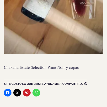
Chakana Estate Selection Pinot Noir y copas
SI TE GUSTÓ LO QUE LEÍSTE AYUDAME A COMPARTIRLO 🙂