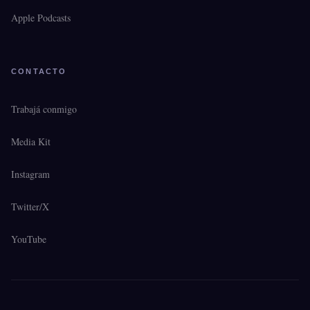
Apple Podcasts
CONTACTO
Trabajá conmigo
Media Kit
Instagram
Twitter/X
YouTube