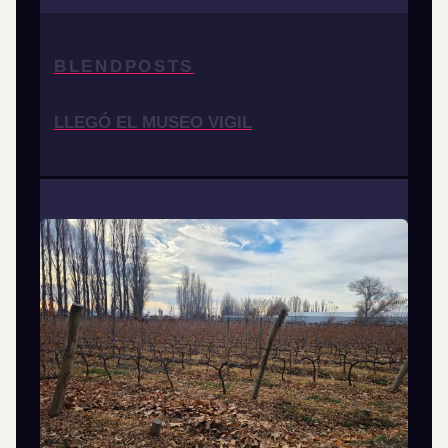
BLENDPOSTS
LLEGÓ EL MUSEO VIGIL