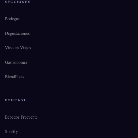
SECCIONES
Bodegas
Degustaciones
Vino en Viajes
Gastronomía
BlendPosts
PODCAST
Bebedor Frecuente
Spotify