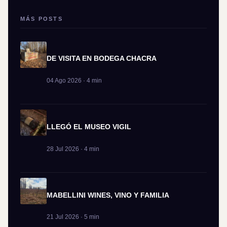
MÁS POSTS
DE VISITA EN BODEGA CHACRA
04 Ago 2026 · 4 min
LLEGÓ EL MUSEO VIGIL
28 Jul 2026 · 4 min
MABELLINI WINES, VINO Y FAMILIA
21 Jul 2026 · 5 min