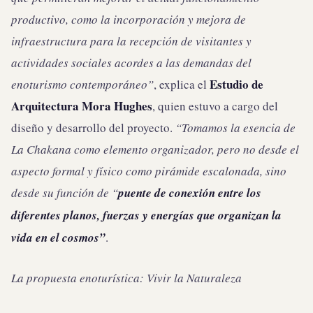
productivo, como la incorporación y mejora de
infraestructura para la recepción de visitantes y
actividades sociales acordes a las demandas del
Estudio de
enoturismo contemporáneo”
, explica el
Arquitectura Mora Hughes
, quien estuvo a cargo del
diseño y desarrollo del proyecto.
“Tomamos la esencia de
La Chakana como elemento organizador, pero no desde el
aspecto formal y físico como pirámide escalonada, sino
desde su función de “
puente de conexión entre los
diferentes planos, fuerzas y energías que organizan la
vida en el cosmos”
.
La propuesta enoturística: Vivir la Naturaleza