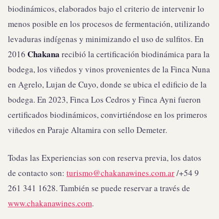
biodinámicos, elaborados bajo el criterio de intervenir lo
menos posible en los procesos de fermentación, utilizando
levaduras indígenas y minimizando el uso de sulfitos. En
Chakana
2016
recibió la certificación biodinámica para la
bodega, los viñedos y vinos provenientes de la Finca Nuna
en Agrelo, Lujan de Cuyo, donde se ubica el edificio de la
bodega. En 2023, Finca Los Cedros y Finca Ayni fueron
certificados biodinámicos, convirtiéndose en los primeros
viñedos en Paraje Altamira con sello Demeter.
Todas las Experiencias son con reserva previa, los datos
de contacto son:
turismo@chakanawines.com.ar
/+54 9
261 341 1628. También se puede reservar a través de
www.chakanawines.com
.