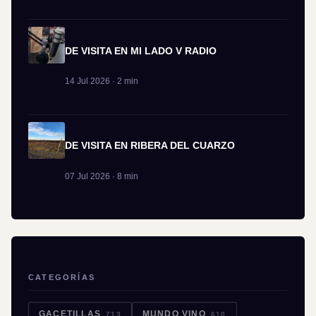
DE VISITA EN MI LADO V RADIO
14 Jul 2026 · 2 min
DE VISITA EN RIBERA DEL CUARZO
07 Jul 2026 · 8 min
CATEGORÍAS
GACETILLAS
MUNDO VINO
713
610