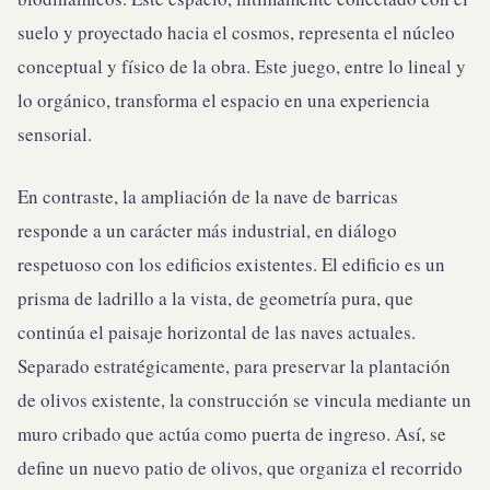
suelo y proyectado hacia el cosmos, representa el núcleo
conceptual y físico de la obra. Este juego, entre lo lineal y
lo orgánico, transforma el espacio en una experiencia
sensorial.
En contraste, la ampliación de la nave de barricas
responde a un carácter más industrial, en diálogo
respetuoso con los edificios existentes. El edificio es un
prisma de ladrillo a la vista, de geometría pura, que
continúa el paisaje horizontal de las naves actuales.
Separado estratégicamente, para preservar la plantación
de olivos existente, la construcción se vincula mediante un
muro cribado que actúa como puerta de ingreso. Así, se
define un nuevo patio de olivos, que organiza el recorrido