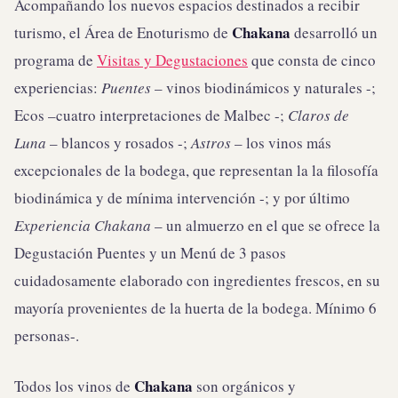
Acompañando los nuevos espacios destinados a recibir
Chakana
turismo, el Área de Enoturismo de
desarrolló un
programa de
Visitas y Degustaciones
que consta de cinco
experiencias:
Puentes
– vinos biodinámicos y naturales -;
Ecos –cuatro interpretaciones de Malbec -;
Claros de
Luna
– blancos y rosados -;
Astros
– los vinos más
excepcionales de la bodega, que representan la la filosofía
biodinámica y de mínima intervención -; y por último
Experiencia Chakana
– un almuerzo en el que se ofrece la
Degustación Puentes y un Menú de 3 pasos
cuidadosamente elaborado con ingredientes frescos, en su
mayoría provenientes de la huerta de la bodega. Mínimo 6
personas-.
Chakana
Todos los vinos de
son orgánicos y