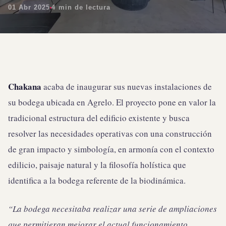
01 Abr 2025
4 min de lectura
Chakana
acaba de inaugurar sus nuevas instalaciones de
su bodega ubicada en Agrelo. El proyecto pone en valor la
tradicional estructura del edificio existente y busca
resolver las necesidades operativas con una construcción
de gran impacto y simbología, en armonía con el contexto
edilicio, paisaje natural y la filosofía holística que
identifica a la bodega referente de la biodinámica.
“La bodega necesitaba realizar una serie de ampliaciones
que permitieran mejorar el actual funcionamiento