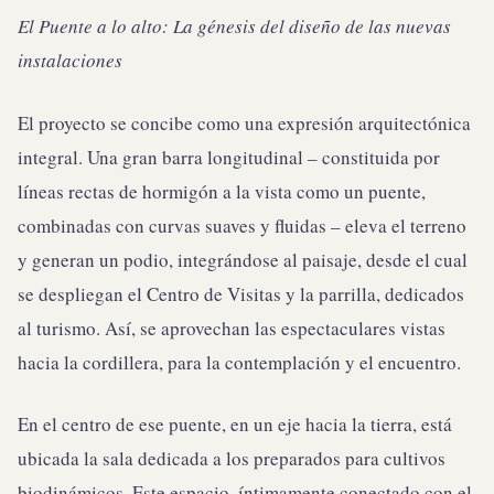
El Puente a lo alto: La génesis del diseño de las nuevas
instalaciones
El proyecto se concibe como una expresión arquitectónica
integral. Una gran barra longitudinal – constituida por
líneas rectas de hormigón a la vista como un puente,
combinadas con curvas suaves y fluidas – eleva el terreno
y generan un podio, integrándose al paisaje, desde el cual
se despliegan el Centro de Visitas y la parrilla, dedicados
al turismo. Así, se aprovechan las espectaculares vistas
hacia la cordillera, para la contemplación y el encuentro.
En el centro de ese puente, en un eje hacia la tierra, está
ubicada la sala dedicada a los preparados para cultivos
biodinámicos. Este espacio, íntimamente conectado con el