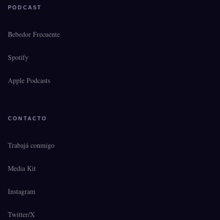
PODCAST
Bebedor Frecuente
Spotify
Apple Podcasts
CONTACTO
Trabajá conmigo
Media Kit
Instagram
Twitter/X