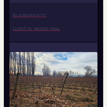
BLENDPOSTS
LLEGÓ EL MUSEO VIGIL