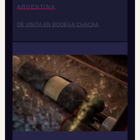
ARGENTINA
DE VISITA EN BODEGA CHACRA