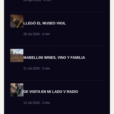
LLEGÓ EL MUSEO VIGIL
28 Jul 2026 · 4 min
MABELLINI WINES, VINO Y FAMILIA
21 Jul 2026 · 5 min
DE VISITA EN MI LADO V RADIO
14 Jul 2026 · 2 min