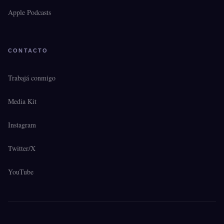
Apple Podcasts
CONTACTO
Trabajá conmigo
Media Kit
Instagram
Twitter/X
YouTube