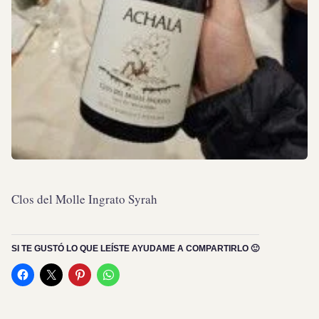
Clos del Molle Ingrato Syrah
SI TE GUSTÓ LO QUE LEÍSTE AYUDAME A COMPARTIRLO 🙂