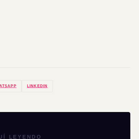
ATSAPP
LINKEDIN
UÍ LEYENDO