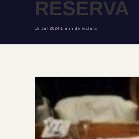
RESERVA
16 Jul 2024
1 min de lectura