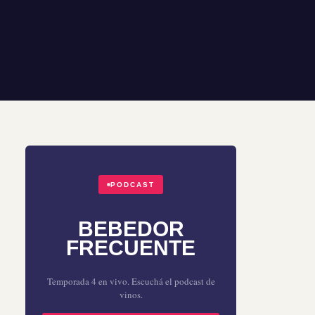
PODCAST
BEBEDOR
FRECUENTE
Temporada 4 en vivo. Escuchá el podcast de
vinos.