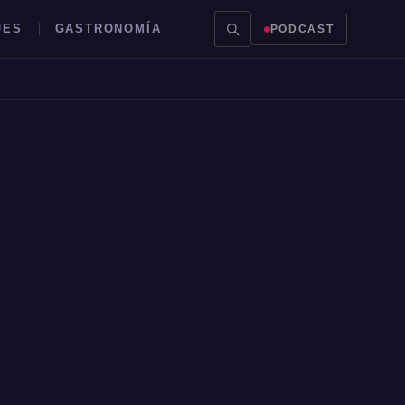
JES
GASTRONOMÍA
PODCAST