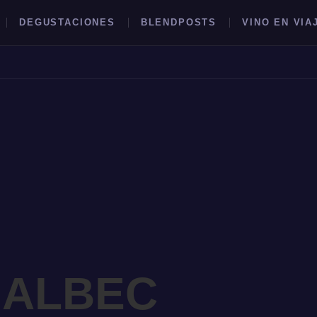
DEGUSTACIONES
BLENDPOSTS
VINO EN VIA
BUSCAR →
MALBEC