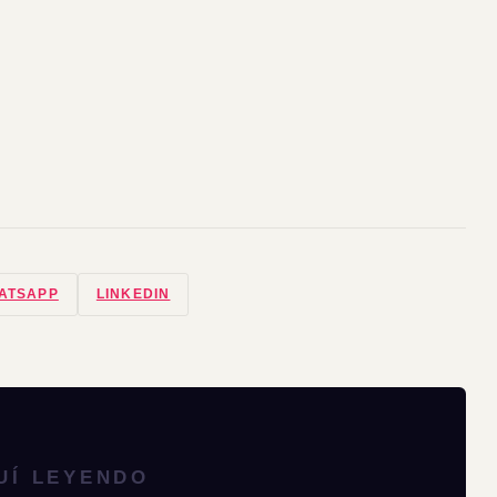
ATSAPP
LINKEDIN
UÍ LEYENDO