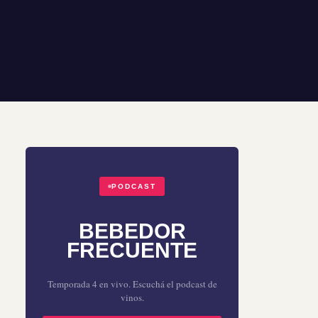
PODCAST
BEBEDOR
FRECUENTE
Temporada 4 en vivo. Escuchá el podcast de
vinos.