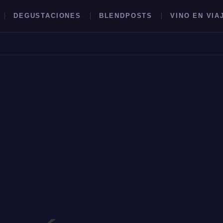
DEGUSTACIONES
BLENDPOSTS
VINO EN VIA
BUSCAR →