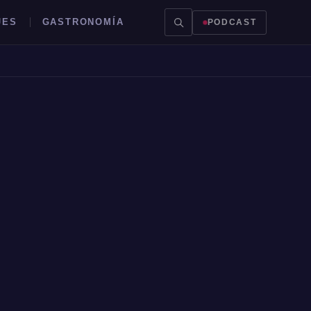
JES
GASTRONOMÍA
PODCAST