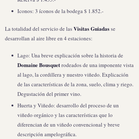
Iconos: 3 íconos de la bodega $ 1.852.-
Visitas Guiadas
La totalidad del servicio de las
se
desarrollan al aire libre en 4 estaciones:
Lago: Una breve explicación sobre la historia de
Domaine Bousquet
rodeados de una imponente vista
al lago, la cordillera y nuestro viñedo. Explicación
de las características de la zona, suelo, clima y riego.
Degustación del primer vino.
Huerta y Viñedo: desarrollo del proceso de un
viñedo orgánico y las características que lo
diferencian de un viñedo convencional y breve
descripción ampelográfica.