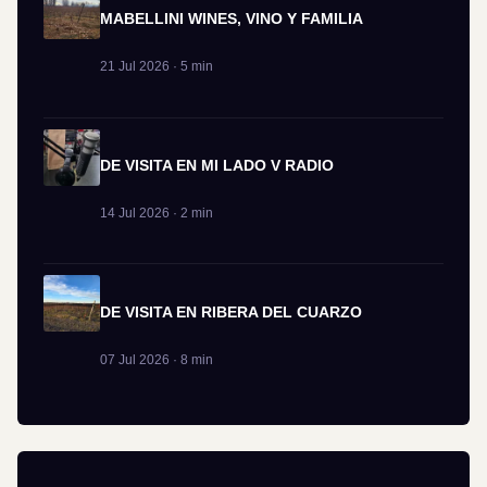
MABELLINI WINES, VINO Y FAMILIA
21 Jul 2026 · 5 min
DE VISITA EN MI LADO V RADIO
14 Jul 2026 · 2 min
DE VISITA EN RIBERA DEL CUARZO
07 Jul 2026 · 8 min