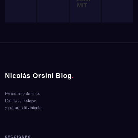
MIT
Nicolás Orsini Blog
.
Periodismo de vino.
Crónicas, bodegas
y cultura vitivinícola.
SECCIONES