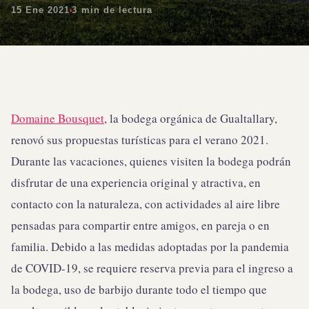
15 Ene 2021
3 min de lectura
Domaine Bousquet
, la bodega orgánica de Gualtallary,
renovó sus propuestas turísticas para el verano 2021.
Durante las vacaciones, quienes visiten la bodega podrán
disfrutar de una experiencia original y atractiva, en
contacto con la naturaleza, con actividades al aire libre
pensadas para compartir entre amigos, en pareja o en
familia. Debido a las medidas adoptadas por la pandemia
de COVID-19, se requiere reserva previa para el ingreso a
la bodega, uso de barbijo durante todo el tiempo que