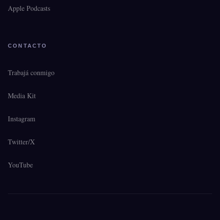
Apple Podcasts
CONTACTO
Trabajá conmigo
Media Kit
Instagram
Twitter/X
YouTube