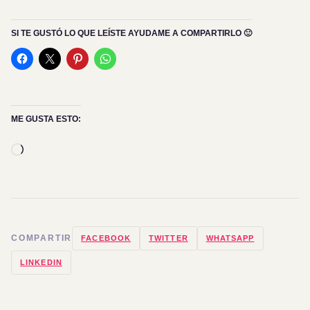
SI TE GUSTÓ LO QUE LEÍSTE AYUDAME A COMPARTIRLO 🙂
ME GUSTA ESTO:
Cargando...
COMPARTIR
FACEBOOK
TWITTER
WHATSAPP
LINKEDIN