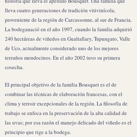
historia que lleva el apellido Bousquet. Una familia que
lleva cuatro generaciones de tradición vitivinícola,
proveniente de la región de Carcassonne, al sur de Francia.
La bodeganació en el año 1997, cuando la familia adquirió
240 hectáreas de viñedos en Gualtallary, Tupungato, Valle
de Uco, actualmente considerado uno de los mejores
terruños mendocinos. En el año 2002 tuvo su primera
cosecha.
El principal objetivo de la familia Bousquet es el de
combinar las técnicas de elaboración francesas, con el
clima y terroir excepcionales de la región. La filosofía de
trabajo se enfoca en la preservación de la alta calidad de
las uvas; por esa razón el manejo delicado del viñedo es el
principio que rige a la bodega.