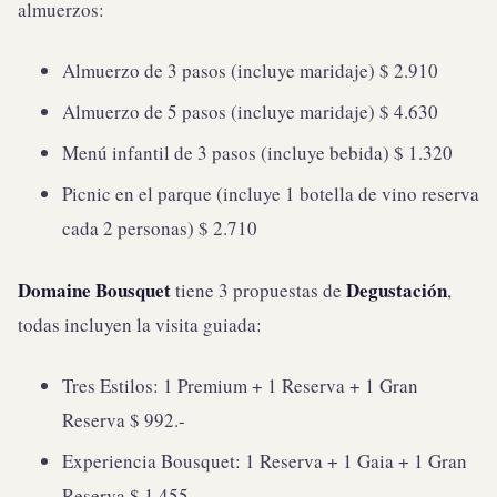
almuerzos:
Almuerzo de 3 pasos (incluye maridaje) $ 2.910
Almuerzo de 5 pasos (incluye maridaje) $ 4.630
Menú infantil de 3 pasos (incluye bebida) $ 1.320
Picnic en el parque (incluye 1 botella de vino reserva
cada 2 personas) $ 2.710
Domaine Bousquet
Degustación
tiene 3 propuestas de
,
todas incluyen la visita guiada:
Tres Estilos: 1 Premium + 1 Reserva + 1 Gran
Reserva $ 992.-
Experiencia Bousquet: 1 Reserva + 1 Gaia + 1 Gran
Reserva $ 1.455.-