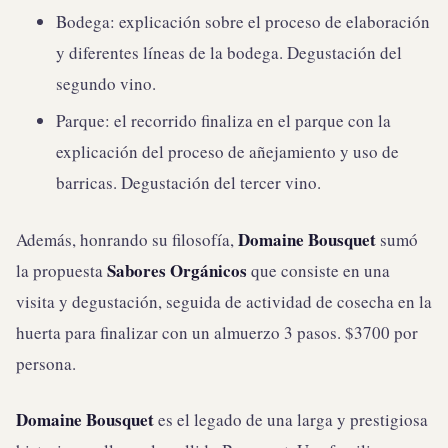
Bodega: explicación sobre el proceso de elaboración
y diferentes líneas de la bodega. Degustación del
segundo vino.
Parque: el recorrido finaliza en el parque con la
explicación del proceso de añejamiento y uso de
barricas. Degustación del tercer vino.
Domaine Bousquet
Además, honrando su filosofía,
sumó
Sabores Orgánicos
la propuesta
que consiste en una
visita y degustación, seguida de actividad de cosecha en la
huerta para finalizar con un almuerzo 3 pasos. $3700 por
persona.
Domaine Bousquet
es el legado de una larga y prestigiosa