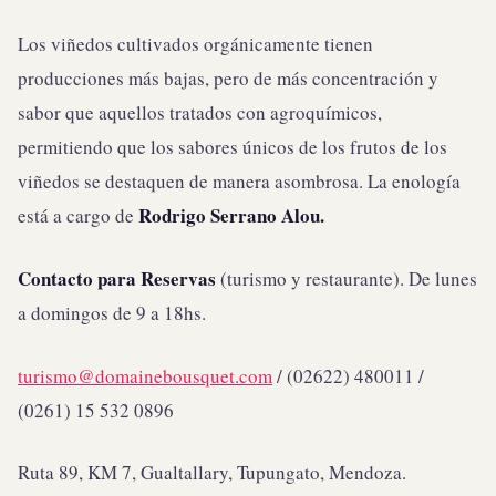
Los viñedos cultivados orgánicamente tienen
producciones más bajas, pero de más concentración y
sabor que aquellos tratados con agroquímicos,
permitiendo que los sabores únicos de los frutos de los
viñedos se destaquen de manera asombrosa. La enología
Rodrigo Serrano Alou.
está a cargo de
Contacto para
Reservas
(turismo y restaurante). De lunes
a domingos de 9 a 18hs.
turismo@domainebousquet.com
/ (02622) 480011 /
(0261) 15 532 0896
Ruta 89, KM 7, Gualtallary, Tupungato, Mendoza.