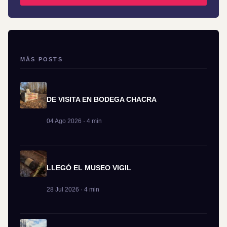
MÁS POSTS
DE VISITA EN BODEGA CHACRA
04 Ago 2026 · 4 min
LLEGÓ EL MUSEO VIGIL
28 Jul 2026 · 4 min