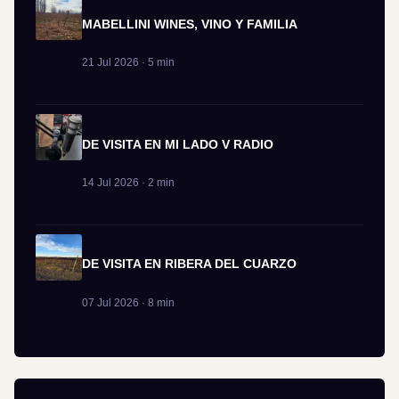
MABELLINI WINES, VINO Y FAMILIA
21 Jul 2026 · 5 min
DE VISITA EN MI LADO V RADIO
14 Jul 2026 · 2 min
DE VISITA EN RIBERA DEL CUARZO
07 Jul 2026 · 8 min