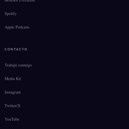
Spotify
Apple Podcasts
CONTACTO
Trabajá conmigo
Media Kit
Instagram
Twitter/X
YouTube