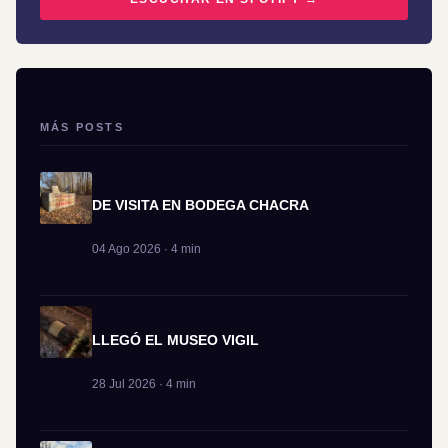
MÁS POSTS
DE VISITA EN BODEGA CHACRA
04 Ago 2026 · 4 min
LLEGÓ EL MUSEO VIGIL
28 Jul 2026 · 4 min