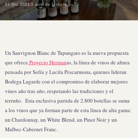
03 Dic 2021
3 min de lectura
Un Sauvignon Blanc de Tupungato es la nueva propuesta
que ofrece
Proyecto Herman
as, la línea de vinos de altura
pensada por Sofía y Lucila Pescarmona, quienes lideran
Bodega Lagarde con el compromiso de elaborar mejores
vinos año tras año, respetando las tradiciones y el
terruño. Esta exclusiva partida de 2.800 botellas se suma
a los vinos que ya forman parte de esta línea de alta gama:
un Chardonnay, un White Blend, un Pinot Noir y un
Malbec-Cabernet Franc.