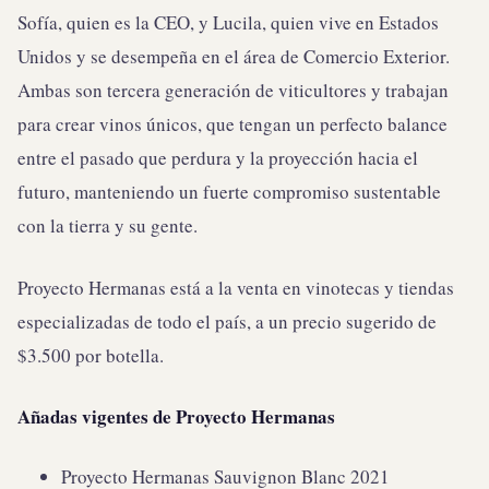
Sofía, quien es la CEO, y Lucila, quien vive en Estados
Unidos y se desempeña en el área de Comercio Exterior.
Ambas son tercera generación de viticultores y trabajan
para crear vinos únicos, que tengan un perfecto balance
entre el pasado que perdura y la proyección hacia el
futuro, manteniendo un fuerte compromiso sustentable
con la tierra y su gente.
Proyecto Hermanas está a la venta en vinotecas y tiendas
especializadas de todo el país, a un precio sugerido de
$3.500 por botella.
Añadas vigentes de Proyecto Hermanas
Proyecto Hermanas Sauvignon Blanc 2021