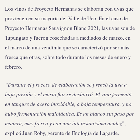
Los vinos de Proyecto Hermanas se elaboran con uvas que
provienen en su mayoría del Valle de Uco. En el caso de
Proyecto Hermanas Sauvignon Blanc 2021, las uvas son de
Tupungato y fueron cosechadas a mediados de marzo, en
el marco de una vendimia que se caracterizó por ser más
fresca que otras, sobre todo durante los meses de enero y
febrero.
“Durante el proceso de elaboración se prensó la uva a
baja presión y el mosto flor se desborró. El vino fermentó
en tanques de acero inoxidable, a baja temperatura, y no
hubo fermentación maloláctica. Es un blanco sin paso por
madera, muy fresco y con una interesantísima acidez
”,
explicó Juan Roby, gerente de Enología de Lagarde.