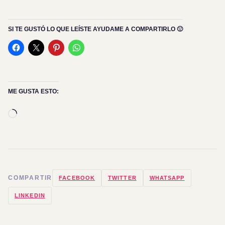
SI TE GUSTÓ LO QUE LEÍSTE AYUDAME A COMPARTIRLO 🙂
ME GUSTA ESTO:
Cargando...
COMPARTIR
FACEBOOK
TWITTER
WHATSAPP
LINKEDIN