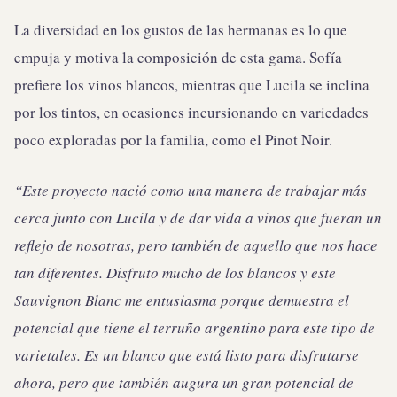
La diversidad en los gustos de las hermanas es lo que
empuja y motiva la composición de esta gama. Sofía
prefiere los vinos blancos, mientras que Lucila se inclina
por los tintos, en ocasiones incursionando en variedades
poco exploradas por la familia, como el Pinot Noir.
“Este proyecto nació como una manera de trabajar más
cerca junto con Lucila y de dar vida a vinos que fueran un
reflejo de nosotras, pero también de aquello que nos hace
tan diferentes. Disfruto mucho de los blancos y este
Sauvignon Blanc me entusiasma porque demuestra el
potencial que tiene el terruño argentino para este tipo de
varietales. Es un blanco que está listo para disfrutarse
ahora, pero que también augura un gran potencial de