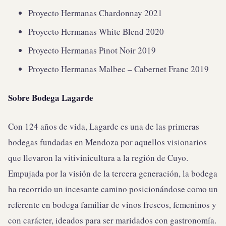
Proyecto Hermanas Chardonnay 2021
Proyecto Hermanas White Blend 2020
Proyecto Hermanas Pinot Noir 2019
Proyecto Hermanas Malbec – Cabernet Franc 2019
Sobre Bodega Lagarde
Con 124 años de vida, Lagarde es una de las primeras
bodegas fundadas en Mendoza por aquellos visionarios
que llevaron la vitivinicultura a la región de Cuyo.
Empujada por la visión de la tercera generación, la bodega
ha recorrido un incesante camino posicionándose como un
referente en bodega familiar de vinos frescos, femeninos y
con carácter, ideados para ser maridados con gastronomía.