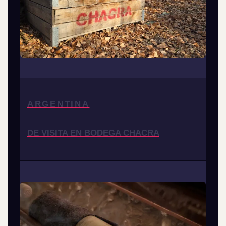
ARGENTINA
DE VISITA EN BODEGA CHACRA