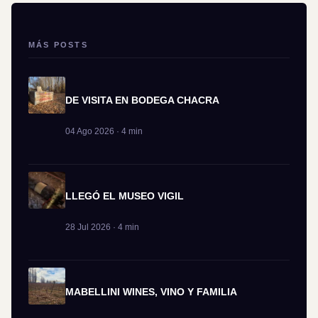
MÁS POSTS
DE VISITA EN BODEGA CHACRA
04 Ago 2026 · 4 min
LLEGÓ EL MUSEO VIGIL
28 Jul 2026 · 4 min
MABELLINI WINES, VINO Y FAMILIA