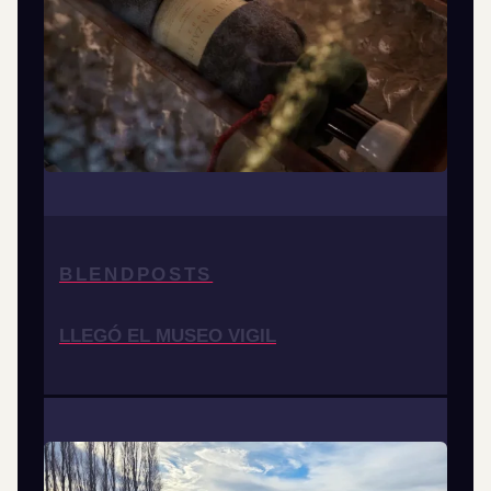
BLENDPOSTS
LLEGÓ EL MUSEO VIGIL