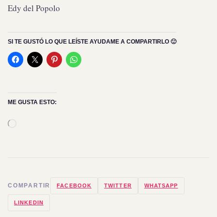
Edy del Popolo
SI TE GUSTÓ LO QUE LEÍSTE AYUDAME A COMPARTIRLO 🙂
ME GUSTA ESTO:
Cargando...
COMPARTIR
FACEBOOK
TWITTER
WHATSAPP
LINKEDIN