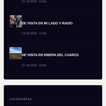
21 Jul 2026 · 5 min
DE VISITA EN MI LADO V RADIO
14 Jul 2026 · 2 min
DE VISITA EN RIBERA DEL CUARZO
07 Jul 2026 · 8 min
CATEGORÍAS