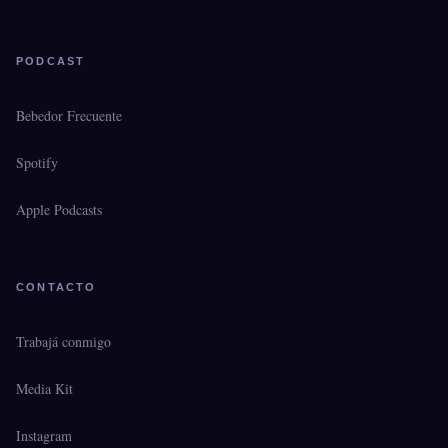
PODCAST
Bebedor Frecuente
Spotify
Apple Podcasts
CONTACTO
Trabajá conmigo
Media Kit
Instagram