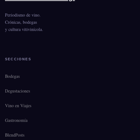
Periodismo de vino.
Crónicas, bodegas
y cultura vitivinícola.
SECCIONES
Bodegas
Degustaciones
Vino en Viajes
Gastronomía
BlendPosts