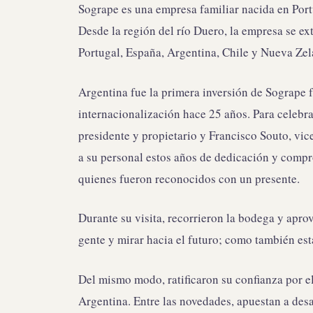
Sogrape es una empresa familiar nacida en Por
Desde la región del río Duero, la empresa se e
Portugal, España, Argentina, Chile y Nueva Zel
Argentina fue la primera inversión de Sogrape f
internacionalización hace 25 años. Para celebr
presidente y propietario y Francisco Souto, vic
a su personal estos años de dedicación y compr
quienes fueron reconocidos con un presente.
Durante su visita, recorrieron la bodega y apro
gente y mirar hacia el futuro; como también est
Del mismo modo, ratificaron su confianza por e
Argentina. Entre las novedades, apuestan a desar