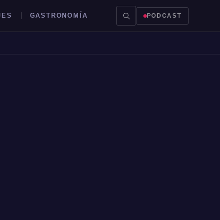
JES
GASTRONOMÍA
PODCAST