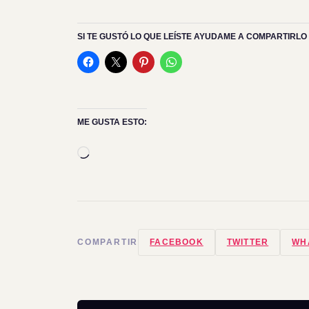
SI TE GUSTÓ LO QUE LEÍSTE AYUDAME A COMPARTIRLO 
ME GUSTA ESTO:
Cargando...
COMPARTIR
FACEBOOK
TWITTER
WH