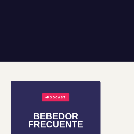
PODCAST
BEBEDOR
FRECUENTE