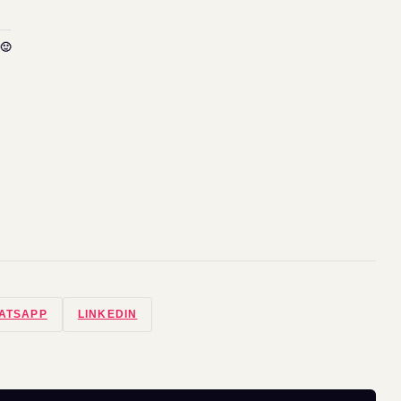
🙂
ATSAPP
LINKEDIN