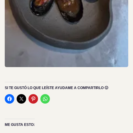
SI TE GUSTÓ LO QUE LEÍSTE AYUDAME A COMPARTIRLO 🙂
ME GUSTA ESTO:
Cargando...