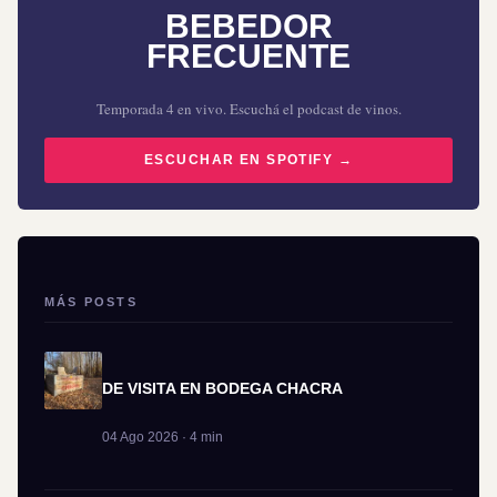
BEBEDOR
FRECUENTE
Temporada 4 en vivo. Escuchá el podcast de vinos.
ESCUCHAR EN SPOTIFY →
MÁS POSTS
DE VISITA EN BODEGA CHACRA
04 Ago 2026 · 4 min