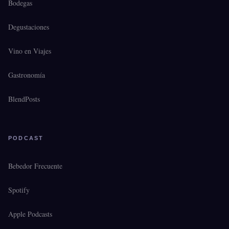
Bodegas
Degustaciones
Vino en Viajes
Gastronomía
BlendPosts
PODCAST
Bebedor Frecuente
Spotify
Apple Podcasts