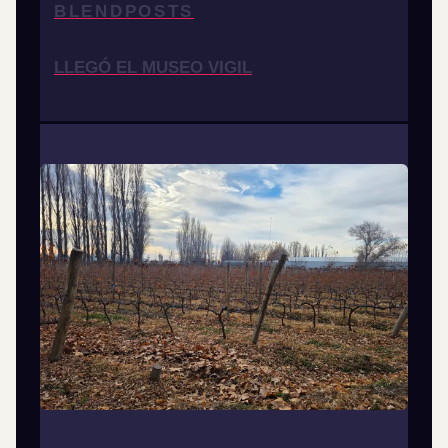
BLENDPOSTS
LLEGÓ EL MUSEO VIGIL