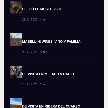
LLEGÓ EL MUSEO VIGIL
28 Jul 2026 · 4 min
MABELLINI WINES, VINO Y FAMILIA
21 Jul 2026 · 5 min
DE VISITA EN MI LADO V RADIO
14 Jul 2026 · 2 min
DE VISITA EN RIBERA DEL CUARZO