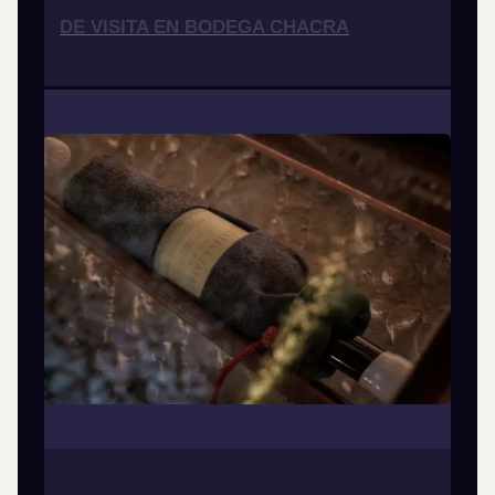
DE VISITA EN BODEGA CHACRA