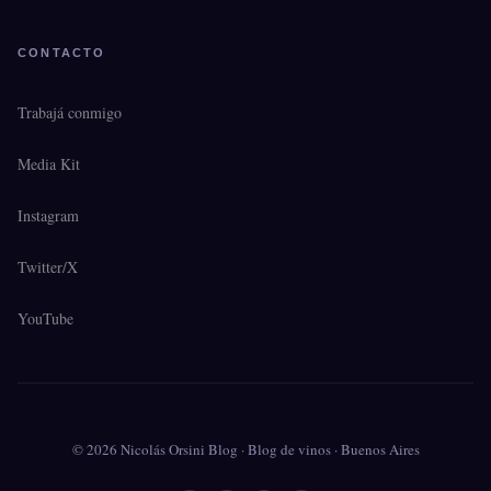
CONTACTO
Trabajá conmigo
Media Kit
Instagram
Twitter/X
YouTube
© 2026 Nicolás Orsini Blog · Blog de vinos · Buenos Aires