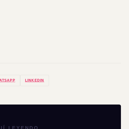
ATSAPP
LINKEDIN
UÍ LEYENDO