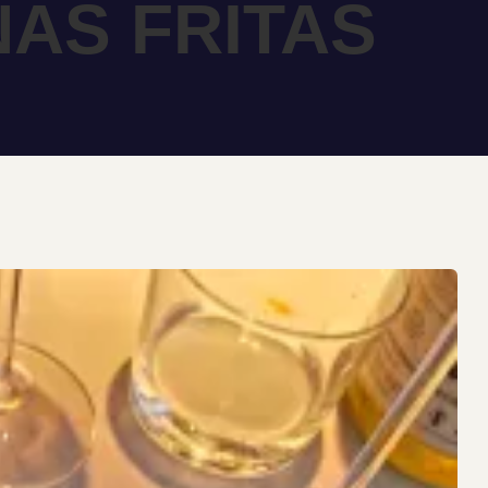
AS FRITAS