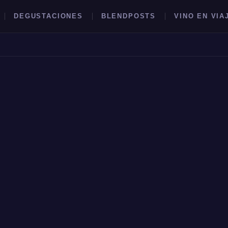
DEGUSTACIONES
BLENDPOSTS
VINO EN VIA
BUSCAR →