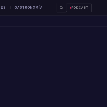
JES
GASTRONOMÍA
PODCAST