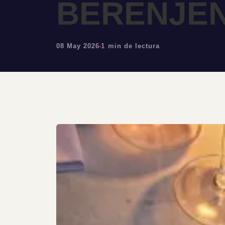
BERENJEN
08 May 2026
1 min de lectura