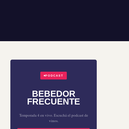
PODCAST
BEBEDOR
FRECUENTE
Temporada 4 en vivo. Escuchá el podcast de
vinos.