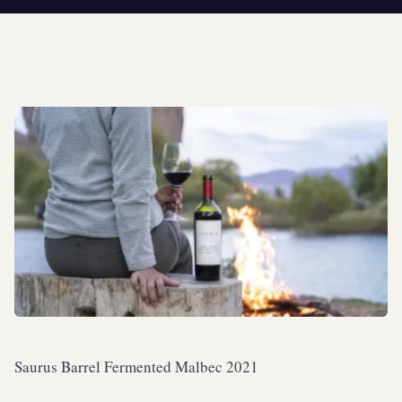
Saurus Barrel Fermented Malbec 2021