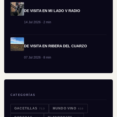
DE VISITA EN MI LADO V RADIO
14 Jul 2026 · 2 min
DE VISITA EN RIBERA DEL CUARZO
07 Jul 2026 · 8 min
CATEGORÍAS
GACETILLAS
MUNDO VINO
713
610