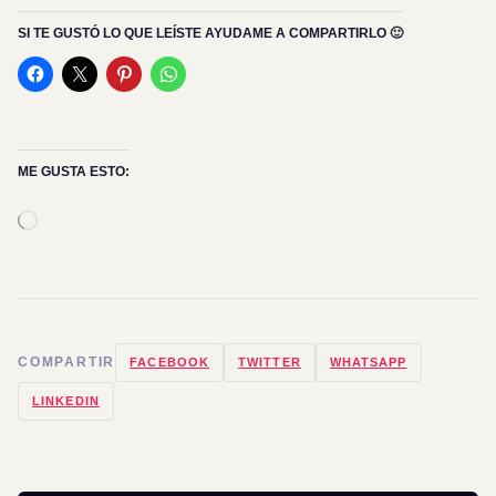
SI TE GUSTÓ LO QUE LEÍSTE AYUDAME A COMPARTIRLO 🙂
ME GUSTA ESTO:
Cargando...
COMPARTIR
FACEBOOK
TWITTER
WHATSAPP
LINKEDIN