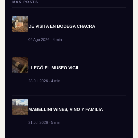
MÁS POSTS
DE VISITA EN BODEGA CHACRA
04 Ago 2026 · 4 min
LLEGÓ EL MUSEO VIGIL
28 Jul 2026 · 4 min
MABELLINI WINES, VINO Y FAMILIA
21 Jul 2026 · 5 min