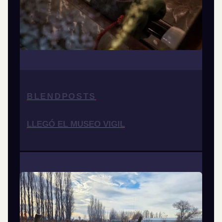
BLENDPOSTS
LLEGÓ EL MUSEO VIGIL