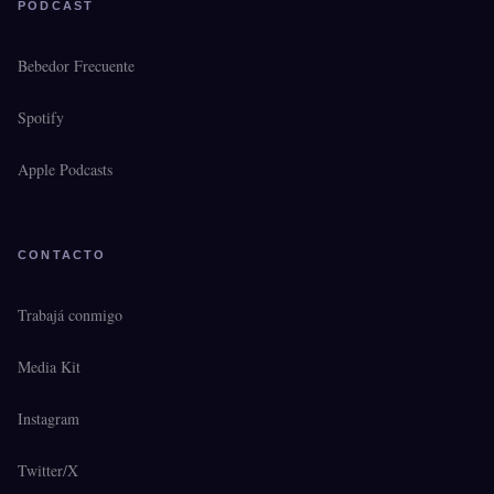
PODCAST
Bebedor Frecuente
Spotify
Apple Podcasts
CONTACTO
Trabajá conmigo
Media Kit
Instagram
Twitter/X