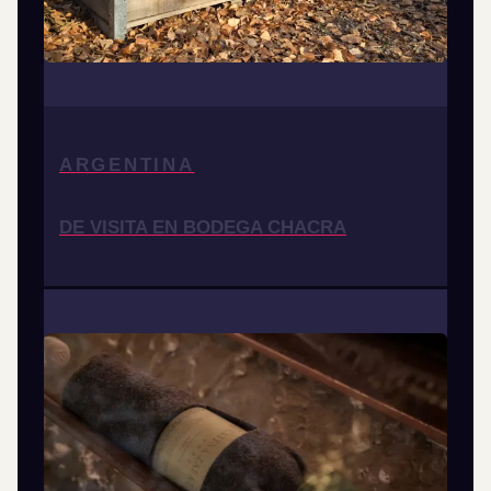
ARGENTINA
DE VISITA EN BODEGA CHACRA