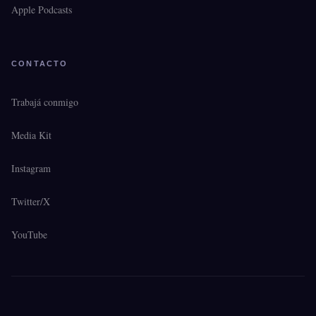
Apple Podcasts
CONTACTO
Trabajá conmigo
Media Kit
Instagram
Twitter/X
YouTube