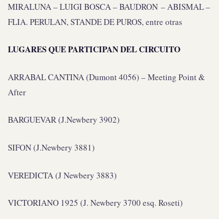
MIRALUNA – LUIGI BOSCA – BAUDRON – ABISMAL –
FLIA. PERULAN, STANDE DE PUROS, entre otras
LUGARES QUE PARTICIPAN DEL CIRCUITO
ARRABAL CANTINA (Dumont 4056) – Meeting Point &
After
BARGUEVAR (J.Newbery 3902)
SIFON (J.Newbery 3881)
VEREDICTA (J Newbery 3883)
VICTORIANO 1925 (J. Newbery 3700 esq. Roseti)