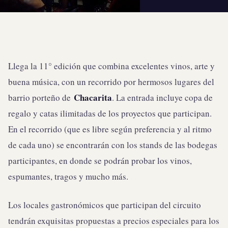
Llega la 11° edición que combina excelentes vinos, arte y
buena música, con un recorrido por hermosos lugares del
Chacarita
barrio porteño de
. La entrada incluye copa de
regalo y catas ilimitadas de los proyectos que participan.
En el recorrido (que es libre según preferencia y al ritmo
de cada uno) se encontrarán con los stands de las bodegas
participantes, en donde se podrán probar los vinos,
espumantes, tragos y mucho más.
Los locales gastronómicos que participan del circuito
tendrán exquisitas propuestas a precios especiales para los