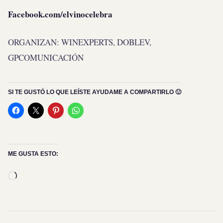
Facebook.com/elvinocelebra
ORGANIZAN: WINEXPERTS, DOBLEV,
GPCOMUNICACIÓN
SI TE GUSTÓ LO QUE LEÍSTE AYUDAME A COMPARTIRLO 🙂
ME GUSTA ESTO:
Cargando...