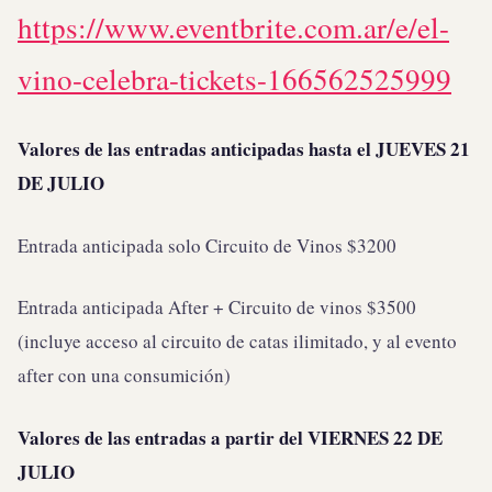
https://www.eventbrite.com.ar/e/el-
vino-celebra-tickets-166562525999
Valores de las entradas anticipadas hasta el JUEVES 21
DE JULIO
Entrada anticipada solo Circuito de Vinos $3200
Entrada anticipada After + Circuito de vinos $3500
(incluye acceso al circuito de catas ilimitado, y al evento
after con una consumición)
Valores de las entradas a partir del VIERNES 22 DE
JULIO