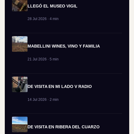
LLEGÓ EL MUSEO VIGIL
28 Jul 2026 · 4 min
MABELLINI WINES, VINO Y FAMILIA
21 Jul 2026 · 5 min
DE VISITA EN MI LADO V RADIO
14 Jul 2026 · 2 min
DE VISITA EN RIBERA DEL CUARZO