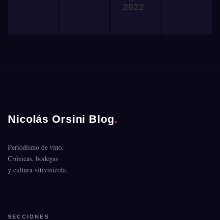
2022
Nicolás Orsini Blog
.
Periodismo de vino.
Crónicas, bodegas
y cultura vitivinícola.
SECCIONES