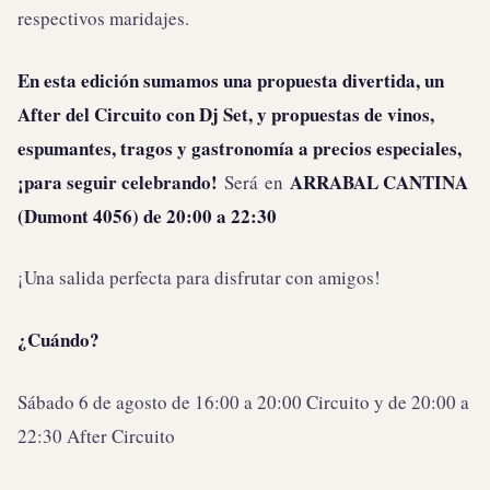
respectivos maridajes.
En esta edición sumamos una propuesta divertida, un
After del Circuito con Dj Set, y propuestas de vinos,
espumantes, tragos y gastronomía a precios especiales,
¡para seguir celebrando!
ARRABAL CANTINA
Será
en
(Dumont 4056) de 20:00 a 22:30
¡Una salida perfecta para disfrutar con amigos!
¿Cuándo?
Sábado 6 de agosto de 16:00 a 20:00 Circuito y de 20:00 a
22:30 After Circuito