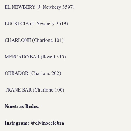
EL NEWBERY (J. Newbery 3597)
LUCRECIA (J. Newbery 3519)
CHARLONE (Charlone 101)
MERCADO BAR (Roseti 315)
OBRADOR (Charlone 202)
TRANE BAR (Charlone 100)
Nuestras Redes:
Instagram: @elvinocelebra