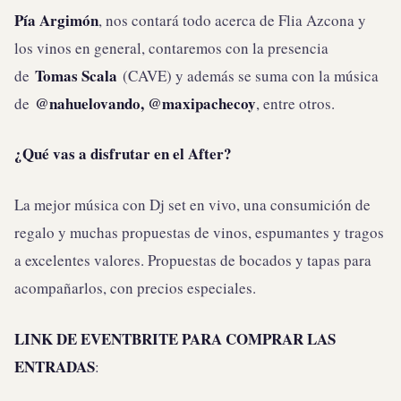
Pía Argimón
, nos contará todo acerca de Flia Azcona y
los vinos en general, contaremos con la presencia
Tomas Scala
de
(CAVE) y además se suma con la música
@nahuelovando, @maxipachecoy
de
, entre otros.
¿Qué vas a disfrutar en el After?
La mejor música con Dj set en vivo, una consumición de
regalo y muchas propuestas de vinos, espumantes y tragos
a excelentes valores. Propuestas de bocados y tapas para
acompañarlos, con precios especiales.
LINK DE EVENTBRITE PARA COMPRAR LAS
ENTRADAS
: