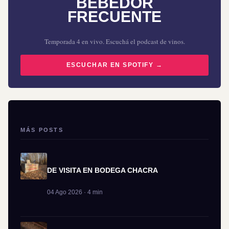
BEBEDOR
FRECUENTE
Temporada 4 en vivo. Escuchá el podcast de vinos.
ESCUCHAR EN SPOTIFY →
MÁS POSTS
DE VISITA EN BODEGA CHACRA
04 Ago 2026 · 4 min