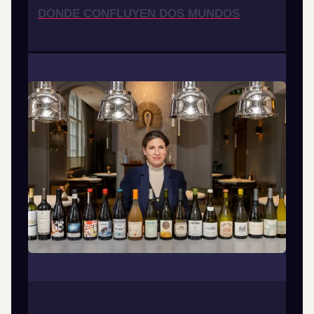
DONDE CONFLUYEN DOS MUNDOS