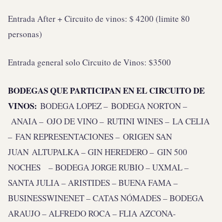
Entrada After + Circuito de vinos: $ 4200 (limite 80
personas)
Entrada general solo Circuito de Vinos: $3500
BODEGAS QUE PARTICIPAN EN EL CIRCUITO DE
VINOS:
BODEGA LOPEZ – BODEGA NORTON –
ANAIA – OJO DE VINO – RUTINI WINES – LA CELIA
– FAN REPRESENTACIONES – ORIGEN SAN
JUAN ALTUPALKA – GIN HEREDERO – GIN 500
NOCHES – BODEGA JORGE RUBIO – UXMAL –
SANTA JULIA – ARISTIDES – BUENA FAMA –
BUSINESSWINENET – CATAS NÓMADES – BODEGA
ARAUJO – ALFREDO ROCA – FLIA AZCONA-