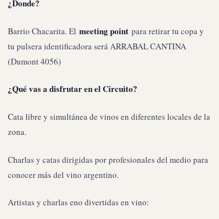
¿Donde?
meeting point
Barrio Chacarita. El
para retirar tu copa y
tu pulsera identificadora será ARRABAL CANTINA
(Dumont 4056)
¿Qué vas a disfrutar en el Circuito?
Cata libre y simultánea de vinos en diferentes locales de la
zona.
Charlas y catas dirigidas por profesionales del medio para
conocer más del vino argentino.
Artistas y charlas eno divertidas en vino: