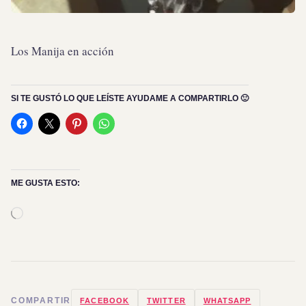
Los Manija en acción
SI TE GUSTÓ LO QUE LEÍSTE AYUDAME A COMPARTIRLO 🙂
ME GUSTA ESTO:
Cargando...
COMPARTIR
FACEBOOK
TWITTER
WHATSAPP