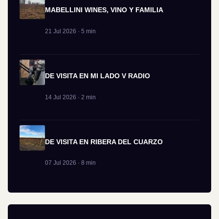
MABELLINI WINES, VINO Y FAMILIA
21 Jul 2026 · 5 min
DE VISITA EN MI LADO V RADIO
14 Jul 2026 · 2 min
DE VISITA EN RIBERA DEL CUARZO
07 Jul 2026 · 8 min