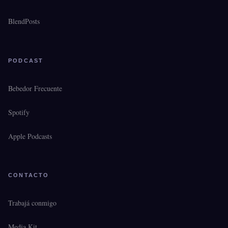
BlendPosts
PODCAST
Bebedor Frecuente
Spotify
Apple Podcasts
CONTACTO
Trabajá conmigo
Media Kit