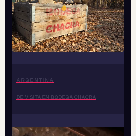
ARGENTINA
DE VISITA EN BODEGA CHACRA