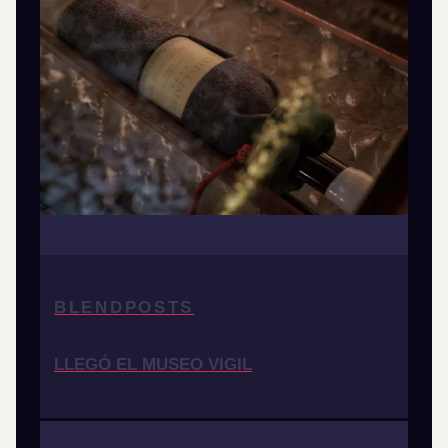
BLENDPOSTS
LLEGÓ EL MUSEO VIGIL