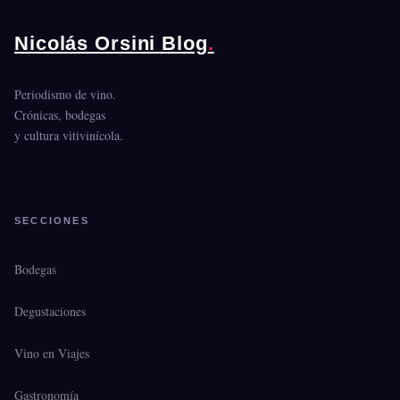
Nicolás Orsini Blog
.
Periodismo de vino.
Crónicas, bodegas
y cultura vitivinícola.
SECCIONES
Bodegas
Degustaciones
Vino en Viajes
Gastronomía