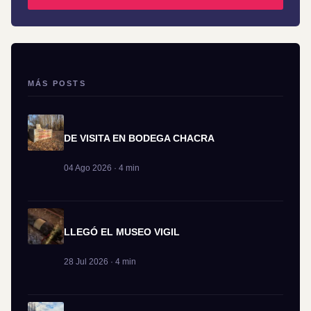
MÁS POSTS
DE VISITA EN BODEGA CHACRA
04 Ago 2026 · 4 min
LLEGÓ EL MUSEO VIGIL
28 Jul 2026 · 4 min