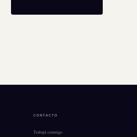
CONTACTO
Trabajá conmigo