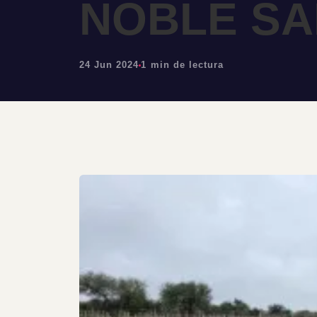
NOBLE SA
24 Jun 2024
1 min de lectura