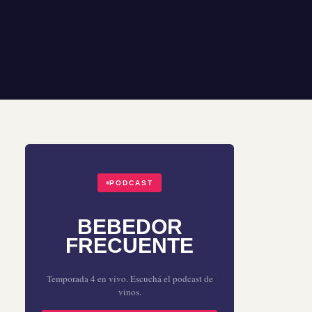
PODCAST
BEBEDOR
FRECUENTE
Temporada 4 en vivo. Escuchá el podcast de
vinos.