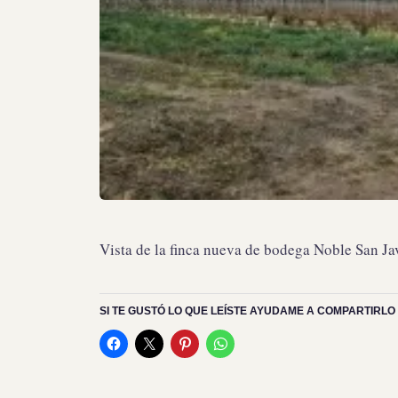
Vista de la finca nueva de bodega Noble San Ja
SI TE GUSTÓ LO QUE LEÍSTE AYUDAME A COMPARTIRLO 