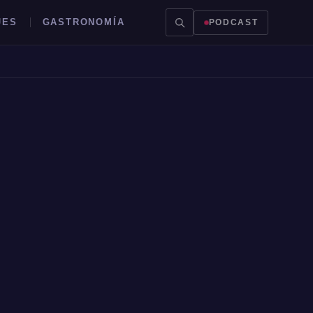
JES
GASTRONOMÍA
PODCAST