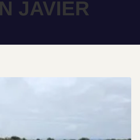
N JAVIER