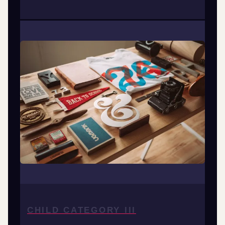
CHILD CATEGORY III