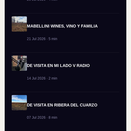
MABELLINI WINES, VINO Y FAMILIA
21 Jul 2026 · 5 min
DE VISITA EN MI LADO V RADIO
14 Jul 2026 · 2 min
DE VISITA EN RIBERA DEL CUARZO
07 Jul 2026 · 8 min