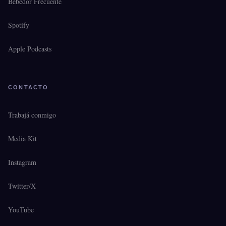
Bebedor Frecuente
Spotify
Apple Podcasts
CONTACTO
Trabajá conmigo
Media Kit
Instagram
Twitter/X
YouTube