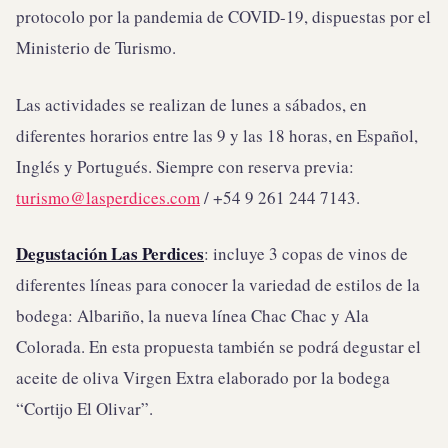
protocolo por la pandemia de COVID-19, dispuestas por el
Ministerio de Turismo.
Las actividades se realizan de lunes a sábados, en
diferentes horarios entre las 9 y las 18 horas, en Español,
Inglés y Portugués. Siempre con reserva previa:
turismo@lasperdices.com
/ +54 9 261 244 7143.
Degustación Las Perdices
: incluye 3 copas de vinos de
diferentes líneas para conocer la variedad de estilos de la
bodega: Albariño, la nueva línea Chac Chac y Ala
Colorada. En esta propuesta también se podrá degustar el
aceite de oliva Virgen Extra elaborado por la bodega
“Cortijo El Olivar”.