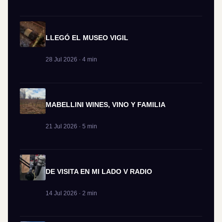
LLEGÓ EL MUSEO VIGIL
28 Jul 2026 · 4 min
MABELLINI WINES, VINO Y FAMILIA
21 Jul 2026 · 5 min
DE VISITA EN MI LADO V RADIO
14 Jul 2026 · 2 min