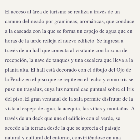
El acceso al área de turismo se realiza a través de un
camino delineado por gramíneas, aromáticas, que conduce
a la cascada con la que se forma un espejo de agua que en
horas de la tarde refleja el nuevo edificio. Se ingresa a
través de un hall que conecta al visitante con la zona de
recepción, la nave de tanques y una escalera que lleva a la
planta alta. El hall está decorado con el dibujo del Ojo de
la Perdiz en el piso que se repite en el techo y como iris se
puso un tragaluz, cuya luz natural cae puntual sobre el Iris
del piso. El gran ventanal de la sala permite disfrutar de la
vista al espejo de agua, la acequia, las viñas y montañas. A
través de un deck que une el edificio con el verde, se
accede a la terraza desde la que se aprecia el paisaje
natural y cultural del entorno, convirtiéndose en una