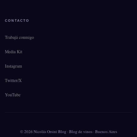
CONTACTO
Trabajá conmigo
Media Kit
Instagram
Twitter/X
YouTube
© 2026 Nicolás Orsini Blog · Blog de vinos · Buenos Aires