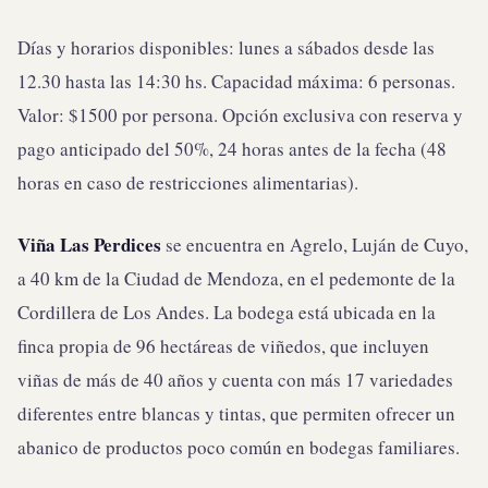
Días y horarios disponibles: lunes a sábados desde las
12.30 hasta las 14:30 hs. Capacidad máxima: 6 personas.
Valor: $1500 por persona. Opción exclusiva con reserva y
pago anticipado del 50%, 24 horas antes de la fecha (48
horas en caso de restricciones alimentarias).
Viña Las Perdices
se encuentra en Agrelo, Luján de Cuyo,
a 40 km de la Ciudad de Mendoza, en el pedemonte de la
Cordillera de Los Andes. La bodega está ubicada en la
finca propia de 96 hectáreas de viñedos, que incluyen
viñas de más de 40 años y cuenta con más 17 variedades
diferentes entre blancas y tintas, que permiten ofrecer un
abanico de productos poco común en bodegas familiares.