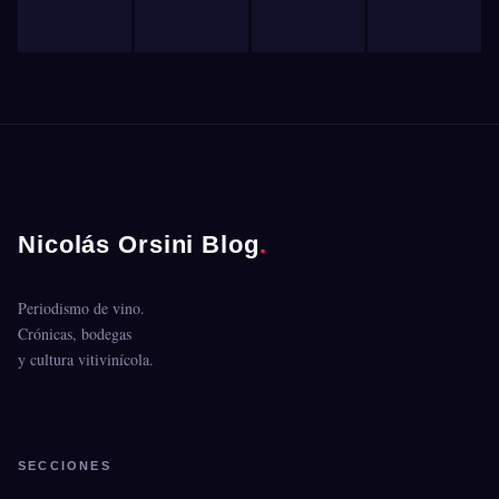
Nicolás Orsini Blog
.
Periodismo de vino.
Crónicas, bodegas
y cultura vitivinícola.
SECCIONES