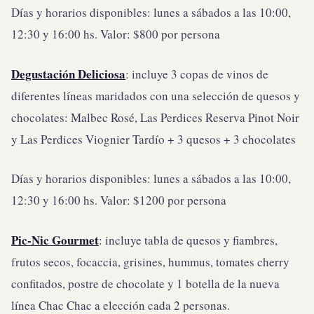
Días y horarios disponibles: lunes a sábados a las 10:00,
12:30 y 16:00 hs. Valor: $800 por persona
Degustación Deliciosa
: incluye 3 copas de vinos de
diferentes líneas maridados con una selección de quesos y
chocolates: Malbec Rosé, Las Perdices Reserva Pinot Noir
y Las Perdices Viognier Tardío + 3 quesos + 3 chocolates
Días y horarios disponibles: lunes a sábados a las 10:00,
12:30 y 16:00 hs. Valor: $1200 por persona
Pic-Nic Gourmet
: incluye tabla de quesos y fiambres,
frutos secos, focaccia, grisines, hummus, tomates cherry
confitados, postre de chocolate y 1 botella de la nueva
línea Chac Chac a elección cada 2 personas.