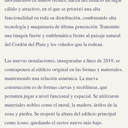
cálido y atractivo, en el que se priorizó una alta
funcionalidad en toda su distribución, combinando alta
tecnología y maquinaria de última generación. Transmite
una imagen fuerte y emblemática frente al paisaje natural
del Cordón del Plata y los viñedos que la rodean.
Las nuevas instalaciones, inauguradas a fines de 2019, se
contraponen al edificio original en las formas y materiales,
manteniendo una relación armónica. La nueva
construcción es de formas curvas y rectilíneas, que
permiten jugar a nivel funcional y espacial. Se utilizaron
materiales nobles como el metal, la madera, áridos de la
zona y piedra. Se respetó la altura del edificio principal
como ícono, quedando el sector nuevo más bajo.