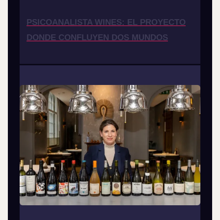
PSICOANALISTA WINES: EL PROYECTO
DONDE CONFLUYEN DOS MUNDOS