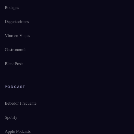
Bodegas
Degustaciones
Vino en Viajes
Gastronomía
BlendPosts
PODCAST
Bebedor Frecuente
Spotify
Apple Podcasts