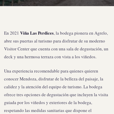
Viña Las Perdices
En 2021
, la bodega pionera en Agrelo,
abre sus puertas al turismo para disfrutar de su moderno
Visitor Center que cuenta con una sala de degustación, un
deck y una hermosa terraza con vista a los viñedos.
Una experiencia recomendable para quienes quieren
conocer Mendoza, disfrutar de la belleza del paisaje, la
calidez y la atención del equipo de turismo. La bodega
ofrece tres opciones de degustación que incluyen la visita
guiada por los viñedos y exteriores de la bodega,
respetando las medidas sanitarias que dispone el