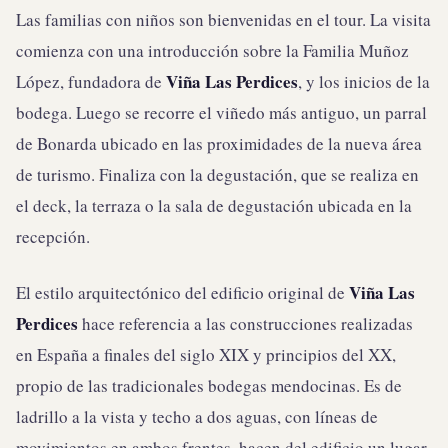
Las familias con niños son bienvenidas en el tour. La visita
comienza con una introducción sobre la Familia Muñoz
Viña Las Perdices
López, fundadora de
, y los inicios de la
bodega. Luego se recorre el viñedo más antiguo, un parral
de Bonarda ubicado en las proximidades de la nueva área
de turismo. Finaliza con la degustación, que se realiza en
el deck, la terraza o la sala de degustación ubicada en la
recepción.
Viña Las
El estilo arquitectónico del edificio original de
Perdices
hace referencia a las construcciones realizadas
en España a finales del siglo XIX y principios del XX,
propio de las tradicionales bodegas mendocinas. Es de
ladrillo a la vista y techo a dos aguas, con líneas de
movimientos en ambos frentes, hacen del edificio un lugar