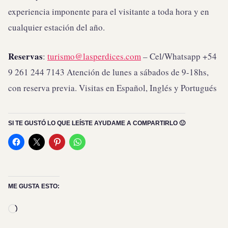
experiencia imponente para el visitante a toda hora y en
cualquier estación del año.
Reservas
:
turismo@lasperdices.com
– Cel/Whatsapp +54
9 261 244 7143 Atención de lunes a sábados de 9-18hs,
con reserva previa. Visitas en Español, Inglés y Portugués
SI TE GUSTÓ LO QUE LEÍSTE AYUDAME A COMPARTIRLO 🙂
ME GUSTA ESTO:
Cargando...