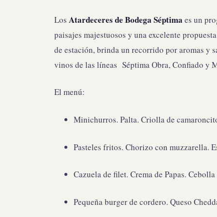
Atardeceres de Bodega Séptima
Los
es un pro
paisajes majestuosos y una excelente propuest
de estación, brinda un recorrido por aromas y 
vinos de las líneas Séptima Obra, Confiado y 
El menú:
Minichurros. Palta. Criolla de camaroncit
Pasteles fritos. Chorizo con muzzarella. 
Cazuela de filet. Crema de Papas. Cebolla
Pequeña burger de cordero. Queso Chedda