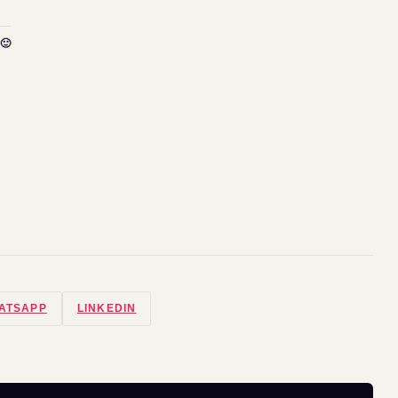
🙂
ATSAPP
LINKEDIN