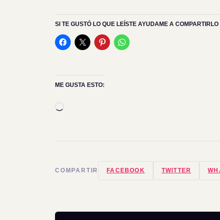
SI TE GUSTÓ LO QUE LEÍSTE AYUDAME A COMPARTIRLO 
ME GUSTA ESTO:
Cargando...
COMPARTIR
FACEBOOK
TWITTER
WH