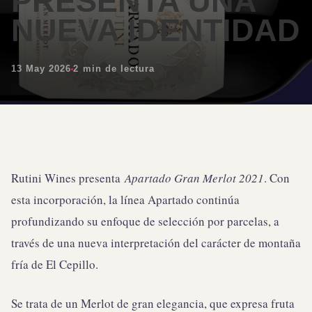
PRESENTA UNA
NUEVA IDENTIDAD
13 May 2026
2 min de lectura
Rutini Wines presenta
Apartado Gran Merlot 2021
. Con
esta incorporación, la línea Apartado continúa
profundizando su enfoque de selección por parcelas, a
través de una nueva interpretación del carácter de montaña
fría de El Cepillo.
Se trata de un Merlot de gran elegancia, que expresa fruta