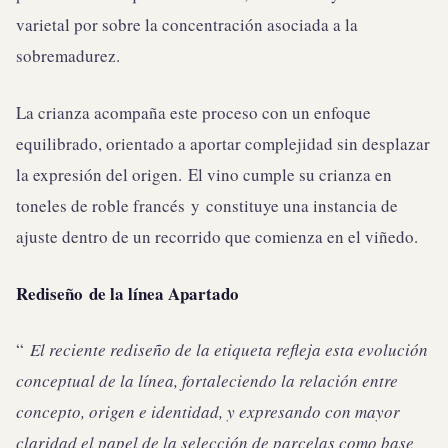
varietal por sobre la concentración asociada a la
sobremadurez.
La crianza acompaña este proceso con un enfoque
equilibrado, orientado a aportar complejidad sin desplazar
la expresión del origen. El vino cumple su crianza en
toneles de roble francés y constituye una instancia de
ajuste dentro de un recorrido que comienza en el viñedo.
Rediseño
de la línea Apartado
“
El reciente rediseño de la etiqueta refleja esta evolución
conceptual de la línea, fortaleciendo la relación entre
concepto, origen e identidad, y expresando con mayor
claridad el papel de la selección de parcelas como base