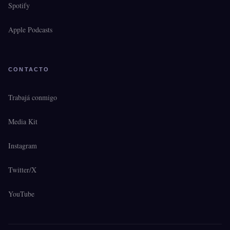
Spotify
Apple Podcasts
CONTACTO
Trabajá conmigo
Media Kit
Instagram
Twitter/X
YouTube