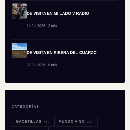
DE VISITA EN MI LADO V RADIO
14 Jul 2026 · 2 min
DE VISITA EN RIBERA DEL CUARZO
07 Jul 2026 · 8 min
CATEGORÍAS
GACETILLAS
MUNDO VINO
713
610