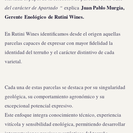
Juan Pablo Murgia,
del carácter de Apartado
“
explica
Gerente
Enológico
de Rutini Wines
.
En Rutini Wines identificamos desde el origen aquellas
parcelas capaces de expresar con mayor fidelidad la
identidad del terruño y el carácter distintivo de cada
varietal.
Cada una de estas parcelas se destaca por su singularidad
geológica, su comportamiento agronómico y su
excepcional potencial expresivo.
Este enfoque integra conocimiento técnico, experiencia
vitícola y sensibilidad enológica, permitiendo desarrollar