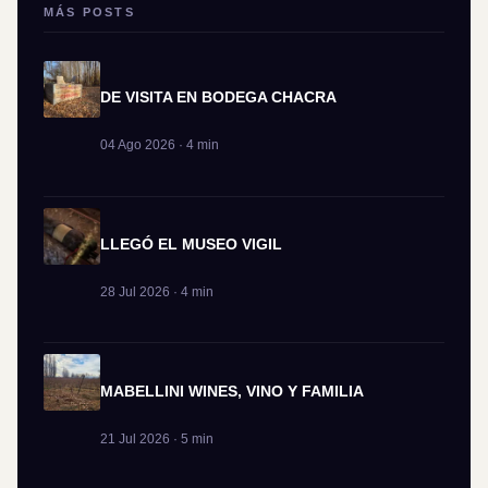
MÁS POSTS
DE VISITA EN BODEGA CHACRA
04 Ago 2026 · 4 min
LLEGÓ EL MUSEO VIGIL
28 Jul 2026 · 4 min
MABELLINI WINES, VINO Y FAMILIA
21 Jul 2026 · 5 min