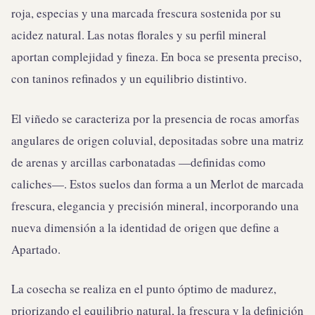
roja, especias y una marcada frescura sostenida por su
acidez natural. Las notas florales y su perfil mineral
aportan complejidad y fineza. En boca se presenta preciso,
con taninos refinados y un equilibrio distintivo.
El viñedo se caracteriza por la presencia de rocas amorfas
angulares de origen coluvial, depositadas sobre una matriz
de arenas y arcillas carbonatadas —definidas como
caliches—. Estos suelos dan forma a un Merlot de marcada
frescura, elegancia y precisión mineral, incorporando una
nueva dimensión a la identidad de origen que define a
Apartado.
La cosecha se realiza en el punto óptimo de madurez,
priorizando el equilibrio natural, la frescura y la definición