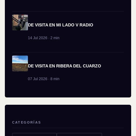
DE VISITA EN MI LADO V RADIO
14 Jul 2026 · 2 min
DE VISITA EN RIBERA DEL CUARZO
07 Jul 2026 · 8 min
CATEGORÍAS