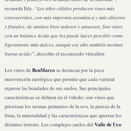
recuerda Edy
. “
Los años cálidos producen vinos más
extrovertidos, con más impronta aromática y más abiertos
y frutales; de taninos bien sedosos y untuosos. Son vinos
con un balance ácido que los puede hacer percibir como
ligeramente más dulces, aunque ese año también tuvimos
buena acidez
”, describe el reconocido viticultor.
BenMarco
Los vinos de
se destacan por la poca
intervención enológica que permite que cada varietal
exprese las bondades de sus suelos. Sus principales
características se definen en el viñedo: son vinos que
priorizan los aromas primarios de la uva, la pureza de la
fruta, la mineralidad y las características que aportan los
Valle de Uco
distintos terroirs. Los complejos suelos del