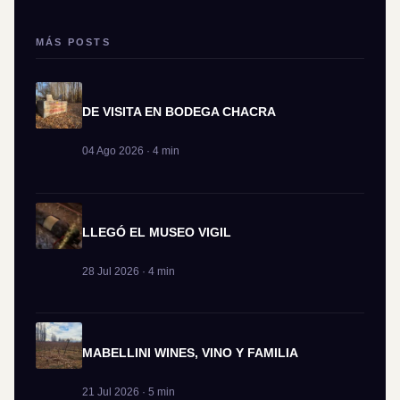
MÁS POSTS
DE VISITA EN BODEGA CHACRA
04 Ago 2026 · 4 min
LLEGÓ EL MUSEO VIGIL
28 Jul 2026 · 4 min
MABELLINI WINES, VINO Y FAMILIA
21 Jul 2026 · 5 min