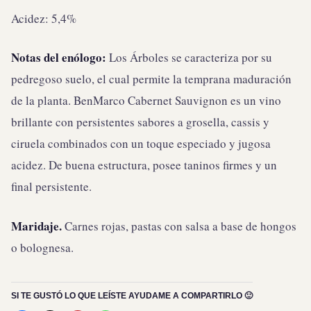
Acidez: 5,4%
Notas del enólogo:
Los Árboles se caracteriza por su
pedregoso suelo, el cual permite la temprana maduración
de la planta. BenMarco Cabernet Sauvignon es un vino
brillante con persistentes sabores a grosella, cassis y
ciruela combinados con un toque especiado y jugosa
acidez. De buena estructura, posee taninos firmes y un
final persistente.
Maridaje.
Carnes rojas, pastas con salsa a base de hongos
o bolognesa.
SI TE GUSTÓ LO QUE LEÍSTE AYUDAME A COMPARTIRLO 🙂