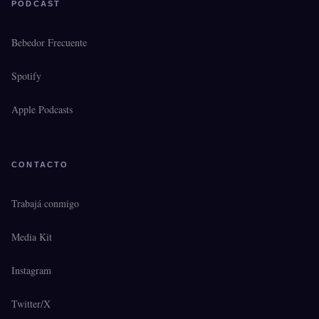
PODCAST
Bebedor Frecuente
Spotify
Apple Podcasts
CONTACTO
Trabajá conmigo
Media Kit
Instagram
Twitter/X