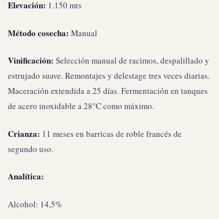
Elevación:
1.150 mts
Método cosecha:
Manual
Vinificación:
Selección manual de racimos, despalillado y
estrujado suave. Remontajes y delestage tres veces diarias.
Maceración extendida a 25 días. Fermentación en tanques
de acero inoxidable a 28°C como máximo.
Crianza:
11 meses en barricas de roble francés de
segundo uso.
Analítica:
Alcohol: 14,5%