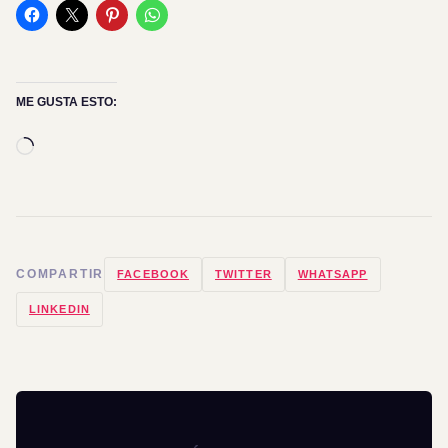
ME GUSTA ESTO:
Cargando...
COMPARTIR
FACEBOOK
TWITTER
WHATSAPP
LINKEDIN