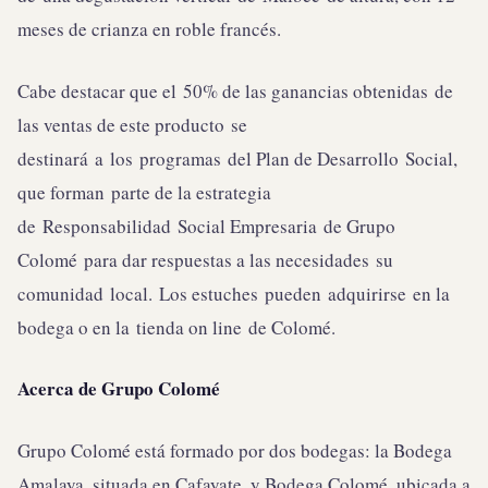
meses de crianza en roble francés.
Cabe destacar que el 50% de las ganancias obtenidas de
las ventas de este producto se
destinará a los programas del Plan de Desarrollo Social,
que forman parte de la estrategia
de Responsabilidad Social Empresaria de Grupo
Colomé para dar respuestas a las necesidades su
comunidad local. Los estuches pueden adquirirse en la
bodega o en la tienda on line de Colomé.
Acerca de Grupo Colomé
Grupo Colomé está formado por dos bodegas: la Bodega
Amalaya, situada en Cafayate, y Bodega Colomé, ubicada a