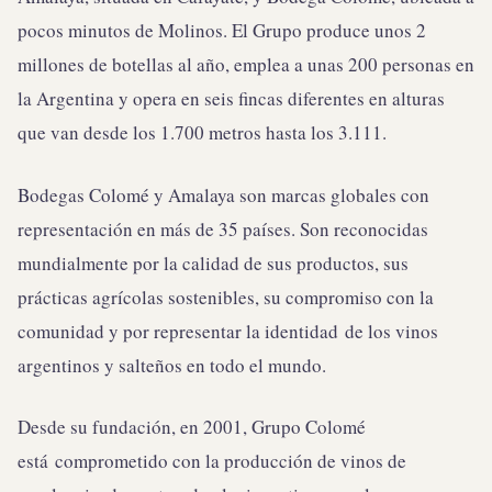
pocos minutos de Molinos. El Grupo produce unos 2
millones de botellas al año, emplea a unas 200 personas en
la Argentina y opera en seis fincas diferentes en alturas
que van desde los 1.700 metros hasta los 3.111.
Bodegas Colomé y Amalaya son marcas globales con
representación en más de 35 países. Son reconocidas
mundialmente por la calidad de sus productos, sus
prácticas agrícolas sostenibles, su compromiso con la
comunidad y por representar la identidad de los vinos
argentinos y salteños en todo el mundo.
Desde su fundación, en 2001, Grupo Colomé
está comprometido con la producción de vinos de