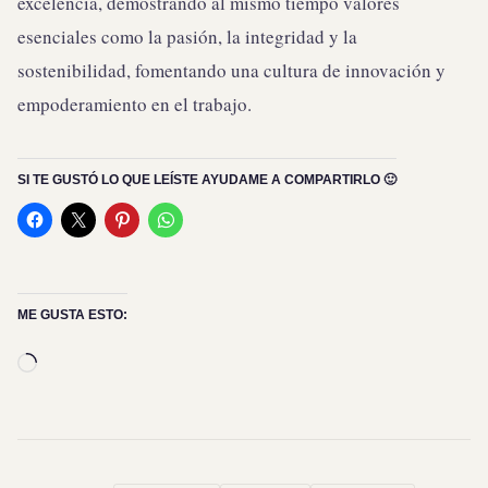
excelencia, demostrando al mismo tiempo valores
esenciales como la pasión, la integridad y la
sostenibilidad, fomentando una cultura de innovación y
empoderamiento en el trabajo.
SI TE GUSTÓ LO QUE LEÍSTE AYUDAME A COMPARTIRLO 🙂
ME GUSTA ESTO:
Cargando...