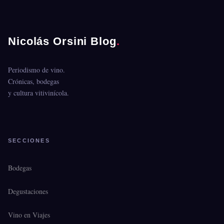
Nicolás Orsini Blog
.
Periodismo de vino.
Crónicas, bodegas
y cultura vitivinícola.
SECCIONES
Bodegas
Degustaciones
Vino en Viajes