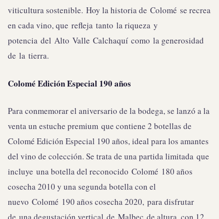
viticultura sostenible. Hoy la historia de Colomé se recrea
en cada vino, que refleja tanto la riqueza y
potencia del Alto Valle Calchaquí como la generosidad
de la tierra.
Colomé Edición Especial 190 años
Para conmemorar el aniversario de la bodega, se lanzó a la
venta un estuche premium que contiene 2 botellas de
Colomé Edición Especial 190 años, ideal para los amantes
del vino de colección. Se trata de una partida limitada que
incluye una botella del reconocido Colomé 180 años
cosecha 2010 y una segunda botella con el
nuevo Colomé 190 años cosecha 2020, para disfrutar
de una degustación vertical de Malbec de altura, con 12