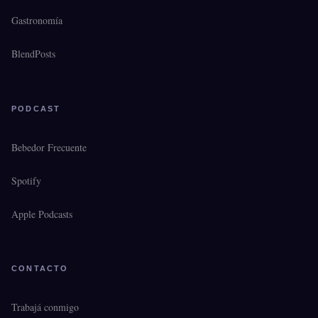
Gastronomía
BlendPosts
PODCAST
Bebedor Frecuente
Spotify
Apple Podcasts
CONTACTO
Trabajá conmigo