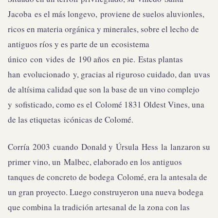
Jacoba es el más longevo, proviene de suelos aluvionles,
ricos en materia orgánica y minerales, sobre el lecho de
antiguos ríos y es parte de un ecosistema
único con vides de 190 años en pie. Estas plantas
han evolucionado y, gracias al riguroso cuidado, dan uvas
de altísima calidad que son la base de un vino complejo
y sofisticado, como es el Colomé 1831 Oldest Vines, una
de las etiquetas icónicas de Colomé.
Corría 2003 cuando Donald y Úrsula Hess la lanzaron su
primer vino, un Malbec, elaborado en los antiguos
tanques de concreto de bodega Colomé, era la antesala de
un gran proyecto. Luego construyeron una nueva bodega
que combina la tradición artesanal de la zona con las