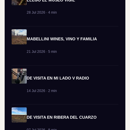
28 Jul 2026 · 4 min
MABELLINI WINES, VINO Y FAMILIA
21 Jul 2026 · 5 min
DE VISITA EN MI LADO V RADIO
14 Jul 2026 · 2 min
DE VISITA EN RIBERA DEL CUARZO
07 Jul 2026 · 8 min