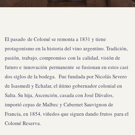
El pasado de Colomé se remonta a 1831 y tiene
protagonismo en la historia del vino argentino. Tradición,
pasión, trabajo, compromiso con la calidad, visión de
futuro e innovación permanente se fusionan en estos casi
dos siglos de la bodega. Fue fundada por Nicolás Severo
de Isasmedi y Echalar, el útimo gobernador colonial en
Salta. Su hija, Ascención, casada con José Dávalos,
importó cepas de Malbec y Cabernet Sauvignon de
Francia, en 1854, viñedos que siguen dando frutos para el
Colomé Reserva.