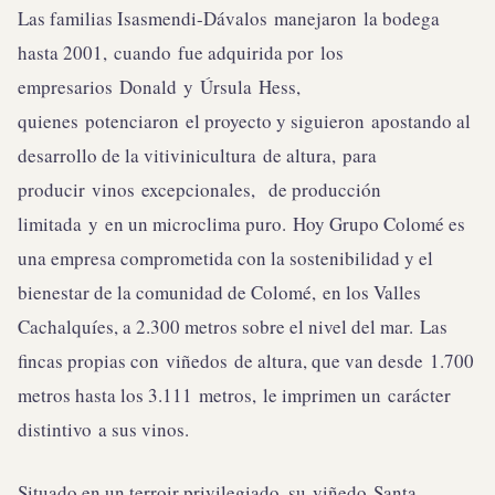
Las familias Isasmendi-Dávalos manejaron la bodega
hasta 2001, cuando fue adquirida por los
empresarios Donald y Úrsula Hess,
quienes potenciaron el proyecto y siguieron apostando al
desarrollo de la vitivinicultura de altura, para
producir vinos excepcionales, de producción
limitada y en un microclima puro. Hoy Grupo Colomé es
una empresa comprometida con la sostenibilidad y el
bienestar de la comunidad de Colomé, en los Valles
Cachalquíes, a 2.300 metros sobre el nivel del mar. Las
fincas propias con viñedos de altura, que van desde 1.700
metros hasta los 3.111 metros, le imprimen un carácter
distintivo a sus vinos.
Situado en un terroir privilegiado, su viñedo Santa