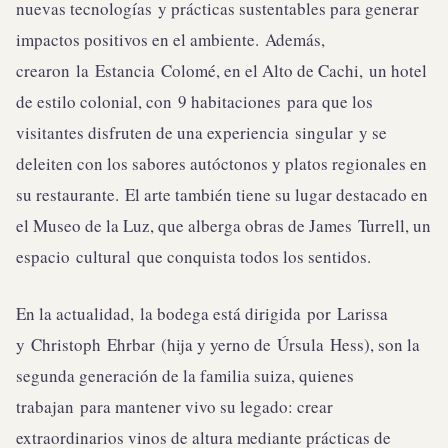
nuevas tecnologías y prácticas sustentables para generar
impactos positivos en el ambiente. Además,
crearon la Estancia Colomé, en el Alto de Cachi, un hotel
de estilo colonial, con 9 habitaciones para que los
visitantes disfruten de una experiencia singular y se
deleiten con los sabores autóctonos y platos regionales en
su restaurante. El arte también tiene su lugar destacado en
el Museo de la Luz, que alberga obras de James Turrell, un
espacio cultural que conquista todos los sentidos.
En la actualidad, la bodega está dirigida por Larissa
y Christoph Ehrbar (hija y yerno de Úrsula Hess), son la
segunda generación de la familia suiza, quienes
trabajan para mantener vivo su legado: crear
extraordinarios vinos de altura mediante prácticas de