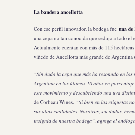
La bandera ancellotta
una de 
Con ese perfil innovador, la bodega fue
una cepa no tan conocida que sedujo a todo el 
Actualmente cuentan con más de 115 hectáreas 
viñedo de Ancellotta más grande de Argentina (
“Sin duda la cepa que más ha resonado en los ú
Argentina en los últimos 10 años en porcentaj
este movimiento y descubriendo una uva distin
de Corbeau Wines.
“Si bien en las etiquetas no
sus altas cualidades. Nosotros, sin dudas, hem
insignia de nuestra bodega”, agrega el enólogo