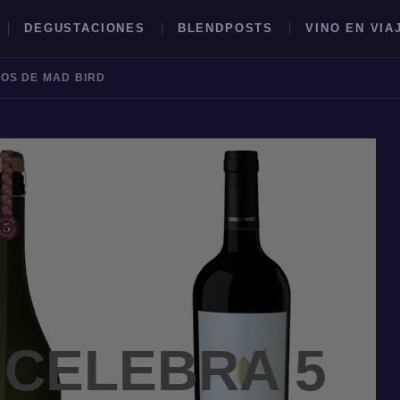
DEGUSTACIONES
BLENDPOSTS
VINO EN VIA
OS DE MAD BIRD
BUSCAR →
CELEBRA 5