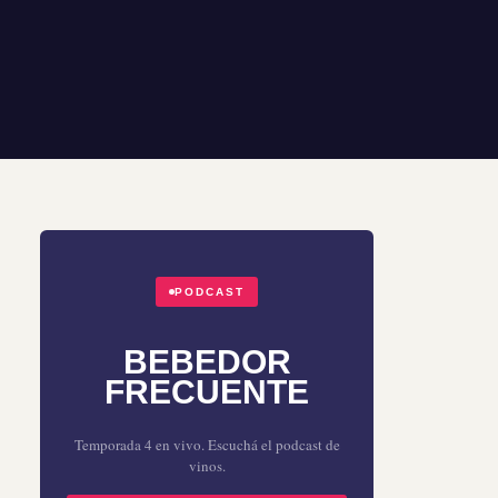
PODCAST
BEBEDOR
FRECUENTE
Temporada 4 en vivo. Escuchá el podcast de
vinos.