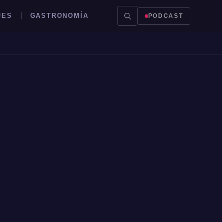
JES
GASTRONOMÍA
PODCAST