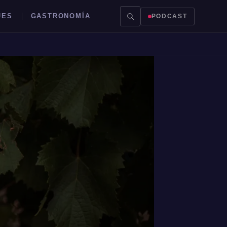
JES
GASTRONOMÍA
PODCAST