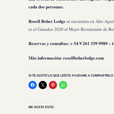
cada dos personas.
Rosell Boher Lodge
se encuentra en Alto Agre
es el Ganador 2020 al Mejor Restaurante de Bo
Reservas y consultas: + 54 9 261 339 9989
– 
Más información: rosellboherlodge.com
SI TE GUSTÓ LO QUE LEÍSTE AYUDAME A COMPARTIRLO 
ME GUSTA ESTO: