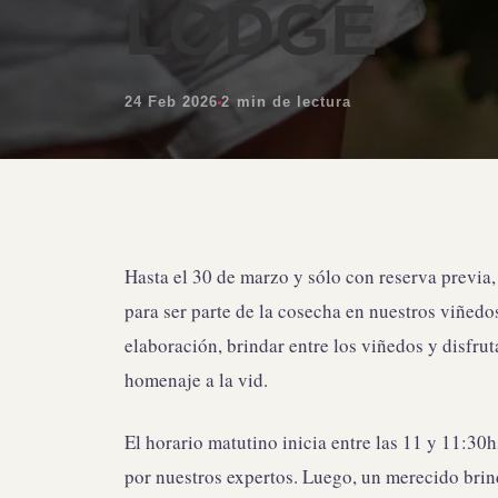
LODGE
24 Feb 2026
2 min de lectura
Hasta el 30 de marzo y sólo con reserva previa
para ser parte de la cosecha en nuestros viñedo
elaboración, brindar entre los viñedos y disfr
homenaje a la vid.
El horario matutino inicia entre las 11 y 11:3
por nuestros expertos. Luego, un merecido bri