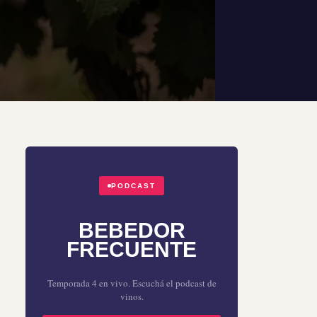
PODCAST
BEBEDOR
FRECUENTE
Temporada 4 en vivo. Escuchá el podcast de
vinos.