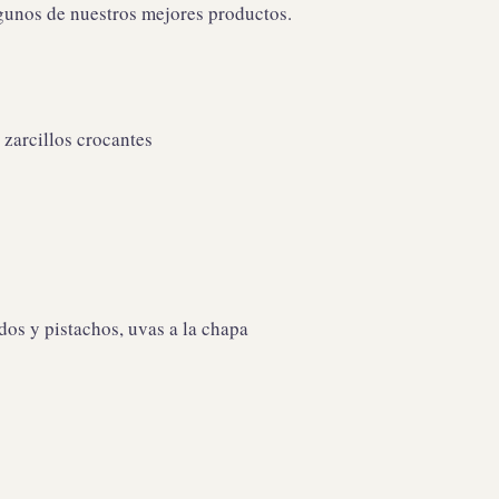
lgunos de nuestros mejores productos.
 zarcillos crocantes
dos y pistachos, uvas a la chapa