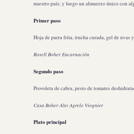
nuestro país; y luego un almuerzo único con a
Primer paso
Hoja de parra frita, trucha curada, gel de uvas y
Rosell Boher Encarnación
Segundo paso
Provoleta de cabra, pesto de tomates deshidrata
Casa Boher Alto Agrelo Viognier
Plato principal