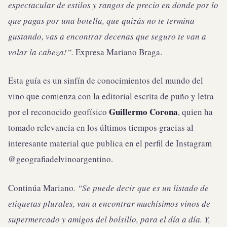
espectacular de estilos y rangos de precio en donde por lo
que pagas por una botella, que quizás no te termina
gustando, vas a encontrar decenas que seguro te van a
volar la cabeza!”.
Expresa Mariano Braga.
Esta guía es un sinfín de conocimientos del mundo del
vino que comienza con la editorial escrita de puño y letra
Guillermo Corona
por el reconocido geofísico
, quien ha
tomado relevancia en los últimos tiempos gracias al
interesante material que publica en el perfil de Instagram
@geografiadelvinoargentino.
Continúa Mariano
. “Se puede decir que es un listado de
etiquetas plurales, van a encontrar muchísimos vinos de
supermercado y amigos del bolsillo, para el día a día. Y,