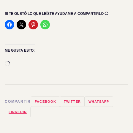
SI TE GUSTÓ LO QUE LEÍSTE AYUDAME A COMPARTIRLO 🙂
ME GUSTA ESTO:
Cargando...
COMPARTIR
FACEBOOK
TWITTER
WHATSAPP
LINKEDIN