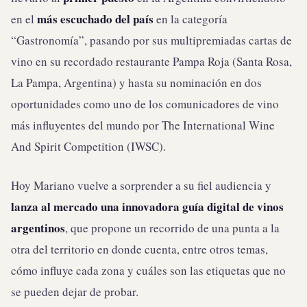
más escuchado del país
en el
en la categoría
“Gastronomía”, pasando por sus multipremiadas cartas de
vino en su recordado restaurante Pampa Roja (Santa Rosa,
La Pampa, Argentina) y hasta su nominación en dos
oportunidades como uno de los comunicadores de vino
más influyentes del mundo por The International Wine
And Spirit Competition (IWSC).
Hoy Mariano vuelve a sorprender a su fiel audiencia y
lanza al mercado una innovadora guía digital de vinos
argentinos
, que propone un recorrido de una punta a la
otra del territorio en donde cuenta, entre otros temas,
cómo influye cada zona y cuáles son las etiquetas que no
se pueden dejar de probar.