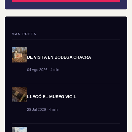
MÁS POSTS
DE VISITA EN BODEGA CHACRA
04 Ago 2026 · 4 min
LLEGÓ EL MUSEO VIGIL
28 Jul 2026 · 4 min