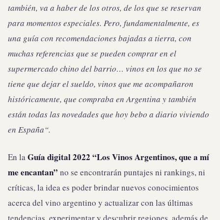
también, va a haber de los otros, de los que se reservan
para momentos especiales. Pero, fundamentalmente, es
una guía con recomendaciones bajadas a tierra, con
muchas referencias que se pueden comprar en el
supermercado chino del barrio… vinos en los que no se
tiene que dejar el sueldo, vinos que me acompañaron
históricamente, que compraba en Argentina y también
están todas las novedades que hoy bebo a diario viviendo
en España“.
Guía digital 2022 “Los Vinos Argentinos, que a mí
En la
me encantan”
no se encontrarán puntajes ni rankings, ni
críticas, la idea es poder brindar nuevos conocimientos
acerca del vino argentino y actualizar con las últimas
tendencias, experimentar y descubrir regiones, además de