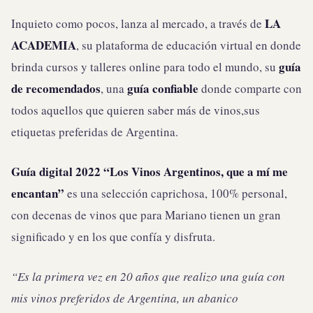
LA
Inquieto como pocos, lanza al mercado, a través de
ACADEMIA
, su plataforma de educación virtual en donde
guía
brinda cursos y talleres online para todo el mundo, su
de recomendados
guía confiable
, una
donde comparte con
todos aquellos que quieren saber más de vinos,sus
etiquetas preferidas de Argentina.
Guía digital 2022 “Los Vinos Argentinos, que a mí me
encantan”
es una selección caprichosa, 100% personal,
con decenas de vinos que para Mariano tienen un gran
significado y en los que confía y disfruta.
“Es la primera vez en 20 años que realizo una guía con
mis vinos preferidos de Argentina, un abanico