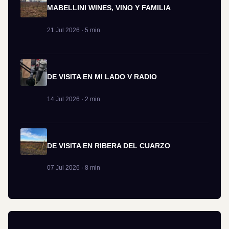
MABELLINI WINES, VINO Y FAMILIA
21 Jul 2026 · 5 min
DE VISITA EN MI LADO V RADIO
14 Jul 2026 · 2 min
DE VISITA EN RIBERA DEL CUARZO
07 Jul 2026 · 8 min