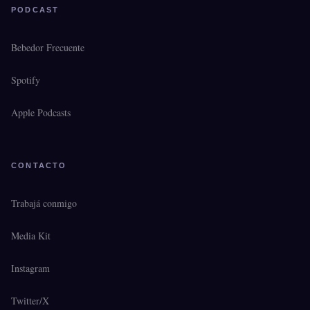
PODCAST
Bebedor Frecuente
Spotify
Apple Podcasts
CONTACTO
Trabajá conmigo
Media Kit
Instagram
Twitter/X