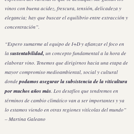
vinos con buena acidez, frescura, tensión, delicadeza y
elegancia; hay que buscar el equilibrio entre extracción y
concentración”.
“Espero sumarme al equipo de I+D y afianzar el foco en
la
sustentabilidad,
un concepto fundamental a la hora de
elaborar vino. Tenemos que dirigirnos hacia una etapa de
mayor compromiso medioambiental, social y cultural
donde
podamos asegurar la subsistencia de la viticultura
por muchos años más
. Los desafíos que tendremos en
términos de cambio climático van a ser importantes y ya
lo estamos viendo en otras regiones vitícolas del mundo”
– Martina Galeano