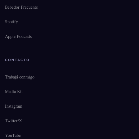
Bebedor Frecuente
Spotify
Apple Podcasts
CONTACTO
Trabajá conmigo
Media Kit
Instagram
Twitter/X
YouTube