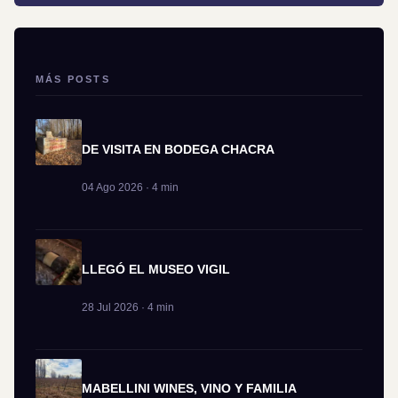
MÁS POSTS
DE VISITA EN BODEGA CHACRA
04 Ago 2026 · 4 min
LLEGÓ EL MUSEO VIGIL
28 Jul 2026 · 4 min
MABELLINI WINES, VINO Y FAMILIA