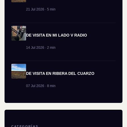
21 Jul 2026 · 5 min
DE VISITA EN MI LADO V RADIO
14 Jul 2026 · 2 min
DE VISITA EN RIBERA DEL CUARZO
07 Jul 2026 · 8 min
CATEGORÍAS