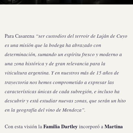
Para Casarena
“ser custodios del terroir de Luján de Cuyo
es una misión que la bodega ha abrazado con
determinación, sumando un espíritu fresco y moderno a
una zona histórica y de gran relevancia para la
viticultura argentina. Y en
nuestros más de 15 años de
trayectoria nos hemos comprometido a expresar las
características únicas de cada subregión, e incluso ha
descubrir y está estudiar nuevas zonas, que serán un hito
en la geografía del vino de Mendoza”.
Familia Dartley
Martina
Con esta visión la
incorporó a