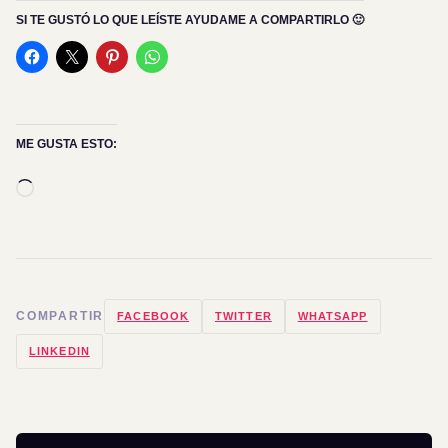
SI TE GUSTÓ LO QUE LEÍSTE AYUDAME A COMPARTIRLO 🙂
ME GUSTA ESTO:
Cargando...
COMPARTIR
FACEBOOK
TWITTER
WHATSAPP
LINKEDIN