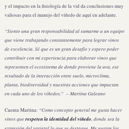
y el impacto en la fisiología de la vid da conclusiones muy
valiosas para el manejo del viñedo de aquí en adelante.
“Siento una gran responsabilidad al sumarme a un equipo
que viene trabajando constantemente para lograr vinos
de excelencia. Sé que es un gran desafío y espero poder
contribuir con mi experiencia para elaborar vinos que
representen el ecosistema de donde proviene la uva, ese
resultado de la interacción entre suelo, microclima,
planta, biodiversidad y nuestras acciones que impactan
en cada uno de los viñedos.” – Martina Galeano
Cuenta Martina:
“Como concepto general me gusta hacer
vinos que
respeten la identidad del viñedo
, donde sea la
expresión del varietal lo que se destaque. Me gustan los