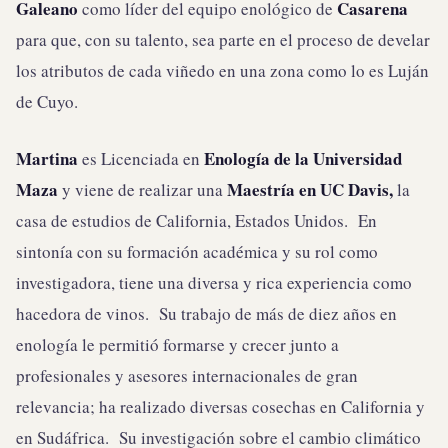
Galeano
Casarena
como líder del equipo enológico de
para que, con su talento, sea parte en el proceso de develar
los atributos de cada viñedo en una zona como lo es Luján
de Cuyo.
Martina
Enología de la Universidad
es Licenciada en
Maza
Maestría en UC Davis,
y viene de realizar una
la
casa de estudios de California, Estados Unidos. En
sintonía con su formación académica y su rol como
investigadora, tiene una diversa y rica experiencia como
hacedora de vinos. Su trabajo de más de diez años en
enología le permitió formarse y crecer junto a
profesionales y asesores internacionales de gran
relevancia; ha realizado diversas cosechas en California y
en Sudáfrica. Su investigación sobre el cambio climático