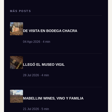
MÁS POSTS
DE VISITA EN BODEGA CHACRA
04 Ago 2026 · 4 min
LLEGÓ EL MUSEO VIGIL
28 Jul 2026 · 4 min
MABELLINI WINES, VINO Y FAMILIA
21 Jul 2026 · 5 min