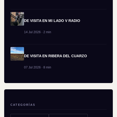
DE VISITA EN MI LADO V RADIO
14 Jul 2026 · 2 min
DE VISITA EN RIBERA DEL CUARZO
07 Jul 2026 · 8 min
CATEGORÍAS