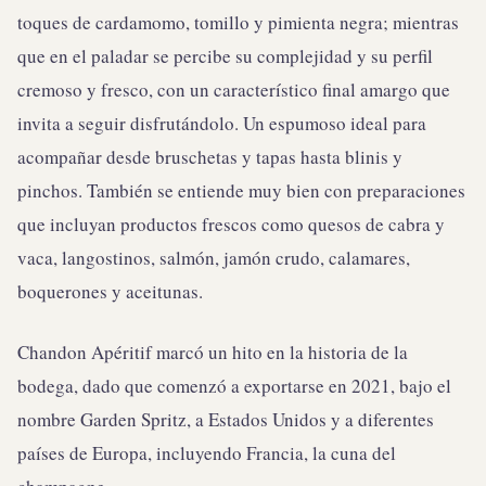
toques de cardamomo, tomillo y pimienta negra; mientras
que en el paladar se percibe su complejidad y su perfil
cremoso y fresco, con un característico final amargo que
invita a seguir disfrutándolo. Un espumoso ideal para
acompañar desde bruschetas y tapas hasta blinis y
pinchos. También se entiende muy bien con preparaciones
que incluyan productos frescos como quesos de cabra y
vaca, langostinos, salmón, jamón crudo, calamares,
boquerones y aceitunas.
Chandon Apéritif marcó un hito en la historia de la
bodega, dado que comenzó a exportarse en 2021, bajo el
nombre Garden Spritz, a Estados Unidos y a diferentes
países de Europa, incluyendo Francia, la cuna del