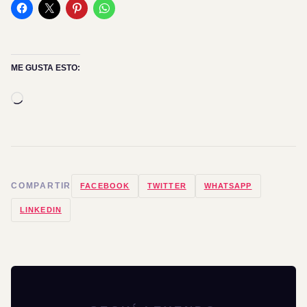
ME GUSTA ESTO:
Cargando...
COMPARTIR
FACEBOOK
TWITTER
WHATSAPP
LINKEDIN