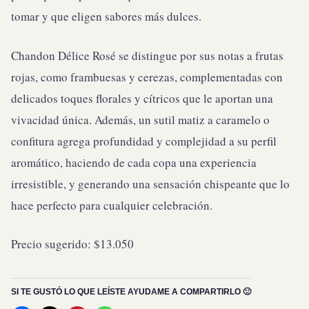
tomar y que eligen sabores más dulces.
Chandon Délice Rosé se distingue por sus notas a frutas
rojas, como frambuesas y cerezas, complementadas con
delicados toques florales y cítricos que le aportan una
vivacidad única. Además, un sutil matiz a caramelo o
confitura agrega profundidad y complejidad a su perfil
aromático, haciendo de cada copa una experiencia
irresistible, y generando una sensación chispeante que lo
hace perfecto para cualquier celebración.
Precio sugerido: $13.050
SI TE GUSTÓ LO QUE LEÍSTE AYUDAME A COMPARTIRLO 🙂