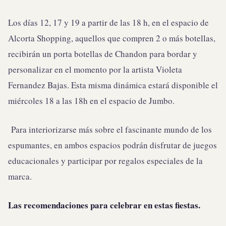
Los días 12, 17 y 19 a partir de las 18 h, en el espacio de
Alcorta Shopping, aquellos que compren 2 o más botellas,
recibirán un porta botellas de Chandon para bordar y
personalizar en el momento por la artista Violeta
Fernandez Bajas. Esta misma dinámica estará disponible el
miércoles 18 a las 18h en el espacio de Jumbo.
Para interiorizarse más sobre el fascinante mundo de los
espumantes, en ambos espacios podrán disfrutar de juegos
educacionales y participar por regalos especiales de la
marca.
Las recomendaciones para celebrar en estas fiestas.