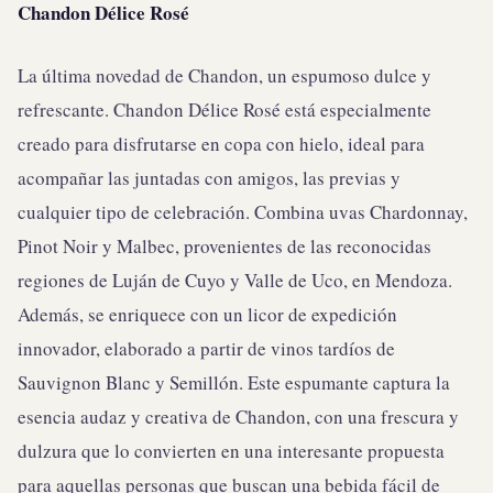
Chandon Délice Rosé
La última novedad de Chandon, un espumoso dulce y
refrescante. Chandon Délice Rosé está especialmente
creado para disfrutarse en copa con hielo, ideal para
acompañar las juntadas con amigos, las previas y
cualquier tipo de celebración. Combina uvas Chardonnay,
Pinot Noir y Malbec, provenientes de las reconocidas
regiones de Luján de Cuyo y Valle de Uco, en Mendoza.
Además, se enriquece con un licor de expedición
innovador, elaborado a partir de vinos tardíos de
Sauvignon Blanc y Semillón. Este espumante captura la
esencia audaz y creativa de Chandon, con una frescura y
dulzura que lo convierten en una interesante propuesta
para aquellas personas que buscan una bebida fácil de