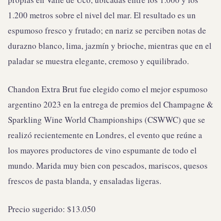
1.200 metros sobre el nivel del mar. El resultado es un
espumoso fresco y frutado; en nariz se perciben notas de
durazno blanco, lima, jazmín y brioche, mientras que en el
paladar se muestra elegante, cremoso y equilibrado.
Chandon Extra Brut fue elegido como el mejor espumoso
argentino 2023 en la entrega de premios del Champagne &
Sparkling Wine World Championships (CSWWC) que se
realizó recientemente en Londres, el evento que reúne a
los mayores productores de vino espumante de todo el
mundo. Marida muy bien con pescados, mariscos, quesos
frescos de pasta blanda, y ensaladas ligeras.
Precio sugerido: $13.050