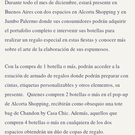
Durante todo el mes de diciembre, estará presente en
Buenos Aires con dos espacios en Alcorta Shopping y en
Jumbo Palermo donde sus consumidores podrán adquirir
el portafolio completo e intervenir sus botellas para
realizar un regalo especial en estas fiestas y conocer más
sobre el arte de la elaboración de sus espumosos.
Con la compra de 1 botella o más, podrán acceder a la
estación de armado de regalos donde podrán preparar con
cintas, etiquetas personalizables y otros elementos, su
presente. Quienes compren 2 botellas o más en el pop-up
de Alcorta Shopping, recibirán como obsequio una tote
bag de Chandon by Casa Chic. Además, aquellos que
compren 4 botellas o más en cualquiera de los dos
espacios obtendrán un dúo de copas de regalo.