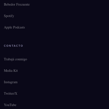
Bebedor Frecuente
Spotify
Apple Podcasts
CONTACTO
Trabajá conmigo
Media Kit
Instagram
Twitter/X
YouTube