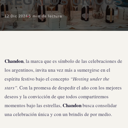
REGALOS ÚNICOS
12 Dic 2024
5 min de lectura
Chandon
, la marca que es símbolo de las celebraciones de
los argentinos, invita una vez más a sumergirse en el
espíritu festivo bajo el concepto
“Hosting under the
stars”
. Con la promesa de despedir el año con los mejores
deseos y la convicción de que todos compartiremos
Chandon
momentos bajo las estrellas,
busca consolidar
una celebración única y con un brindis de por medio.