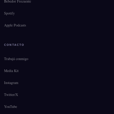
Bebedor Frecuente
Spotify
Apple Podcasts
CONTACTO
Trabajá conmigo
Media Kit
Instagram
Twitter/X
YouTube