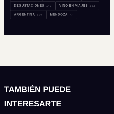
DEGUSTACIONES
VINO EN VIAJES
143
132
ARGENTINA
MENDOZA
100
77
TAMBIÉN PUEDE
INTERESARTE