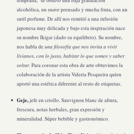
temprana, se obtuvo una baja graduación
alcohólica, un suave prensado y mucha fruta, con un
sutil perfume. De allí nos remitió a una infusión
japonesa muy delicada y bajo esta inspiración nace
su nombre Ikigai (dado su equilibrio). Su nombre,
nos habla de
una filosofía que nos invita a vivir
livianos, con lo justo, habitar lo que somos y saber
soltar.
Para coronar esta obra de arte obtuvimos la
colaboración de la artista Valeria Pesqueira quien
aportó una estética diferente al resto de etiquetas.
Geje,
jefe en criollo. Sauvignon blanc de altura,
frescura, notas herbales, gran expresión y
mineralidad. Súper bebible y gastronómico.