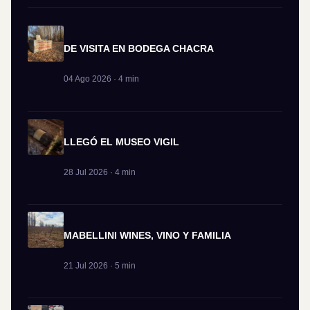
DE VISITA EN BODEGA CHACRA
04 Ago 2026 · 4 min
LLEGÓ EL MUSEO VIGIL
28 Jul 2026 · 4 min
MABELLINI WINES, VINO Y FAMILIA
21 Jul 2026 · 5 min