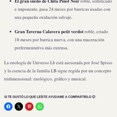
El gran sueño de Chita Pinot Noir
roble, sofisticado
e imponente, pasa 24 meses por barricas usadas con
una pequeña oxidación salvaje.
Gran Taverna Calavera petit verdot
roble, criado
18 meses por barrica nueva, con una maceración
prefermentativa más extensa.
La enología de Universo Lb está asesorada por José Spisso
y la esencia de la familia LB sigue regida por un concepto
tridimensional: enológico, gráfico y musical.
SI TE GUSTÓ LO QUE LEÍSTE AYUDAME A COMPARTIRLO 🙂