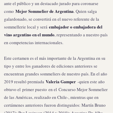
ante el público y un destacado jurado para coronarse
Mejor Sommelier de Argentina
como
. Quien salga
galardonado, se convertirá en el nuevo referente de la
embajador o embajadora del
sommellerie local y será
vino argentino en el mundo
, representando a nuestro país
en competencias internacionales.
Este certamen es el más importante de la Argentina en su
tipo y entre los ganadores de ediciones anteriores se
encuentran grandes sommeliers de nuestro país. En el año
Valeria Gamper
2019 resultó premiada
-quien este año
obtuvo el primer puesto en el Concurso Mejor Sommelier
de las Américas, realizado en Chile-, mientras que en
certámenes anteriores fueron distinguidos: Martín Bruno
(2017); Paz Levinson (2014 y 2010); Agustina De Alba