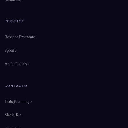
PODCAST
Bebedor Frecuente
Spotify
Apple Podcasts
CONTACTO
Trabajá conmigo
Media Kit