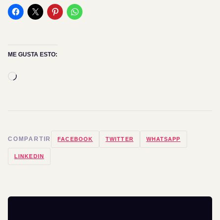
ME GUSTA ESTO:
Cargando...
COMPARTIR
FACEBOOK
TWITTER
WHATSAPP
LINKEDIN