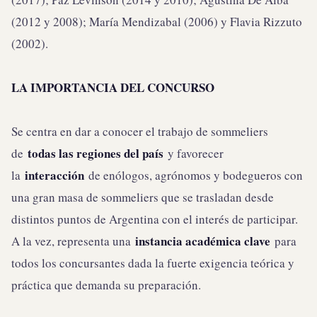
(2012 y 2008); María Mendizabal (2006) y Flavia Rizzuto
(2002).
LA IMPORTANCIA DEL CONCURSO
Se centra en dar a conocer el trabajo de sommeliers
todas las regiones del país
de
y favorecer
interacción
la
de enólogos, agrónomos y bodegueros con
una gran masa de sommeliers que se trasladan desde
distintos puntos de Argentina con el interés de participar.
instancia académica clave
A la vez, representa una
para
todos los concursantes dada la fuerte exigencia teórica y
práctica que demanda su preparación.