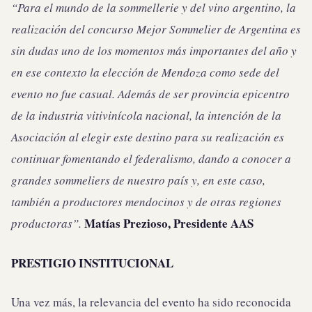
“Para el mundo de la sommellerie y del vino argentino, la
realización del concurso Mejor Sommelier de Argentina es
sin dudas uno de los momentos más importantes del año y
en ese contexto la elección de Mendoza como sede del
evento no fue casual. Además de ser provincia epicentro
de la industria vitivinícola nacional, la intención de la
Asociación al elegir este destino para su realización es
continuar fomentando el federalismo, dando a conocer a
grandes sommeliers de nuestro país y, en este caso,
también a productores mendocinos y de otras regiones
Matías Prezioso, Presidente AAS
productoras”.
PRESTIGIO INSTITUCIONAL
Una vez más, la relevancia del evento ha sido reconocida