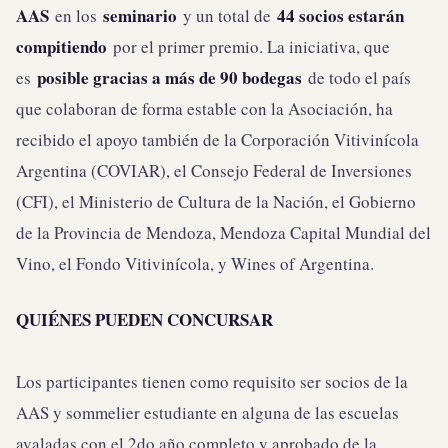
AAS
seminario
44 socios estarán
en los
y un total de
compitiendo
por el primer premio. La iniciativa, que
posible gracias a más de 90 bodegas
es
de todo el país
que colaboran de forma estable con la Asociación, ha
recibido el apoyo también de la Corporación Vitivinícola
Argentina (COVIAR), el Consejo Federal de Inversiones
(CFI), el Ministerio de Cultura de la Nación, el Gobierno
de la Provincia de Mendoza, Mendoza Capital Mundial del
Vino, el Fondo Vitivinícola, y Wines of Argentina.
QUIÉNES PUEDEN CONCURSAR
Los participantes tienen como requisito ser socios de la
AAS y sommelier estudiante en alguna de las escuelas
avaladas con el 2do año completo y aprobado de la