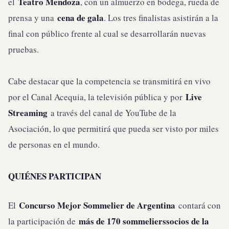
Teatro Mendoza
el
, con un almuerzo en bodega, rueda de
cena de gala
prensa y una
. Los tres finalistas asistirán a la
final con público frente al cual se desarrollarán nuevas
pruebas.
Cabe destacar que la competencia se transmitirá en vivo
Live
por el Canal Acequia, la televisión pública y por
Streaming
a través del canal de YouTube de la
Asociación, lo que permitirá que pueda ser visto por miles
de personas en el mundo.
QUIÉNES PARTICIPAN
Concurso Mejor Sommelier de Argentina
El
contará con
más de 170 sommelierssocios de la
la participación de