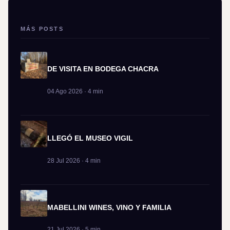
MÁS POSTS
DE VISITA EN BODEGA CHACRA
04 Ago 2026 · 4 min
LLEGÓ EL MUSEO VIGIL
28 Jul 2026 · 4 min
MABELLINI WINES, VINO Y FAMILIA
21 Jul 2026 · 5 min