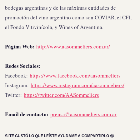
bodegas argentinas y de las máximas entidades de
promoción del vino argentino como son COVIAR, el CFI,
el Fondo Vitivinícola, y Wines of Argentina.
Página Web:
http://www.aasommeliers.com.ar/
Redes Sociales:
Facebook:
https://www.facebook.com/aasommeliers
Instagram:
https://www.instagram.com/aasommeliers/
Twitter:
https://twitter.com/AASommeliers
Email de contacto:
prensa@aasommeliers.com.ar
SI TE GUSTÓ LO QUE LEÍSTE AYUDAME A COMPARTIRLO 🙂