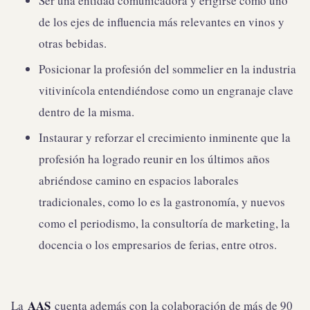
Ser una entidad comunicadora y erigirse como uno
de los ejes de influencia más relevantes en vinos y
otras bebidas.
Posicionar la profesión del sommelier en la industria
vitivinícola entendiéndose como un engranaje clave
dentro de la misma.
Instaurar y reforzar el crecimiento inminente que la
profesión ha logrado reunir en los últimos años
abriéndose camino en espacios laborales
tradicionales, como lo es la gastronomía, y nuevos
como el periodismo, la consultoría de marketing, la
docencia o los empresarios de ferias, entre otros.
AAS
La
cuenta además con la colaboración de más de 90