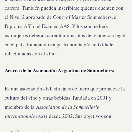
carrera. También pueden inscribirse quienes cuenten con
el Nivel 2 aprobado de Court of Master Sommeliers, el
Diploma ASI o el Examen AAS. Y los sommeliers
extranjeros deberán acreditar dos años de residencia legal
en el país, trabajando en gastronomía y/o actividades
relacionadas con el vino.
Acerca de la Asociación Argentina de Sommeliers:
Es una asociación civil sin fines de lucro que promueve la
cultura del vino y otras bebidas, fundada en 2001 y
miembro de la
Association de la Sommellerie
Internationale (ASI)
desde 2002. Sus objetivos son: