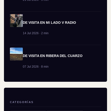
DE VISITA EN MI LADO V RADIO
14 Jul 2026 · 2 min
DE VISITA EN RIBERA DEL CUARZO
07 Jul 2026 · 8 min
CATEGORÍAS