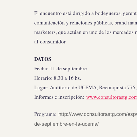
El encuentro está dirigido a bodegueros, geren
comunicación y relaciones públicas, brand man
marketers, que actúan en uno de los mercados má
al consumidor.
DATOS
Fecha: 11 de septiembre
Horario: 8.30 a 16 hs.
Lugar: Auditorio de UCEMA, Reconquista 775
Informes e inscripción:
www.
consultorastg.com
Programa:
http://www.
consultorastg.com/esp
de-septiembre-en-la-ucema/