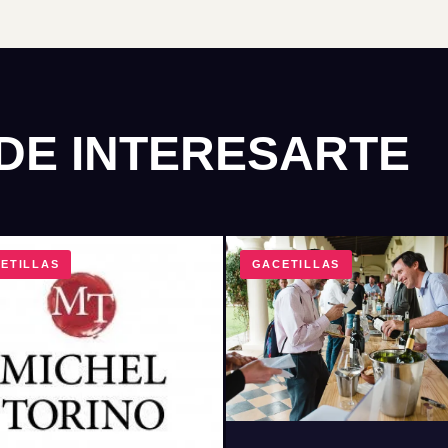
DE INTERESARTE
ETILLAS
GACETILLAS