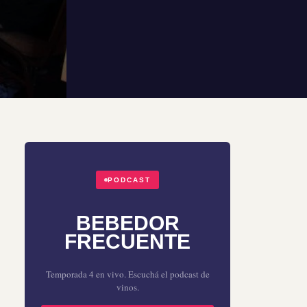
PODCAST
BEBEDOR
FRECUENTE
Temporada 4 en vivo. Escuchá el podcast de
vinos.