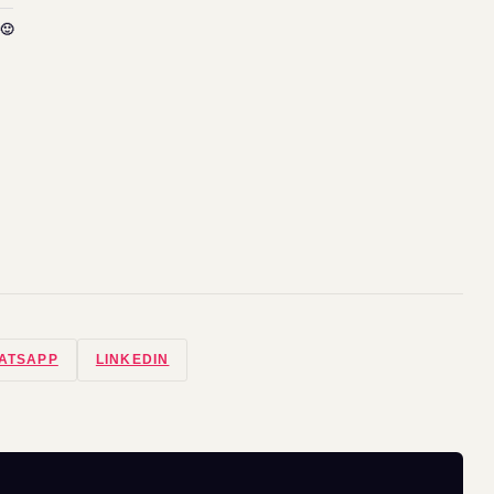
🙂
ATSAPP
LINKEDIN