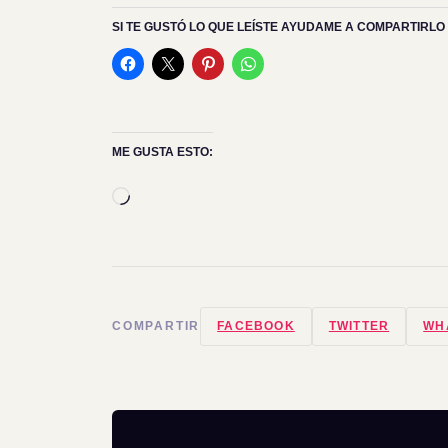
SI TE GUSTÓ LO QUE LEÍSTE AYUDAME A COMPARTIRLO 
ME GUSTA ESTO:
Cargando...
COMPARTIR
FACEBOOK
TWITTER
WH