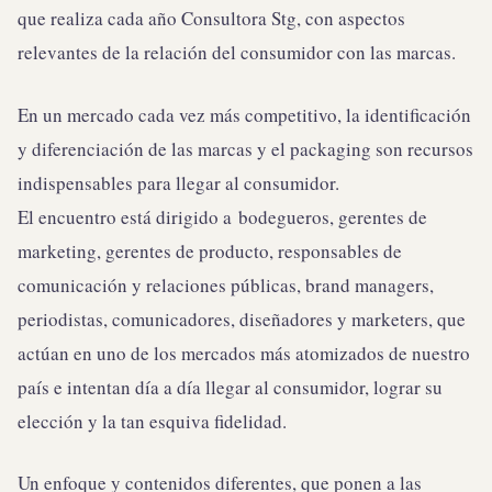
que realiza cada año Consultora Stg, con aspectos
relevantes de la relación del consumidor con las marcas.
En un mercado cada vez más competitivo, la identificación
y diferenciación de las marcas y el packaging son recursos
indispensables para llegar al consumidor.
El encuentro está dirigido a bodegueros, gerentes de
marketing, gerentes de producto, responsables de
comunicación y relaciones públicas, brand managers,
periodistas, comunicadores, diseñadores y marketers, que
actúan en uno de los mercados más atomizados de nuestro
país e intentan día a día llegar al consumidor, lograr su
elección y la tan esquiva fidelidad.
Un enfoque y contenidos diferentes, que ponen a las