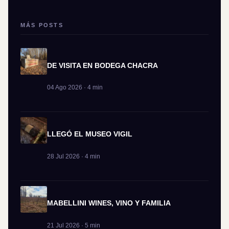
MÁS POSTS
DE VISITA EN BODEGA CHACRA
04 Ago 2026 · 4 min
LLEGÓ EL MUSEO VIGIL
28 Jul 2026 · 4 min
MABELLINI WINES, VINO Y FAMILIA
21 Jul 2026 · 5 min