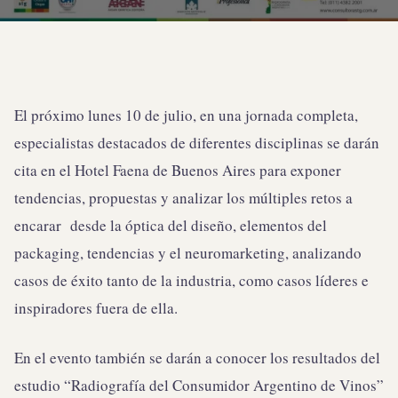
El próximo lunes 10 de julio, en una jornada completa,
especialistas destacados de diferentes disciplinas se darán
cita en el Hotel Faena de Buenos Aires para exponer
tendencias, propuestas y analizar los múltiples retos a
encarar desde la óptica del diseño, elementos del
packaging, tendencias y el neuromarketing, analizando
casos de éxito tanto de la industria, como casos líderes e
inspiradores fuera de ella.
En el evento también se darán a conocer los resultados del
estudio “Radiografía del Consumidor Argentino de Vinos”