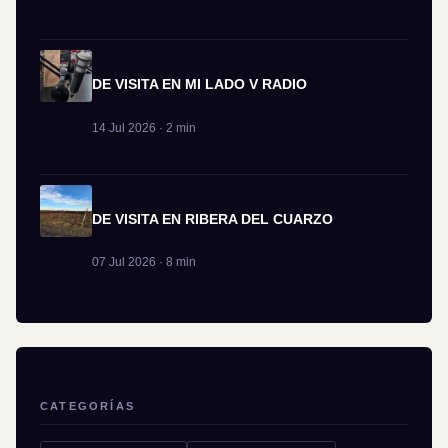
DE VISITA EN MI LADO V RADIO
14 Jul 2026 · 2 min
DE VISITA EN RIBERA DEL CUARZO
07 Jul 2026 · 8 min
CATEGORÍAS