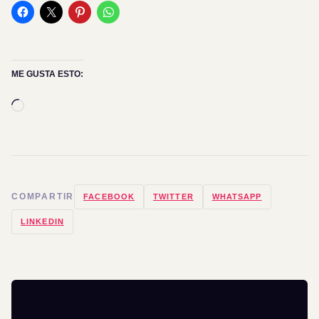
ME GUSTA ESTO:
Cargando...
COMPARTIR
FACEBOOK
TWITTER
WHATSAPP
LINKEDIN