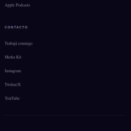
Apple Podcasts
CONTACTO
Trabajá conmigo
Media Kit
Instagram
Twitter/X
YouTube