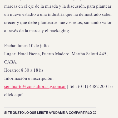
marcas en el eje de la mirada y la discusión, para plantear
un nuevo estadio a una industria que ha demostrado saber
crecer y que debe plantearse nuevos retos, sumando valor
a través de la marca y el packaging.
Fecha: lunes 10 de julio
Lugar: Hotel Faena, Puerto Madero. Martha Salotti 445,
CABA.
Horario: 8.30 a 18 hs
Información e inscripción:
seminario@consultorastg.com.ar
| Tel.: (011) 4382 2001 o
click aquí
SI TE GUSTÓ LO QUE LEÍSTE AYUDAME A COMPARTIRLO 🙂