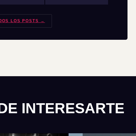
DOS LOS POSTS →
DE INTERESARTE