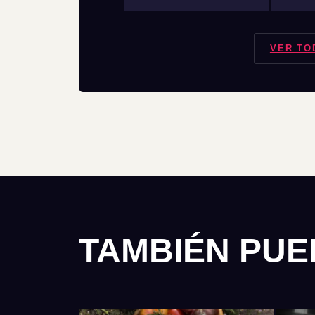
VER TO
TAMBIÉN PUE