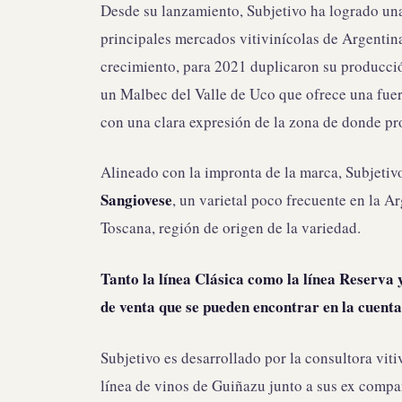
Desde su lanzamiento, Subjetivo ha logrado una
principales mercados vitivinícolas de Argentina
crecimiento, para 2021 duplicaron su producci
un Malbec del Valle de Uco que ofrece una fuer
con una clara expresión de la zona de donde pr
Alineado con la impronta de la marca, Subjeti
Sangiovese
, un varietal poco frecuente en la A
Toscana, región de origen de la variedad.
Tanto la línea Clásica como la línea Reserva y
de venta que se pueden encontrar en la cuent
Subjetivo es desarrollado por la consultora vit
línea de vinos de Guiñazu junto a sus ex comp