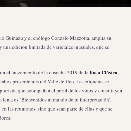
bio Guiñazu y el enólogo Gonzalo Mazzotta, amplía su
y una edición limitada de varietales inusuales, que se
línea Clásica
on el lanzamiento de la cosecha 2019 de la
,
mbos provenientes del Valle de Uco. Las etiquetas se
pturista, que acompañan el perfil de los vinos y constituyen
o lema es ‘Bienvenidos al mundo de tu interpretación’,
n las reuniones, sino que sean parte de ellas y que se
adores.