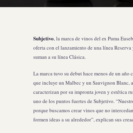
Subjetivo
, la marca de vinos del ex Puma Euse
oferta con el lanzamiento de una línea Reserva 
suman a su línea Clásica.
La marca tuvo su debut hace menos de un año c
que incluye un Malbec y un Sauvignon Blanc, a
caracterizan por su impronta joven y estética ru
uno de los puntos fuertes de Subjetivo. “Nuestr
porque buscamos crear vinos que no intercedan e
formen ideas a su alrededor”, explican sus cre