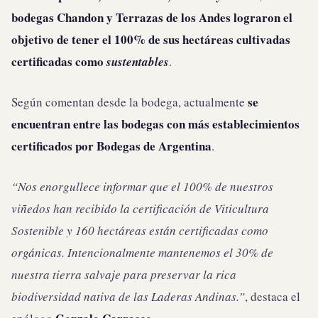
bodegas Chandon y Terrazas de los Andes lograron el
objetivo de tener el 100% de sus hectáreas cultivadas
certificadas como
sustentables
.
se
Según comentan desde la bodega, actualmente
encuentran entre las bodegas con más establecimientos
certificados por Bodegas de Argentina
.
“Nos enorgullece informar que el 100% de nuestros
viñedos han recibido la certificación de Viticultura
Sostenible y 160 hectáreas están certificadas como
orgánicas. Intencionalmente mantenemos el 30% de
nuestra tierra salvaje para preservar la rica
biodiversidad nativa de las Laderas Andinas.”
, destaca el