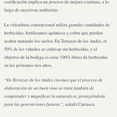
certificación implica un proceso de mejora continua, a lo
largo de sucesivas auditorías.
La viticultura convencional utiliza grandes cantidades de
herbicidas, fertilizantes químicos y cobre que pueden
acabar matando los suelos. En Terrazas de los Andes, el
50% de los viñedos se cultivan sin herbicidas, y el
objetivo de la bodega es estar 100% libres de herbicidas
en los próximos tres años.
“En Terrazas de los Andes creemos que el proceso de
elaboración de un buen vino se trata también de
comprender y magnificar la naturaleza, protegiéndola
para las generaciones futuras.”
, señaló Carrasco.