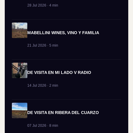
28 Jul 2026 · 4 min
MABELLINI WINES, VINO Y FAMILIA
21 Jul 2026 · 5 min
DE VISITA EN MI LADO V RADIO
14 Jul 2026 · 2 min
DE VISITA EN RIBERA DEL CUARZO
07 Jul 2026 · 8 min