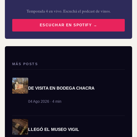
Temporada 4 en vivo. Escuchá el podcast de vinos.
ESCUCHAR EN SPOTIFY →
MÁS POSTS
DE VISITA EN BODEGA CHACRA
04 Ago 2026 · 4 min
LLEGÓ EL MUSEO VIGIL