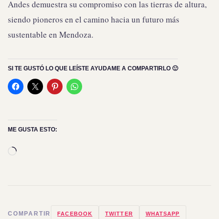
Andes demuestra su compromiso con las tierras de altura,
siendo pioneros en el camino hacia un futuro más
sustentable en Mendoza.
SI TE GUSTÓ LO QUE LEÍSTE AYUDAME A COMPARTIRLO 🙂
ME GUSTA ESTO:
Cargando...
COMPARTIR
FACEBOOK
TWITTER
WHATSAPP