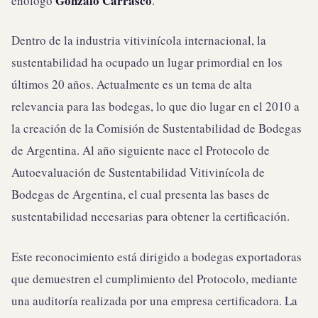
Gonzalo Carrasco
enólogo
.
Dentro de la industria vitivinícola internacional, la
sustentabilidad ha ocupado un lugar primordial en los
últimos 20 años. Actualmente es un tema de alta
relevancia para las bodegas, lo que dio lugar en el 2010 a
la creación de la Comisión de Sustentabilidad de Bodegas
de Argentina. Al año siguiente nace el Protocolo de
Autoevaluación de Sustentabilidad Vitivinícola de
Bodegas de Argentina, el cual presenta las bases de
sustentabilidad necesarias para obtener la certificación.
Este reconocimiento está dirigido a bodegas exportadoras
que demuestren el cumplimiento del Protocolo, mediante
una auditoría realizada por una empresa certificadora. La