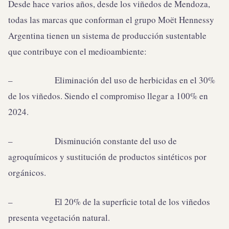
Desde hace varios años, desde los viñedos de Mendoza,
todas las marcas que conforman el grupo Moët Hennessy
Argentina tienen un sistema de producción sustentable
que contribuye con el medioambiente:
– Eliminación del uso de herbicidas en el 30%
de los viñedos. Siendo el compromiso llegar a 100% en
2024.
– Disminución constante del uso de
agroquímicos y sustitución de productos sintéticos por
orgánicos.
– El 20% de la superficie total de los viñedos
presenta vegetación natural.