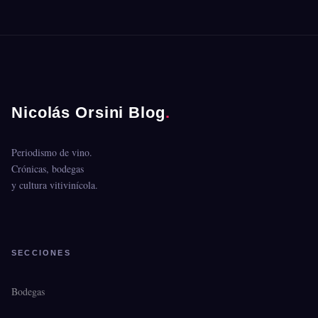
Nicolás Orsini Blog
.
Periodismo de vino.
Crónicas, bodegas
y cultura vitivinícola.
SECCIONES
Bodegas