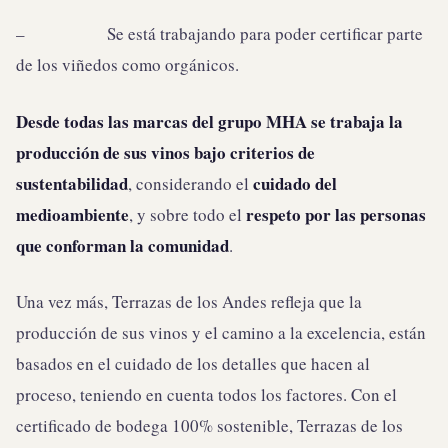
– Se está trabajando para poder certificar parte
de los viñedos como orgánicos.
Desde todas las marcas del grupo MHA se trabaja la
producción de sus vinos bajo criterios de
sustentabilidad
cuidado del
, considerando el
medioambiente
respeto por las personas
, y sobre todo el
que conforman la comunidad
.
Una vez más, Terrazas de los Andes refleja que la
producción de sus vinos y el camino a la excelencia, están
basados en el cuidado de los detalles que hacen al
proceso, teniendo en cuenta todos los factores. Con el
certificado de bodega 100% sostenible, Terrazas de los