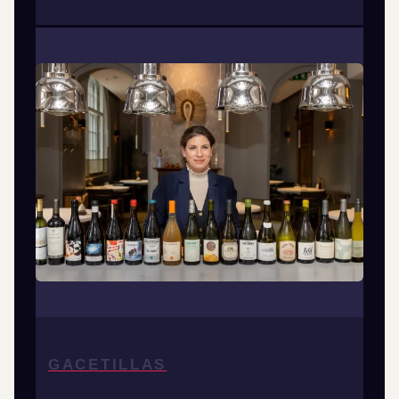
GACETILLAS