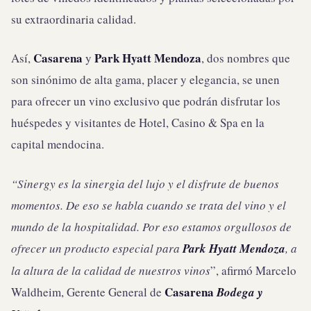
su extraordinaria calidad.
Casarena
Park Hyatt Mendoza
Así,
y
, dos nombres que
son sinónimo de alta gama, placer y elegancia, se unen
para ofrecer un vino exclusivo que podrán disfrutar los
huéspedes y visitantes de Hotel, Casino & Spa en la
capital mendocina.
“Sinergy es la sinergia del lujo y el disfrute de buenos
momentos. De eso se habla cuando se trata del vino y el
mundo de la hospitalidad. Por eso estamos orgullosos de
ofrecer un producto especial para
Park Hyatt Mendoza
, a
la altura de la calidad de nuestros vinos
”, afirmó Marcelo
Casarena
Waldheim, Gerente General de
Bodega y