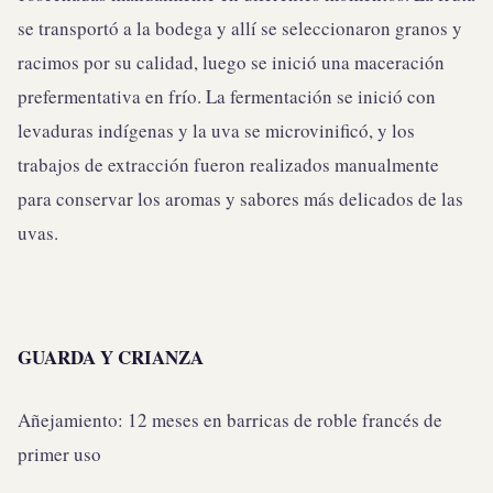
se transportó a la bodega y allí se seleccionaron granos y
racimos por su calidad, luego se inició una maceración
prefermentativa en frío. La fermentación se inició con
levaduras indígenas y la uva se microvinificó, y los
trabajos de extracción fueron realizados manualmente
para conservar los aromas y sabores más delicados de las
uvas.
GUARDA Y CRIANZA
Añejamiento: 12 meses en barricas de roble francés de
primer uso