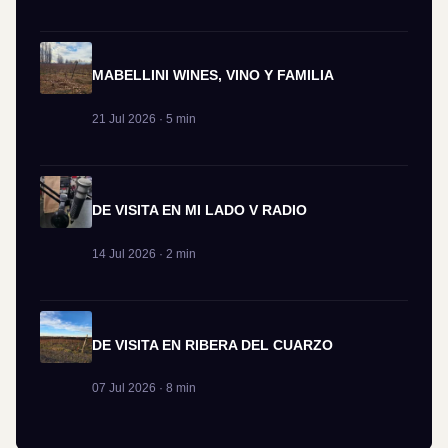
MABELLINI WINES, VINO Y FAMILIA
21 Jul 2026 · 5 min
DE VISITA EN MI LADO V RADIO
14 Jul 2026 · 2 min
DE VISITA EN RIBERA DEL CUARZO
07 Jul 2026 · 8 min