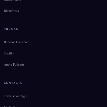
BlendPosts
PODCAST
Bebedor Frecuente
Spotify
Apple Podcasts
CONTACTO
Trabajá conmigo