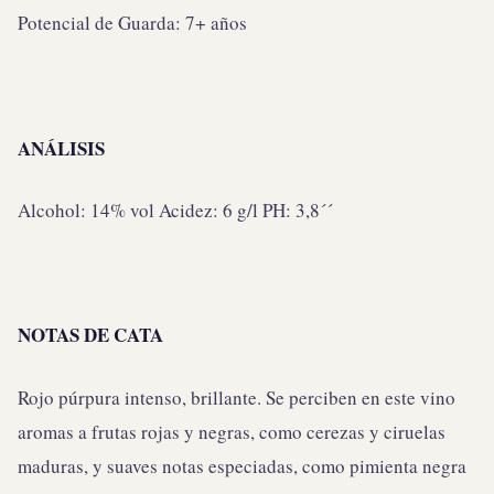
Potencial de Guarda: 7+ años
ANÁLISIS
Alcohol: 14% vol Acidez: 6 g/l PH: 3,8´´
NOTAS DE CATA
Rojo púrpura intenso, brillante. Se perciben en este vino
aromas a frutas rojas y negras, como cerezas y ciruelas
maduras, y suaves notas especiadas, como pimienta negra