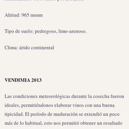
Altitud: 965 msnm
Tipo de suelo: pedregoso, limo-arenoso.
Clima: árido continental
VENDIMIA 2013
Las condiciones meteorológicas durante la cosecha fueron
ideales, permitiéndonos elaborar vinos con una buena
tipicidad. El período de maduración se extendió un poco
más de lo habitual, esto nos permitió obtener un resultado