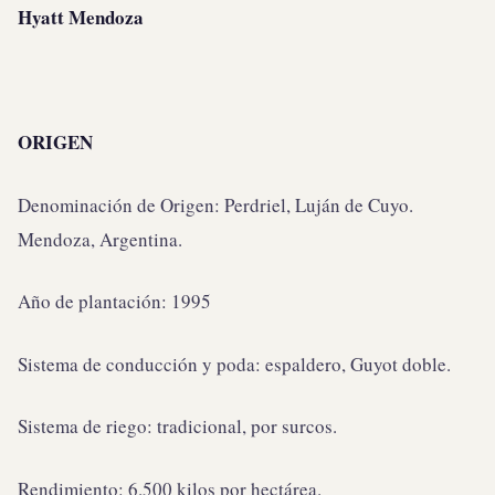
Hyatt Mendoza
ORIGEN
Denominación de Origen: Perdriel, Luján de Cuyo.
Mendoza, Argentina.
Año de plantación: 1995
Sistema de conducción y poda: espaldero, Guyot doble.
Sistema de riego: tradicional, por surcos.
Rendimiento: 6.500 kilos por hectárea.