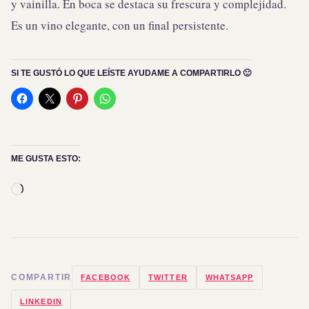
y vainilla. En boca se destaca su frescura y complejidad.
Es un vino elegante, con un final persistente.
SI TE GUSTÓ LO QUE LEÍSTE AYUDAME A COMPARTIRLO 🙂
ME GUSTA ESTO:
Cargando...
COMPARTIR
FACEBOOK
TWITTER
WHATSAPP
LINKEDIN