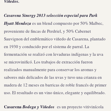
Viñedos.
Casarena Sinergy
2013 selección especial para Park
Hyatt Mendoza
es un blend compuesto por 50% Malbec,
proveniente de fincas de Perdriel, y 50% Cabernet
Sauvignon del emblemático viñedo de Casarena, plantado
en 1930 y conducido por el sistema de parral. La
fermentación se realizó con levaduras indígenas y la uva
se microvinificó. Los trabajos de extracción fueron
realizados manualmente para conservar los aromas y
sabores más delicados de las uvas y tuvo una crianza en
madera de 12 meses en barricas de roble francés de primer
uso. El resultado es un vino único, elegante y equilibrado.
Casarena
Bodega y Viñedos
es un proyecto vitivinícola