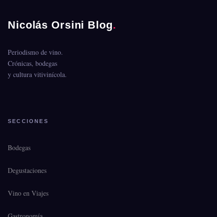
Nicolás Orsini Blog
.
Periodismo de vino.
Crónicas, bodegas
y cultura vitivinícola.
SECCIONES
Bodegas
Degustaciones
Vino en Viajes
Gastronomía