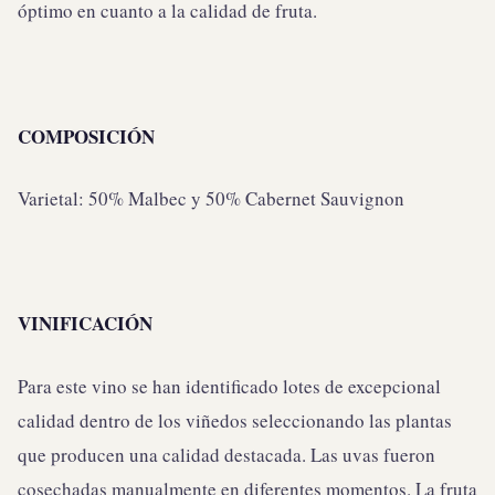
óptimo en cuanto a la calidad de fruta.
COMPOSICIÓN
Varietal: 50% Malbec y 50% Cabernet Sauvignon
VINIFICACIÓN
Para este vino se han identificado lotes de excepcional
calidad dentro de los viñedos seleccionando las plantas
que producen una calidad destacada. Las uvas fueron
cosechadas manualmente en diferentes momentos. La fruta