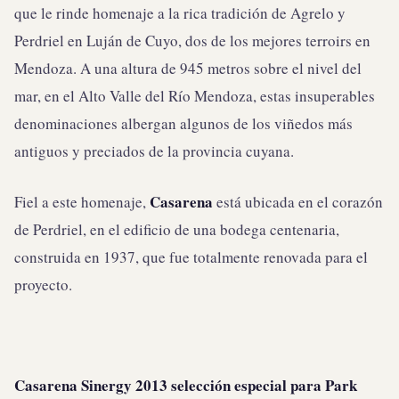
que le rinde homenaje a la rica tradición de Agrelo y
Perdriel en Luján de Cuyo, dos de los mejores terroirs en
Mendoza. A una altura de 945 metros sobre el nivel del
mar, en el Alto Valle del Río Mendoza, estas insuperables
denominaciones albergan algunos de los viñedos más
antiguos y preciados de la provincia cuyana.
Casarena
Fiel a este homenaje,
está ubicada en el corazón
de Perdriel, en el edificio de una bodega centenaria,
construida en 1937, que fue totalmente renovada para el
proyecto.
Casarena Sinergy
2013 selección especial para Park