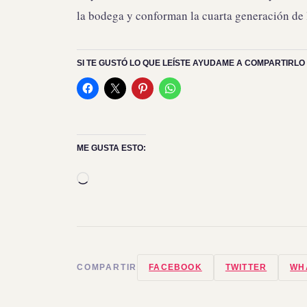
la bodega y conforman la cuarta generación de l
SI TE GUSTÓ LO QUE LEÍSTE AYUDAME A COMPARTIRLO 
ME GUSTA ESTO:
Cargando...
COMPARTIR
FACEBOOK
TWITTER
WH