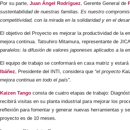
Por su parte,
Juan Ángel Rodríguez
, Gerente General de
sustentabilidad de nuestras familias.
Es nuestro compromiso 
competitividad, con la mirada en la solidaridad y en el desa
El objetivo del Proyecto es mejorar la productividad de la e
mejora continua. Tatsuhiro Mitamura, representante de JIC
paralelos: la difusión de valores japoneses aplicados a la 
El equipo de trabajo se conformará en casa matriz y estar
Ibáñez
, Presidente del INTI, considera que
“el proyecto Kai
mejora continua en todo el país”.
Kaizen Tango
consta de cuatro etapas de trabajo: Diagnóst
recibirá visitas en su planta industrial para mejorar los pr
reflexión para fomentar y generar nuevas herramientas y se 
proyecto es de 10 meses.