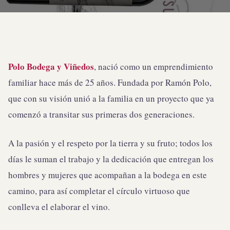
Polo Bodega y Viñedos
, nació como un emprendimiento
familiar hace más de 25 años. Fundada por Ramón Polo,
que con su visión unió a la familia en un proyecto que ya
comenzó a transitar sus primeras dos generaciones.
A la pasión y el respeto por la tierra y su fruto; todos los
días le suman el trabajo y la dedicación que entregan los
hombres y mujeres que acompañan a la bodega en este
camino, para así completar el círculo virtuoso que
conlleva el elaborar el vino.