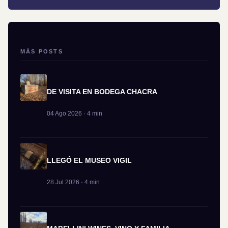
MÁS POSTS
DE VISITA EN BODEGA CHACRA
04 Ago 2026 · 4 min
LLEGÓ EL MUSEO VIGIL
28 Jul 2026 · 4 min