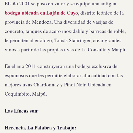
El año 2001 se puso en valor y se equipó una antigua
bodega ubicada en Luján de Cuyo
,
distrito icónico de la
provincia de Mendoza. Una diversidad de vasijas de
concreto, tanques de acero inoxidable y barricas de roble,
le permiten al enólogo, Tomás Stahringer, crear grandes
vinos a partir de las propias uvas de La Consulta y Maipú.
En el año 2011 construyeron una bodega exclusiva de
espumosos que les permitie elaborar alta calidad con las
mejores uvas Chardonnay y Pinot Noir. Ubicada en
Coquimbito, Maipú.
Las Líneas son:
Herencia, La Palabra y Trabajo: