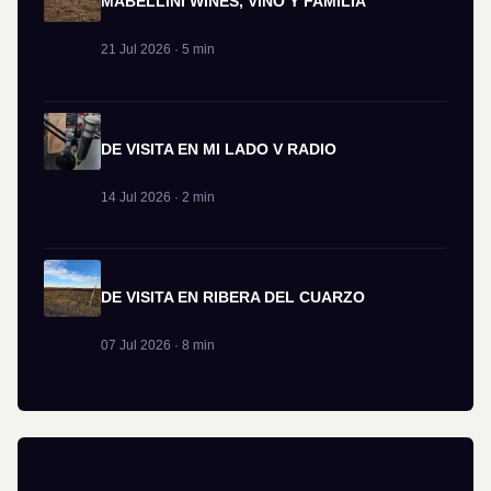
MABELLINI WINES, VINO Y FAMILIA
21 Jul 2026 · 5 min
DE VISITA EN MI LADO V RADIO
14 Jul 2026 · 2 min
DE VISITA EN RIBERA DEL CUARZO
07 Jul 2026 · 8 min