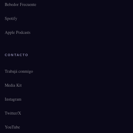
Bebedor Frecuente
Spotify
Apple Podcasts
CONTACTO
Trabajá conmigo
Media Kit
Instagram
Twitter/X
YouTube