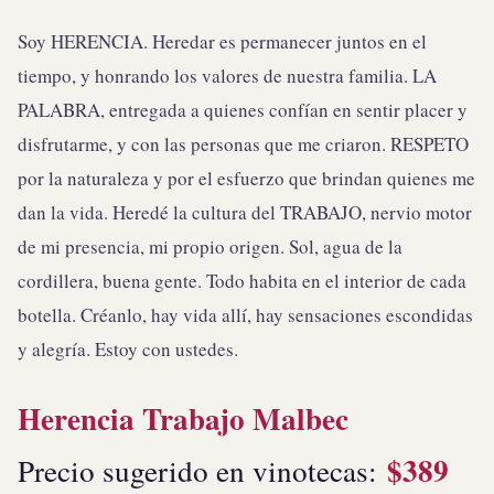
Soy HERENCIA. Heredar es permanecer juntos en el
tiempo, y honrando los valores de nuestra familia. LA
PALABRA, entregada a quienes confían en sentir placer y
disfrutarme, y con las personas que me criaron. RESPETO
por la naturaleza y por el esfuerzo que brindan quienes me
dan la vida. Heredé la cultura del TRABAJO, nervio motor
de mi presencia, mi propio origen. Sol, agua de la
cordillera, buena gente. Todo habita en el interior de cada
botella. Créanlo, hay vida allí, hay sensaciones escondidas
y alegría. Estoy con ustedes.
Herencia Trabajo Malbec
$389
Precio sugerido en vinotecas: