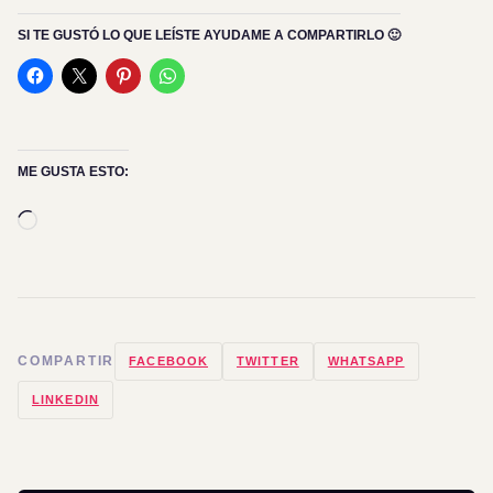
SI TE GUSTÓ LO QUE LEÍSTE AYUDAME A COMPARTIRLO 🙂
ME GUSTA ESTO:
Cargando...
COMPARTIR
FACEBOOK
TWITTER
WHATSAPP
LINKEDIN