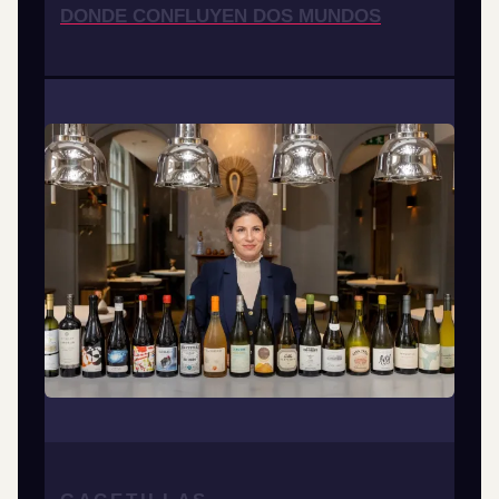
DONDE CONFLUYEN DOS MUNDOS