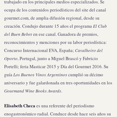
trabajado en los principales medios especializados. Se
ocupa de los contenidos periodísticos del site del canal
gourmet.com, de amplia difusión regional, desde su
creación. Condujo durante 15 años el programa
El Club
del Buen Bebe
r en ese canal. Ganadora de premios,
reconocimientos y menciones por su labor periodística:
Concurso Internacional EVA, España;
Cavalheiro del
Oporto
, Portugal, junto a Miguel Brascó y Fabricio
Portelli; feria Masticar 2015 y Día del Gourmet 2016. Su
guía
Los Buenos Vinos Argentinos
cumplió su décimo
aniversario y fue galardonada en tres oportunidades en los
Gourmand Wine Books Awards
.
Elisabeth Checa
es una referente del periodismo
enogastronómico radial. Conduce desde hace seis años su