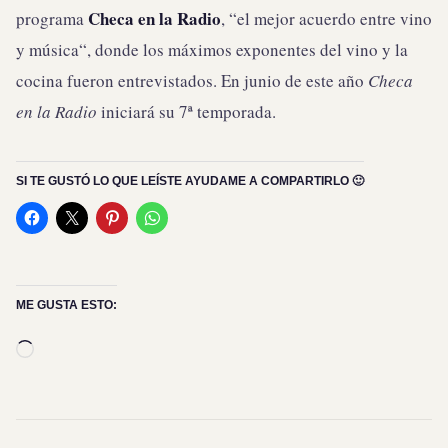
Checa en la Radio
programa
, “el mejor acuerdo entre vino
y música“, donde los máximos exponentes del vino y la
cocina fueron entrevistados. En junio de este año
Checa
en la Radio
iniciará su 7ª temporada.
SI TE GUSTÓ LO QUE LEÍSTE AYUDAME A COMPARTIRLO 🙂
ME GUSTA ESTO:
Cargando...