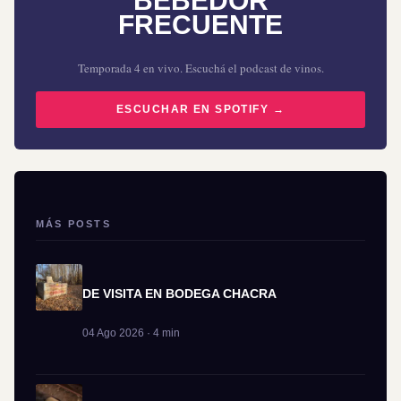
BEBEDOR
FRECUENTE
Temporada 4 en vivo. Escuchá el podcast de vinos.
ESCUCHAR EN SPOTIFY →
MÁS POSTS
DE VISITA EN BODEGA CHACRA
04 Ago 2026 · 4 min