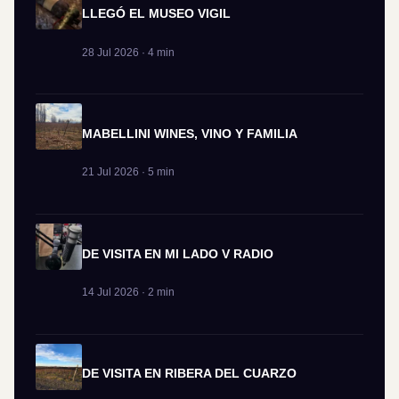
LLEGÓ EL MUSEO VIGIL
28 Jul 2026 · 4 min
MABELLINI WINES, VINO Y FAMILIA
21 Jul 2026 · 5 min
DE VISITA EN MI LADO V RADIO
14 Jul 2026 · 2 min
DE VISITA EN RIBERA DEL CUARZO