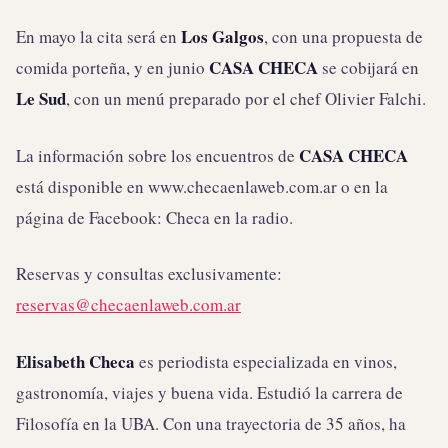
Los Galgos
En mayo la cita será en
, con una propuesta de
CASA CHECA
comida porteña, y en junio
se cobijará en
Le Sud
, con un menú preparado por el chef Olivier Falchi.
CASA CHECA
La información sobre los encuentros de
está disponible en www.checaenlaweb.com.ar o en la
página de Facebook: Checa en la radio.
Reservas y consultas exclusivamente:
reservas@checaenlaweb.com.ar
Elisabeth Checa
es periodista especializada en vinos,
gastronomía, viajes y buena vida. Estudió la carrera de
Filosofía en la UBA. Con una trayectoria de 35 años, ha