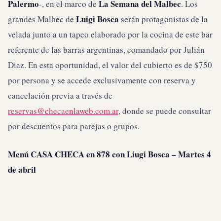
Palermo
La Semana del Malbec
-, en el marco de
. Los
Luigi Bosca
grandes Malbec de
serán protagonistas de la
velada junto a un tapeo elaborado por la cocina de este bar
referente de las barras argentinas, comandado por Julián
Diaz. En esta oportunidad, el valor del cubierto es de $750
por persona y se accede exclusivamente con reserva y
cancelación previa a través de
reservas@checaenlaweb.com.ar
, donde se puede consultar
por descuentos para parejas o grupos.
Menú CASA CHECA en 878 con Liugi Bosca – Martes 4
de abril