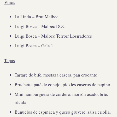
Vinos
La Linda – Brut Malbec
Luigi Bosca – Malbec DOC
Luigi Bosca – Malbec Terroir Losiradores
Luigi Bosca – Gala 1
Tapas
Tartare de bife, mostaza casera, pan crocante
Bruchetta paté de conejo, pickles caseros de pepino
Mini hamburguesa de cordero, morrón asado, brie,
rúcula
Buñuelos de espinaca y queso gruyere, salsa criolla.