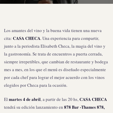
Los amantes del vino y la buena vida tienen una nueva
CASA CHECA
cita:
. Una experiencia para compartir,
junto a la periodista Elisabeth Checa, la magia del vino y
la gastronomía. Se trata de encuentros a puerta cerrada,
siempre irrepetibles, que cambian de restaurante y bodega
mes a mes, en los que el menú es diseñado especialmente
por cada chef para lograr el mejor acuerdo con los vinos
elegidos por Checa para la ocasión.
martes 4 de abril
CASA CHECA
El
, a partir de las 20 hs,
878 Bar -Thames 878,
tendrá su edición lanzamiento en