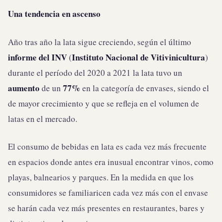
Una tendencia en ascenso
Año tras año la lata sigue creciendo, según el último
informe del INV
Instituto Nacional de Vitivinicultura
(
)
durante el período del 2020 a 2021 la lata tuvo un
aumento
77%
de un
en la categoría de envases, siendo el
de mayor crecimiento y que se refleja en el volumen de
latas en el mercado.
El consumo de bebidas en lata es cada vez más frecuente
en espacios donde antes era inusual encontrar vinos, como
playas, balnearios y parques. En la medida en que los
consumidores se familiaricen cada vez más con el envase
se harán cada vez más presentes en restaurantes, bares y