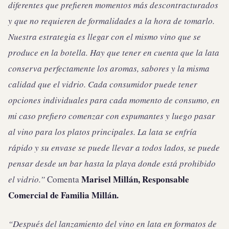
diferentes que prefieren momentos más descontracturados
y que no requieren de formalidades a la hora de tomarlo.
Nuestra estrategia es llegar con el mismo vino que se
produce en la botella. Hay que tener en cuenta que la lata
conserva perfectamente los aromas, sabores y la misma
calidad que el vidrio. Cada consumidor puede tener
opciones individuales para cada momento de consumo, en
mi caso prefiero comenzar con espumantes y luego pasar
al vino para los platos principales. La lata se enfría
rápido y su envase se puede llevar a todos lados, se puede
pensar desde un bar hasta la playa donde está prohibido
Marisel Millán, Responsable
el vidrio.”
Comenta
Comercial de Familia
Millán.
“Después del lanzamiento del vino en lata en formatos de