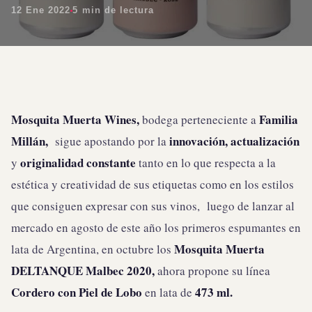
12 Ene 2022
5 min de lectura
Mosquita Muerta Wines,
Familia
bodega perteneciente a
Millán,
innovación, actualización
sigue apostando por la
originalidad constante
y
tanto en lo que respecta a la
estética y creatividad de sus etiquetas como en los estilos
que consiguen expresar con sus vinos, luego de lanzar al
mercado en agosto de este año los primeros espumantes en
Mosquita Muerta
lata de Argentina, en octubre los
DELTANQUE Malbec 2020,
ahora propone su línea
Cordero con Piel de Lobo
473 ml.
en lata de