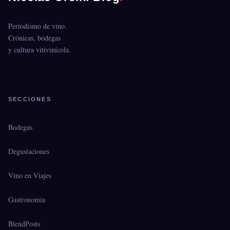
Periodismo de vino.
Crónicas, bodegas
y cultura vitivinícola.
SECCIONES
Bodegas
Degustaciones
Vino en Viajes
Gastronomía
BlendPosts