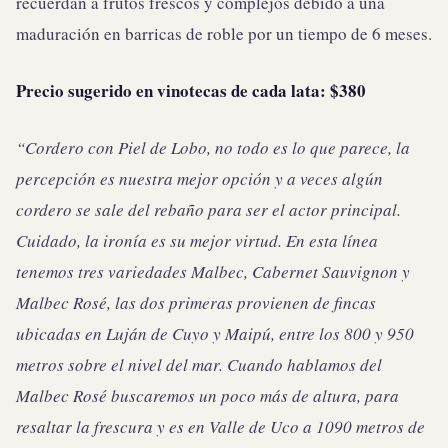
recuerdan a frutos frescos y complejos debido a una
maduración en barricas de roble por un tiempo de 6 meses.
Precio sugerido en vinotecas de cada lata: $380
“Cordero con Piel de Lobo, no todo es lo que parece, la
percepción es nuestra mejor opción y a veces algún
cordero se sale del rebaño para ser el actor principal.
Cuidado, la ironía es su mejor virtud. En esta línea
tenemos tres variedades Malbec, Cabernet Sauvignon y
Malbec Rosé, las dos primeras provienen de fincas
ubicadas en Luján de Cuyo y Maipú, entre los 800 y 950
metros sobre el nivel del mar. Cuando hablamos del
Malbec Rosé buscaremos un poco más de altura, para
resaltar la frescura y es en Valle de Uco a 1090 metros de