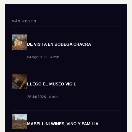
MÁS POSTS
DE VISITA EN BODEGA CHACRA
04 Ago 2026 · 4 min
LLEGÓ EL MUSEO VIGIL
28 Jul 2026 · 4 min
MABELLINI WINES, VINO Y FAMILIA