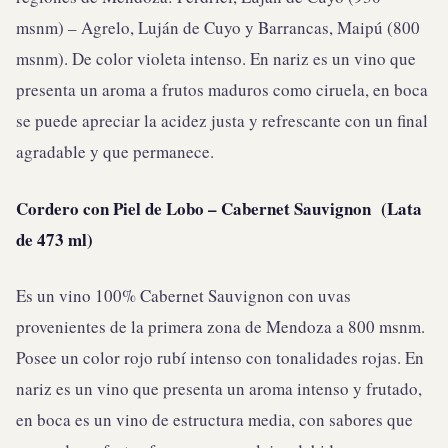
msnm) – Agrelo, Luján de Cuyo y Barrancas, Maipú (800
msnm). De color violeta intenso. En nariz es un vino que
presenta un aroma a frutos maduros como ciruela, en boca
se puede apreciar la acidez justa y refrescante con un final
agradable y que permanece.
Cordero con Piel de Lobo – Cabernet Sauvignon (Lata
de 473 ml)
Es un vino 100% Cabernet Sauvignon con uvas
provenientes de la primera zona de Mendoza a 800 msnm.
Posee un color rojo rubí intenso con tonalidades rojas. En
nariz es un vino que presenta un aroma intenso y frutado,
en boca es un vino de estructura media, con sabores que