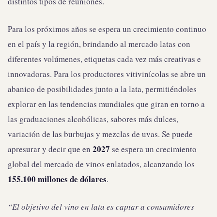
distintos tipos de reuniones.
Para los próximos años se espera un crecimiento continuo
en el país y la región, brindando al mercado latas con
diferentes volúmenes, etiquetas cada vez más creativas e
innovadoras. Para los productores vitivinícolas se abre un
abanico de posibilidades junto a la lata, permitiéndoles
explorar en las tendencias mundiales que giran en torno a
las graduaciones alcohólicas, sabores más dulces,
variación de las burbujas y mezclas de uvas. Se puede
2027
apresurar y decir que en
se espera un crecimiento
global del mercado de vinos enlatados, alcanzando los
155.100 millones de dólares
.
“El objetivo del vino en lata es captar a consumidores