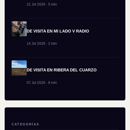
21 Jul 2026 · 5 min
DE VISITA EN MI LADO V RADIO
14 Jul 2026 · 2 min
DE VISITA EN RIBERA DEL CUARZO
07 Jul 2026 · 8 min
CATEGORÍAS