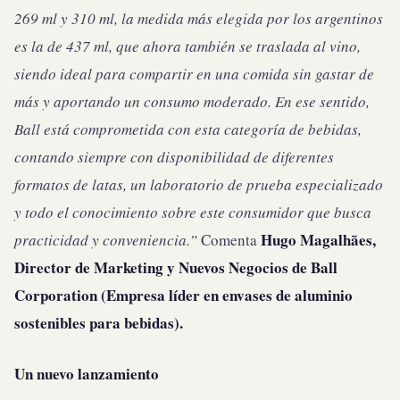
269 ml y 310 ml, la medida más elegida por los argentinos
es la de 437 ml, que ahora también se traslada al vino,
siendo ideal para compartir en una comida sin gastar de
más y aportando un consumo moderado. En ese sentido,
Ball está comprometida con esta categoría de bebidas,
contando siempre con disponibilidad de diferentes
formatos de latas, un laboratorio de prueba especializado
y todo el conocimiento sobre este consumidor que busca
Hugo Magalhães,
practicidad y conveniencia.
”
Comenta
Director de Marketing y Nuevos Negocios de Ball
Corporation (Empresa líder en envases de aluminio
sostenibles para bebidas).
Un nuevo lanzamiento