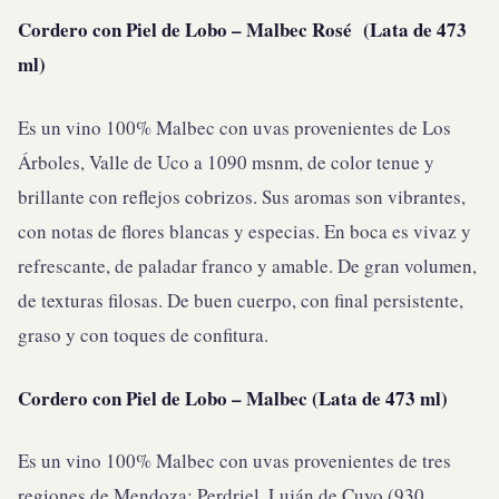
Cordero con Piel de Lobo – Malbec Rosé (Lata de 473
ml)
Es un vino 100% Malbec con uvas provenientes de Los
Árboles, Valle de Uco a 1090 msnm, de color tenue y
brillante con reflejos cobrizos. Sus aromas son vibrantes,
con notas de flores blancas y especias. En boca es vivaz y
refrescante, de paladar franco y amable. De gran volumen,
de texturas filosas. De buen cuerpo, con final persistente,
graso y con toques de confitura.
Cordero con Piel de Lobo – Malbec (Lata de 473 ml)
Es un vino 100% Malbec con uvas provenientes de tres
regiones de Mendoza: Perdriel, Luján de Cuyo (930