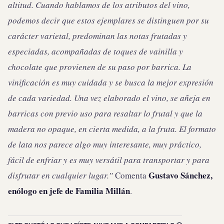
altitud. Cuando hablamos de los atributos del vino,
podemos decir que estos ejemplares se distinguen por su
carácter varietal, predominan las notas frutadas y
especiadas, acompañadas de toques de vainilla y
chocolate que provienen de su paso por barrica. La
vinificación es muy cuidada y se busca la mejor expresión
de cada variedad. Una vez elaborado el vino, se añeja en
barricas con previo uso para resaltar lo frutal y que la
madera no opaque, en cierta medida, a la fruta. El formato
de lata nos parece algo muy interesante, muy práctico,
fácil de enfriar y es muy versátil para transportar y para
Gustavo Sánchez,
disfrutar en cualquier lugar.”
Comenta
enólogo en jefe de Familia Millán
.