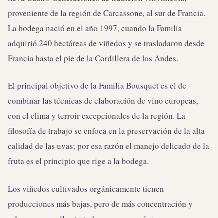
proveniente de la región de Carcassone, al sur de Francia.
La bodega nació en el año 1997, cuando la Familia
adquirió 240 hectáreas de viñedos y se trasladaron desde
Francia hasta el pie de la Cordillera de los Andes.
El principal objetivo de la Familia Bousquet es el de
combinar las técnicas de elaboración de vino europeas,
con el clima y terroir excepcionales de la región. La
filosofía de trabajo se enfoca en la preservación de la alta
calidad de las uvas; por esa razón el manejo delicado de la
fruta es el principio que rige a la bodega.
Los viñedos cultivados orgánicamente tienen
producciones más bajas, pero de más concentración y