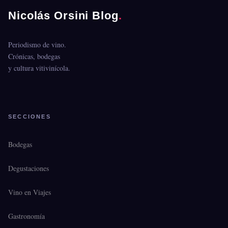
Nicolás Orsini Blog
.
Periodismo de vino.
Crónicas, bodegas
y cultura vitivinícola.
SECCIONES
Bodegas
Degustaciones
Vino en Viajes
Gastronomía