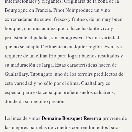
internacionales y elegantes. Originaria de la zona de la
Bourgogne en Francia, Pinot Noir produce un vino
extremadamente suave, fresco y frutoso, de un muy buen
bouquet, con una acidez que lo hace bastante vivo y
persistente al paladar, sin ser agresivo. Es una variedad
que no se adapta fácilmente a cualquier región. Esta uva
requiere de un clima frío para lograr buenos resultados y
su maduración es larga. Estas características hacen de
Gualtallary, Tupungato, uno de los terroirs predilectos de
esta variedad y no sólo por el clima. Gualtallary es
especial para esta cepa que prefiere suelos calcáreos,
donde da su mejor expresión.
Domaine Bousquet
Reserva
La línea de vinos
proviene de
las mejores parcelas de viñedos con rendimientos bajos,