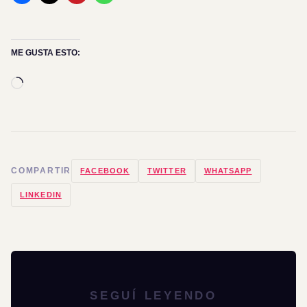
ME GUSTA ESTO:
Cargando...
COMPARTIR
FACEBOOK
TWITTER
WHATSAPP
LINKEDIN
SEGUÍ LEYENDO