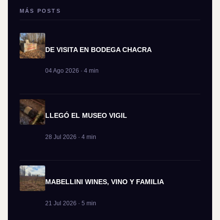
MÁS POSTS
DE VISITA EN BODEGA CHACRA
04 Ago 2026 · 4 min
LLEGÓ EL MUSEO VIGIL
28 Jul 2026 · 4 min
MABELLINI WINES, VINO Y FAMILIA
21 Jul 2026 · 5 min