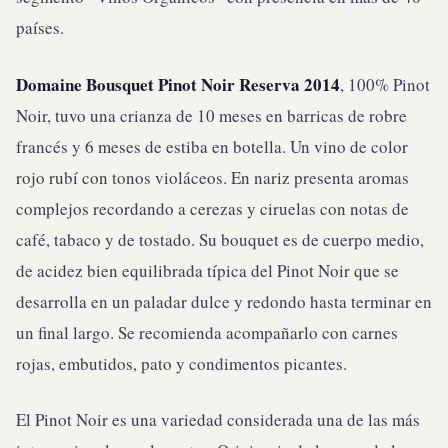
países.
Domaine Bousquet Pinot Noir Reserva 2014
, 100% Pinot
Noir, tuvo una crianza de 10 meses en barricas de robre
francés y 6 meses de estiba en botella. Un vino de color
rojo rubí con tonos violáceos. En nariz presenta aromas
complejos recordando a cerezas y ciruelas con notas de
café, tabaco y de tostado. Su bouquet es de cuerpo medio,
de acidez bien equilibrada típica del Pinot Noir que se
desarrolla en un paladar dulce y redondo hasta terminar en
un final largo. Se recomienda acompañarlo con carnes
rojas, embutidos, pato y condimentos picantes.
El Pinot Noir es una variedad considerada una de las más