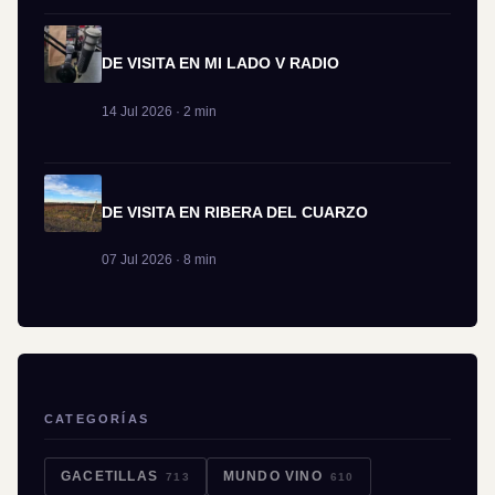
DE VISITA EN MI LADO V RADIO
14 Jul 2026 · 2 min
DE VISITA EN RIBERA DEL CUARZO
07 Jul 2026 · 8 min
CATEGORÍAS
GACETILLAS
MUNDO VINO
713
610