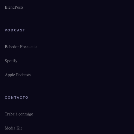
BlendPosts
PODCAST
Bebedor Frecuente
Spotify
Apple Podcasts
CONTACTO
Trabajá conmigo
Media Kit