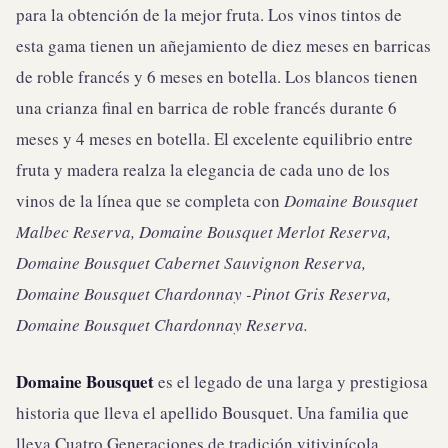
para la obtención de la mejor fruta. Los vinos tintos de
esta gama tienen un añejamiento de diez meses en barricas
de roble francés y 6 meses en botella. Los blancos tienen
una crianza final en barrica de roble francés durante 6
meses y 4 meses en botella. El excelente equilibrio entre
fruta y madera realza la elegancia de cada uno de los
vinos de la línea que se completa con
Domaine Bousquet
Malbec Reserva,
Domaine Bousquet
Merlot Reserva,
Domaine Bousquet
Cabernet Sauvignon Reserva,
Domaine Bousquet
Chardonnay -Pinot Gris Reserva,
Domaine Bousquet
Chardonnay Reserva.
Domaine Bousquet
es el legado de una larga y prestigiosa
historia que lleva el apellido Bousquet. Una familia que
lleva Cuatro Generaciones de tradición vitivinícola,