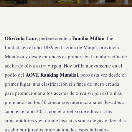
Olivícola Laur
Familia Millán
, perteneciente a
, fue
fundada en el año 1889 en la zona de Maipú, provincia
Mendoza y desde entonces es pionera en la elaboración de
aceite de oliva extra virgen. Hoy brilla nuevamente en el
AOVE Ranking Mundial
podio del
, pero esta vez desde el
primer lugar, una clasificación sin fines de lucro creada
para promocionar a los aceites de oliva virgen extra más
premiados en los 30 concursos internacionales llevados a
cabo en el año 2021, con el objetivo de educar a los
consumidores y en donde las catas son a ciegas y llevadas
a cabo por jurados internacionales especializados.