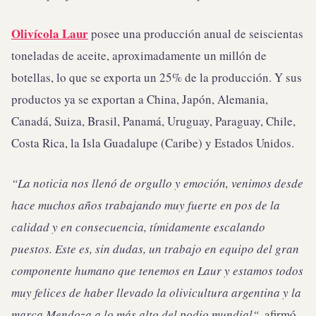
Olivícola Laur
posee una producción anual de seiscientas
toneladas de aceite, aproximadamente un millón de
botellas, lo que se exporta un 25% de la producción. Y sus
productos ya se exportan a China, Japón, Alemania,
Canadá, Suiza, Brasil, Panamá, Uruguay, Paraguay, Chile,
Costa Rica, la Isla Guadalupe (Caribe) y Estados Unidos.
“La noticia nos llenó de orgullo y emoción, venimos desde
hace muchos años trabajando muy fuerte en pos de la
calidad y en consecuencia, tímidamente escalando
puestos. Este es, sin dudas, un trabajo en equipo del gran
componente humano que tenemos en Laur y estamos todos
muy felices de haber llevado la olivicultura argentina y la
marca Mendoza a lo más alto del podio mundial“,
afirmó