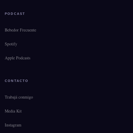
PODCAST
Bebedor Frecuente
Spotify
Apple Podcasts
CONTACTO
Trabajá conmigo
Media Kit
Instagram