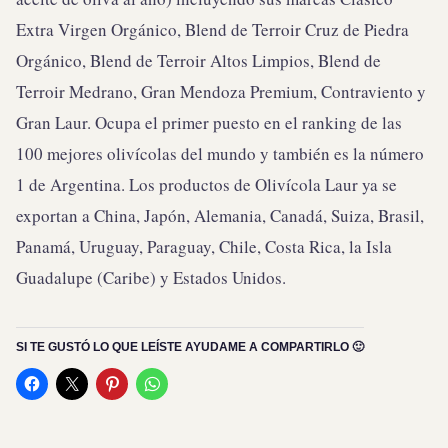
Extra Virgen Orgánico, Blend de Terroir Cruz de Piedra
Orgánico, Blend de Terroir Altos Limpios, Blend de
Terroir Medrano, Gran Mendoza Premium, Contraviento y
Gran Laur. Ocupa el primer puesto en el ranking de las
100 mejores olivícolas del mundo y también es la número
1 de Argentina. Los productos de Olivícola Laur ya se
exportan a China, Japón, Alemania, Canadá, Suiza, Brasil,
Panamá, Uruguay, Paraguay, Chile, Costa Rica, la Isla
Guadalupe (Caribe) y Estados Unidos.
SI TE GUSTÓ LO QUE LEÍSTE AYUDAME A COMPARTIRLO 🙂