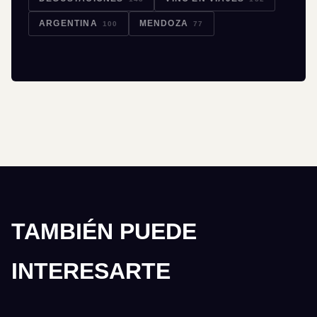
ARGENTINA
MENDOZA
100
77
TAMBIÉN PUEDE
INTERESARTE