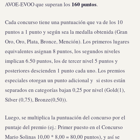
160 puntos
AVOE-EVOO que superan los
.
Cada concurso tiene una puntuación que va de los 10
puntos a 1 punto y según sea la medalla obtenida (Gran
Oro, Oro, Plata, Bronce, Mención). Los primeros lugares
equivalentes asignan 8 puntos, los segundos niveles
implican 6.50 puntos, los de tercer nivel 5 puntos y
posteriores descienden 1 punto cada uno. Los premios
especiales otorgan un punto adicional y si estos están
separados en categorías bajan 0,25 por nivel (Gold(1),
Silver (0,75), Bronze(0,50)).
Luego, se multiplica la puntuación del concurso por el
puntaje del premio (ej.: Primer puesto en el Concurso
Mario Solinas 10,00 * 8,00 = 80,00 puntos), y así se