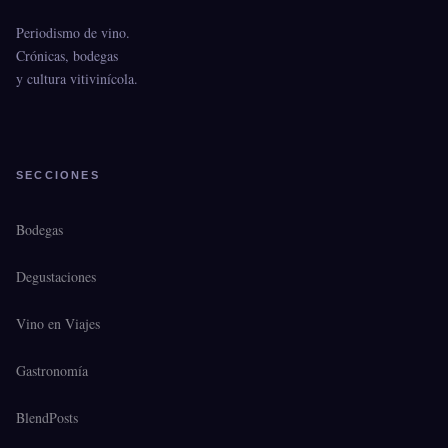
Periodismo de vino.
Crónicas, bodegas
y cultura vitivinícola.
SECCIONES
Bodegas
Degustaciones
Vino en Viajes
Gastronomía
BlendPosts