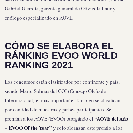
Gabriel Guardia, gerente general de Olivícola Laur y
enólogo especializado en AOVE
.
CÓMO SE ELABORA EL
RÁNKING EVOO WORLD
RANKING 2021
Los concursos están clasificados por continente y país,
siendo Mario Solinas del COI (Consejo Oleícola
Internacional) el más importante. También se clasifican
por cantidad de muestras y países participantes. Se
“AOVE del Año
premian a los AOVE (EVOO) otorgándo el
– EVOO Of the Year”
y solo alcanzan este premio a los