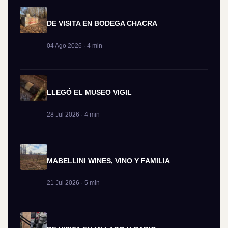
DE VISITA EN BODEGA CHACRA
04 Ago 2026 · 4 min
LLEGÓ EL MUSEO VIGIL
28 Jul 2026 · 4 min
MABELLINI WINES, VINO Y FAMILIA
21 Jul 2026 · 5 min