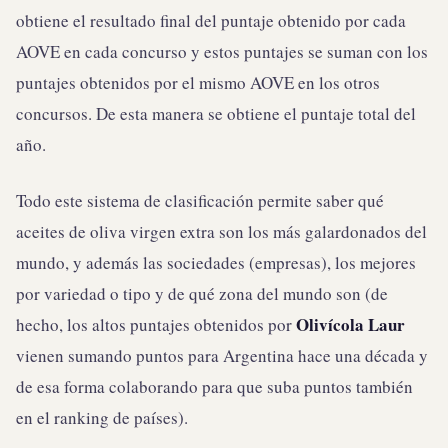
obtiene el resultado final del puntaje obtenido por cada
AOVE en cada concurso y estos puntajes se suman con los
puntajes obtenidos por el mismo AOVE en los otros
concursos. De esta manera se obtiene el puntaje total del
año.
Todo este sistema de clasificación permite saber qué
aceites de oliva virgen extra son los más galardonados del
mundo, y además las sociedades (empresas), los mejores
por variedad o tipo y de qué zona del mundo son (de
Olivícola Laur
hecho, los altos puntajes obtenidos por
vienen sumando puntos para Argentina hace una década y
de esa forma colaborando para que suba puntos también
en el ranking de países).