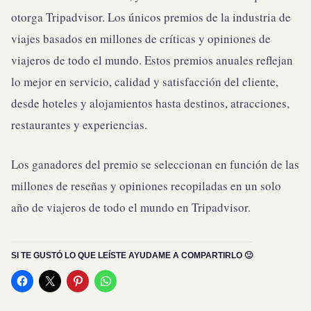
otorga Tripadvisor. Los únicos premios de la industria de
viajes basados en millones de críticas y opiniones de
viajeros de todo el mundo. Estos premios anuales reflejan
lo mejor en servicio, calidad y satisfacción del cliente,
desde hoteles y alojamientos hasta destinos, atracciones,
restaurantes y experiencias.
Los ganadores del premio se seleccionan en función de las
millones de reseñas y opiniones recopiladas en un solo
año de viajeros de todo el mundo en Tripadvisor.
SI TE GUSTÓ LO QUE LEÍSTE AYUDAME A COMPARTIRLO 🙂