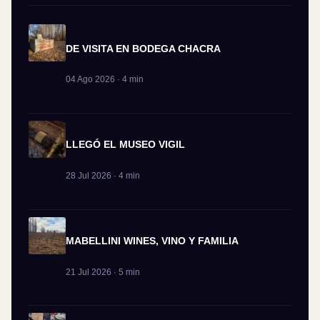
DE VISITA EN BODEGA CHACRA
04 Ago 2026 · 4 min
LLEGÓ EL MUSEO VIGIL
28 Jul 2026 · 4 min
MABELLINI WINES, VINO Y FAMILIA
21 Jul 2026 · 5 min