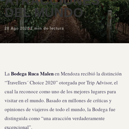
ATRACCIONES
DEL MUNDO
28 Ago 2020
2 min de lectura
Bodega Ruca Malen
La
en Mendoza recibió la distinción
“Travellers´ Choice 2020” otorgada por Trip Advisor, el
cual la reconoce como uno de los mejores lugares para
visitar en el mundo. Basado en millones de críticas y
opiniones de viajeros de todo el mundo, la Bodega fue
distinguida como “una atracción verdaderamente
excepcional”.