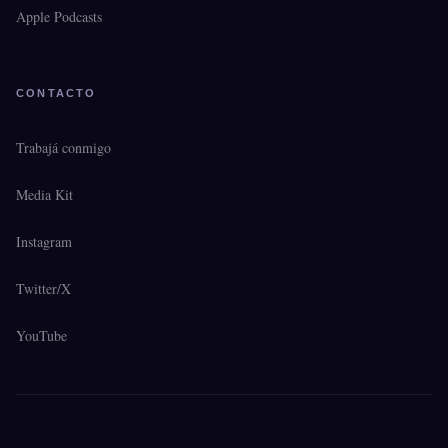
Apple Podcasts
CONTACTO
Trabajá conmigo
Media Kit
Instagram
Twitter/X
YouTube