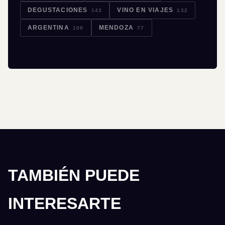
DEGUSTACIONES
VINO EN VIAJES
143
132
ARGENTINA
MENDOZA
100
77
TAMBIÉN PUEDE
INTERESARTE