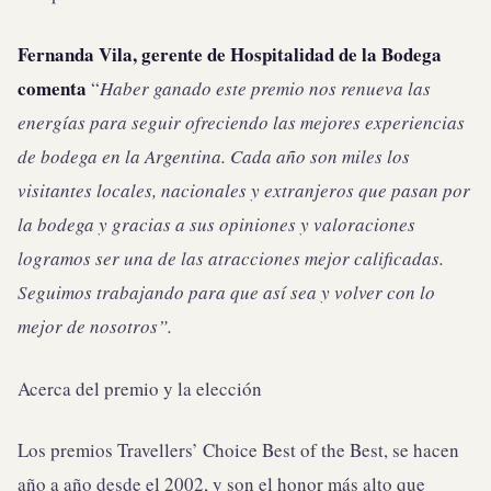
Fernanda Vila, gerente de Hospitalidad de la Bodega
comenta
“
Haber ganado este premio nos renueva las
energías para seguir ofreciendo las mejores experiencias
de bodega en la Argentina. Cada año son miles los
visitantes locales, nacionales y extranjeros que pasan por
la bodega y gracias a sus opiniones y valoraciones
logramos ser una de las atracciones mejor calificadas.
Seguimos trabajando para que así sea y volver con lo
mejor de nosotros”.
Acerca del premio y la elección
Los premios Travellers’ Choice Best of the Best, se hacen
año a año desde el 2002, y son el honor más alto que