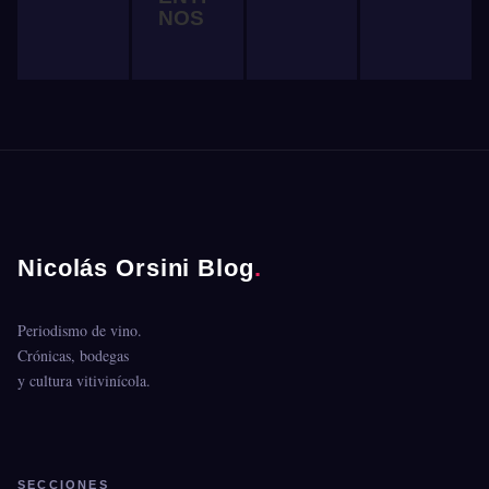
NOS
Nicolás Orsini Blog
.
Periodismo de vino.
Crónicas, bodegas
y cultura vitivinícola.
SECCIONES