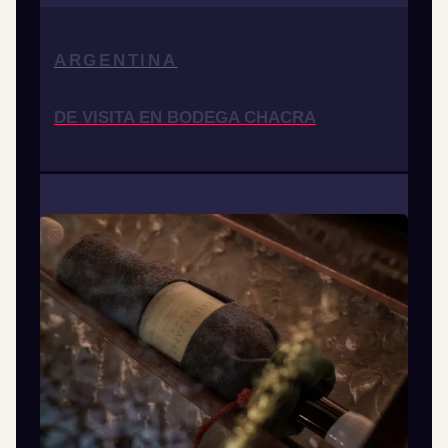
ARGENTINA
DE VISITA EN BODEGA CHACRA