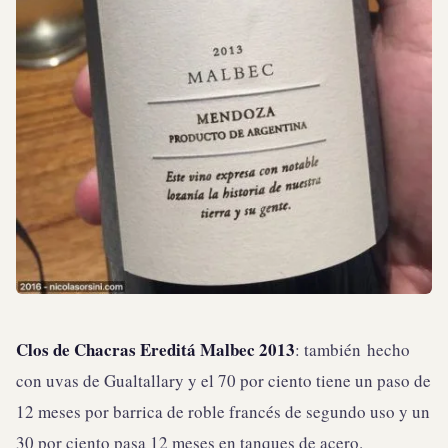
Clos de Chacras Ereditá Malbec 2013
: también hecho
con uvas de Gualtallary y el 70 por ciento tiene un paso de
12 meses por barrica de roble francés de segundo uso y un
30 por ciento pasa 12 meses en tanques de acero.