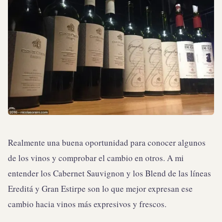
Realmente una buena oportunidad para conocer algunos
de los vinos y comprobar el cambio en otros. A mi
entender los Cabernet Sauvignon y los Blend de las líneas
Ereditá y Gran Estirpe son lo que mejor expresan ese
cambio hacia vinos más expresivos y frescos.