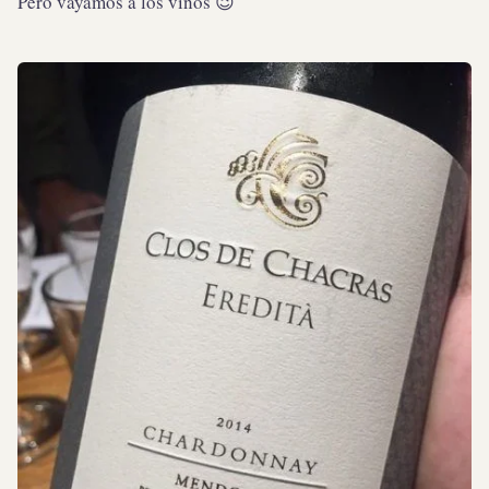
Pero vayamos a los vinos 😉