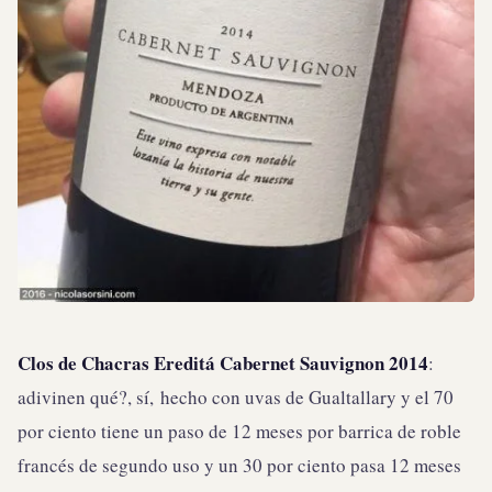
Clos de Chacras Ereditá Cabernet Sauvignon 2014
:
adivinen qué?, sí, hecho con uvas de Gualtallary y el 70
por ciento tiene un paso de 12 meses por barrica de roble
francés de segundo uso y un 30 por ciento pasa 12 meses