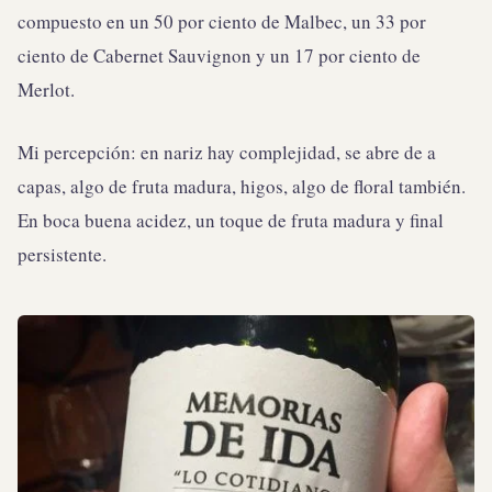
compuesto en un 50 por ciento de Malbec, un 33 por
ciento de Cabernet Sauvignon y un 17 por ciento de
Merlot.
Mi percepción: en nariz hay complejidad, se abre de a
capas, algo de fruta madura, higos, algo de floral también.
En boca buena acidez, un toque de fruta madura y final
persistente.