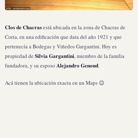
Clos de Chacras
está ubicada en la zona de Chacras de
Coria, en una edificación que data del año 1921 y que
pertenecía a Bodegas y Viñedos Gargantini. Hoy es
Silvia Gargantini
propiedad de
, miembro de la familia
Alejandro Genoud
fundadora, y su esposo
.
Acá tienen la ubicación exacta en un Maps 😉