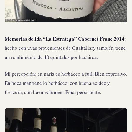
Memorias de Ida “La Estratega” Cabernet Franc 2014
:
hecho con uvas provenientes de Gualtallary también tiene
un rendimiento de 40 quintales por hectárea.
Mi percepción: en nariz es herbáceo a full. Bien expresivo.
En boca mantiene lo herbáceo, con buena acidez y
frescura, con buen volumen. Final persistente.