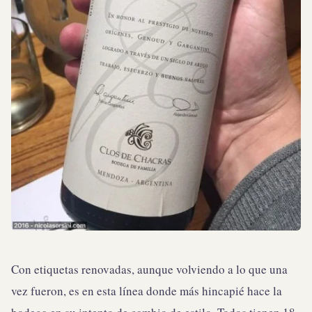
Con etiquetas renovadas, aunque volviendo a lo que una
vez fueron, es en esta línea donde más hincapié hace la