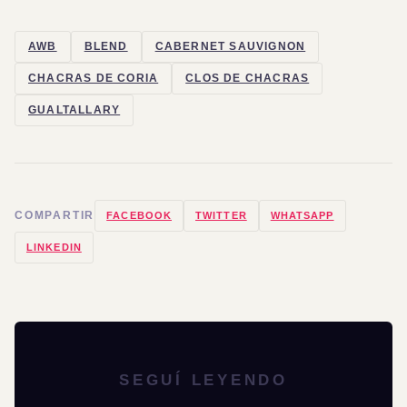
AWB
BLEND
CABERNET SAUVIGNON
CHACRAS DE CORIA
CLOS DE CHACRAS
GUALTALLARY
COMPARTIR
FACEBOOK
TWITTER
WHATSAPP
LINKEDIN
SEGUÍ LEYENDO