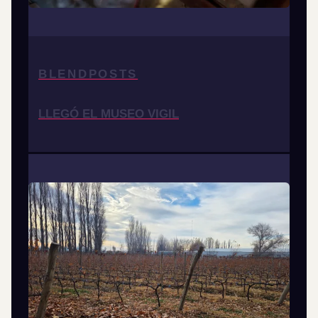
BLENDPOSTS
LLEGÓ EL MUSEO VIGIL