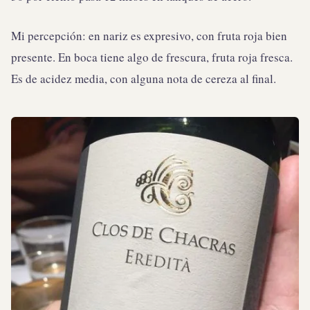
Mi percepción: en nariz es expresivo, con fruta roja bien
presente. En boca tiene algo de frescura, fruta roja fresca.
Es de acidez media, con alguna nota de cereza al final.