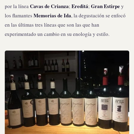
Cavas de Crianza
Ereditá
Gran Estirpe
por la línea
;
;
y
Memorias de Ida
los flamantes
, la degustación se enfocó
en las últimas tres líneas que son las que han
experimentado un cambio en su enología y estilo.