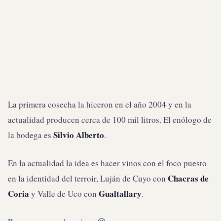
La primera cosecha la hiceron en el año 2004 y en la
actualidad producen cerca de 100 mil litros. El enólogo de
Silvio Alberto
la bodega es
.
En la actualidad la idea es hacer vinos con el foco puesto
Chacras de
en la identidad del terroir, Luján de Cuyo con
Coria
Gualtallary
y Valle de Uco con
.