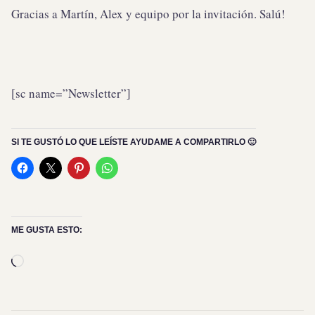
Gracias a Martín, Alex y equipo por la invitación. Salú!
[sc name=”Newsletter”]
SI TE GUSTÓ LO QUE LEÍSTE AYUDAME A COMPARTIRLO 🙂
ME GUSTA ESTO:
Cargando...