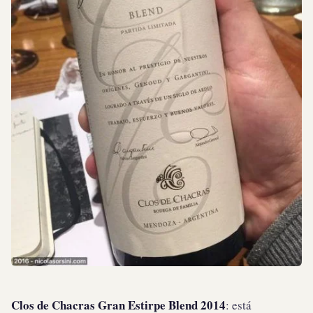
Clos de Chacras Gran Estirpe Blend 2014
: está