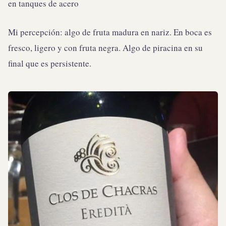
en tanques de acero
Mi percepción: algo de fruta madura en nariz. En boca es
fresco, ligero y con fruta negra. Algo de piracina en su
final que es persistente.