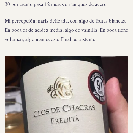
30 por ciento pasa 12 meses en tanques de acero.
Mi percepción: nariz delicada, con algo de frutas blancas.
En boca es de acidez media, algo de vainilla. En boca tiene
volumen, algo mantecoso. Final persistente.