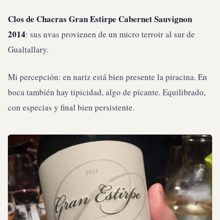
Clos de Chacras Gran Estirpe Cabernet Sauvignon
2014
: sus uvas provienen de un micro terroir al sur de
Gualtallary.
Mi percepción: en nariz está bien presente la piracina. En
boca también hay tipicidad, algo de picante. Equilibrado,
con especias y final bien persistente.