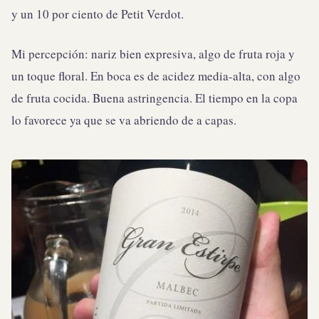
y un 10 por ciento de Petit Verdot.
Mi percepción: nariz bien expresiva, algo de fruta roja y
un toque floral. En boca es de acidez media-alta, con algo
de fruta cocida. Buena astringencia. El tiempo en la copa
lo favorece ya que se va abriendo de a capas.