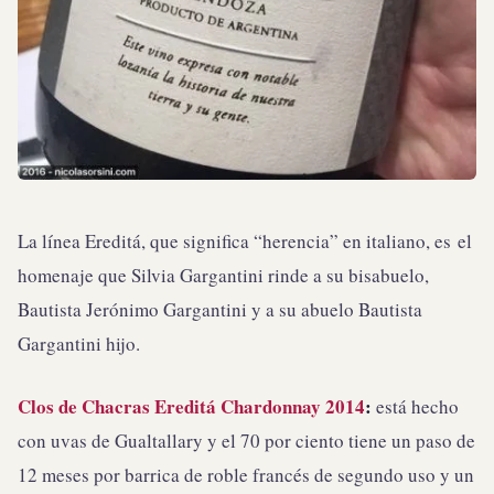
La línea Ereditá, que significa “herencia” en italiano, es el
homenaje que Silvia Gargantini rinde a su bisabuelo,
Bautista Jerónimo Gargantini y a su abuelo Bautista
Gargantini hijo.
Clos de Chacras Ereditá Chardonnay 2014
:
está hecho
con uvas de Gualtallary y el 70 por ciento tiene un paso de
12 meses por barrica de roble francés de segundo uso y un