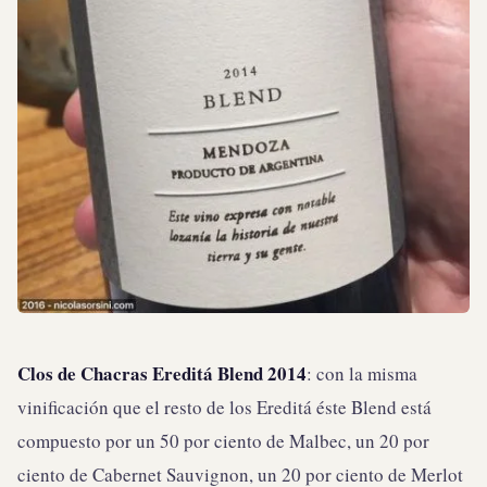
Clos de Chacras Ereditá Blend 2014
: con la misma
vinificación que el resto de los Ereditá éste Blend está
compuesto por un 50 por ciento de Malbec, un 20 por
ciento de Cabernet Sauvignon, un 20 por ciento de Merlot