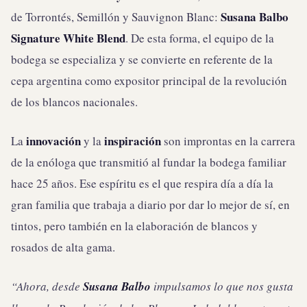
Susana Balbo
de Torrontés, Semillón y Sauvignon Blanc:
Signature White Blend
. De esta forma, el equipo de la
bodega se especializa y se convierte en referente de la
cepa argentina como expositor principal de la revolución
de los blancos nacionales.
innovación
inspiración
La
y la
son improntas en la carrera
de la enóloga que transmitió al fundar la bodega familiar
hace 25 años. Ese espíritu es el que respira día a día la
gran familia que trabaja a diario por dar lo mejor de sí, en
tintos, pero también en la elaboración de blancos y
rosados de alta gama.
“
Ahora, desde
Susana Balbo
impulsamos lo que nos gusta