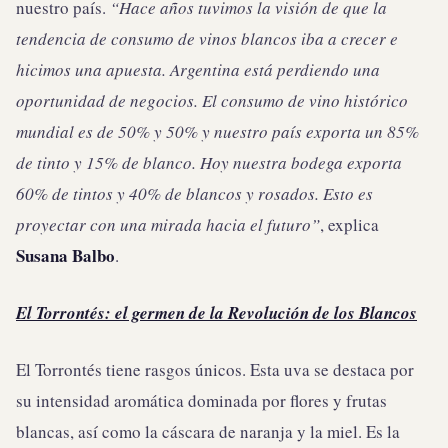
nuestro país.
“Hace años tuvimos la visión de que la
tendencia de consumo de vinos blancos iba a crecer e
hicimos una apuesta. Argentina está perdiendo una
oportunidad de negocios. El consumo de vino histórico
mundial es de 50% y 50% y nuestro país exporta un 85%
de tinto y 15% de blanco. Hoy nuestra bodega exporta
60% de tintos y 40% de blancos y rosados. Esto es
proyectar con una mirada hacia el futuro”
, explica
Susana Balbo
.
El Torrontés: el germen de la Revolución de los Blancos
El Torrontés tiene rasgos únicos. Esta uva se destaca por
su intensidad aromática dominada por flores y frutas
blancas, así como la cáscara de naranja y la miel. Es la