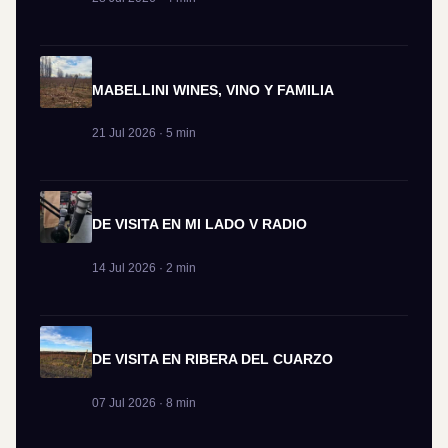
MABELLINI WINES, VINO Y FAMILIA
21 Jul 2026 · 5 min
DE VISITA EN MI LADO V RADIO
14 Jul 2026 · 2 min
DE VISITA EN RIBERA DEL CUARZO
07 Jul 2026 · 8 min