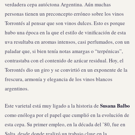
verdadera cepa autóctona Argentina. Aún muchas
personas tienen un preconcepto erróneo sobre los vinos
Torrontés al pensar que son vinos dulces. Esto es porque
hubo una época en la que el estilo de vinificación de esta
uva resultaba en aromas intensos, casi perfumados, con un
paladar que, si bien tenía notas amargas o “terpénicas”,
contrastaba con el contenido de azúcar residual. Hoy, el
Torrontés dio un giro y se convirtió en un exponente de la
frescura, armonía y elegancia de los vinos blancos
argentinos.
Susana Balbo
Este varietal está muy ligado a la historia de
como enóloga por el papel que cumplió en la evolución de
esta cepa. Su primer empleo, en la década del ’80, fue en
Salta, desde donde realizó un trabajo clave en la