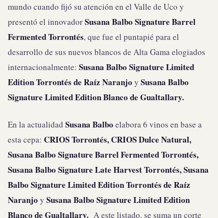
mundo cuando fijó su atención en el Valle de Uco y
Susana Balbo Signature Barrel
presentó el innovador
Fermented Torrontés
, que fue el puntapié para el
desarrollo de sus nuevos blancos de Alta Gama elogiados
Susana Balbo Signature Limited
internacionalmente:
Edition Torrontés de Raíz Naranjo
Susana Balbo
y
Signature Limited Edition Blanco de Gualtallary.
Susana Balbo
En la actualidad
elabora 6 vinos en base a
CRIOS Torrontés, CRIOS Dulce Natural,
esta cepa:
Susana Balbo Signature Barrel Fermented Torrontés,
Susana Balbo Signature Late Harvest Torrontés, Susana
Balbo Signature Limited Edition Torrontés de Raíz
Naranjo
Susana Balbo Signature Limited Edition
y
Blanco de Gualtallary.
A este listado, se suma un corte