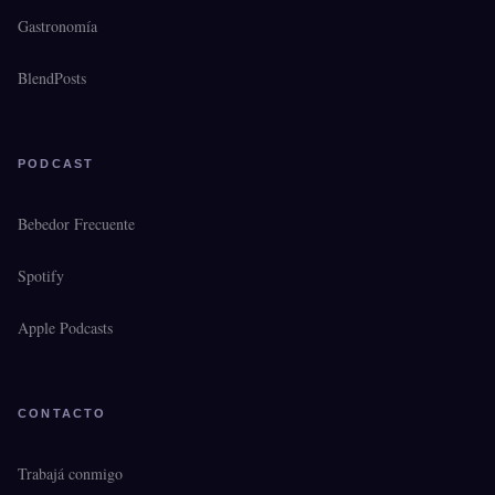
Gastronomía
BlendPosts
PODCAST
Bebedor Frecuente
Spotify
Apple Podcasts
CONTACTO
Trabajá conmigo