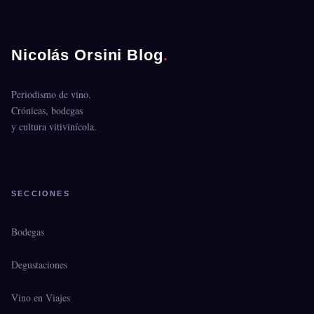
Nicolás Orsini Blog
.
Periodismo de vino.
Crónicas, bodegas
y cultura vitivinícola.
SECCIONES
Bodegas
Degustaciones
Vino en Viajes