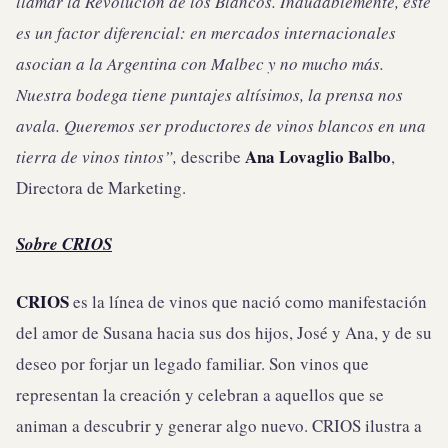
llamar la Revolución de los Blancos.
Indudablemente, este
es un factor diferencial:
en mercados internacionales
asocian a la Argentina con Malbec y no mucho más.
Nuestra bodega tiene puntajes altísimos, la prensa nos
avala. Queremos ser productores de vinos blancos en una
Ana Lovaglio Balbo
tierra de vinos tintos”,
describe
,
Directora de Marketing.
Sobre CRIOS
CRIOS
es la línea de vinos que nació como manifestación
del amor de Susana hacia sus dos hijos, José y Ana, y de su
deseo por forjar un legado familiar. Son vinos que
representan la creación y celebran a aquellos que se
animan a descubrir y generar algo nuevo. CRIOS ilustra a