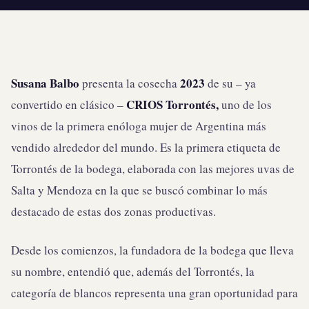
Susana Balbo
2023
presenta la cosecha
de su – ya
CRIOS Torrontés,
convertido en clásico –
uno de los
vinos de la primera enóloga mujer de Argentina más
vendido alrededor del mundo. Es la primera etiqueta de
Torrontés de la bodega, elaborada con las mejores uvas de
Salta y Mendoza en la que se buscó combinar lo más
destacado de estas dos zonas productivas.
Desde los comienzos, la fundadora de la bodega que lleva
su nombre, entendió que, además del Torrontés, la
categoría de blancos representa una gran oportunidad para