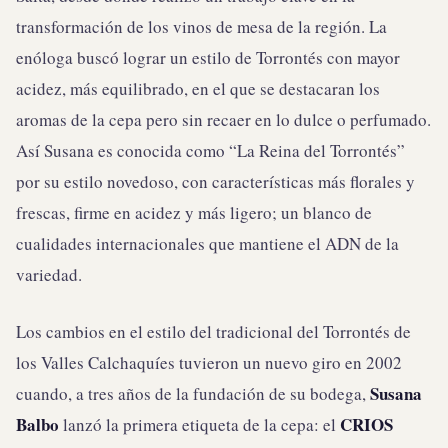
transformación de los vinos de mesa de la región. La
enóloga buscó lograr un estilo de Torrontés con mayor
acidez, más equilibrado, en el que se destacaran los
aromas de la cepa pero sin recaer en lo dulce o perfumado.
Así Susana es conocida como “La Reina del Torrontés”
por su estilo novedoso, con características más florales y
frescas, firme en acidez y más ligero; un blanco de
cualidades internacionales que mantiene el ADN de la
variedad.
Los cambios en el estilo del tradicional del Torrontés de
los Valles Calchaquíes tuvieron un nuevo giro en 2002
Susana
cuando, a tres años de la fundación de su bodega,
Balbo
CRIOS
lanzó la primera etiqueta de la cepa: el