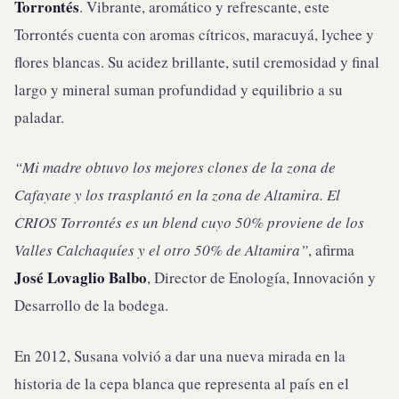
Torrontés
. Vibrante, aromático y refrescante, este
Torrontés cuenta con aromas cítricos, maracuyá, lychee y
flores blancas. Su acidez brillante, sutil cremosidad y final
largo y mineral suman profundidad y equilibrio a su
paladar.
“Mi madre obtuvo los mejores clones de la zona de
Cafayate y los trasplantó en la zona de Altamira. El
CRIOS Torrontés es un blend cuyo 50% proviene de los
Valles Calchaquíes y el otro 50% de Altamira”
, afirma
José Lovaglio Balbo
, Director de Enología, Innovación y
Desarrollo de la bodega.
En 2012, Susana volvió a dar una nueva mirada en la
historia de la cepa blanca que representa al país en el