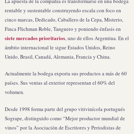
La apuesta de la compañia es transformarse en una bodega
rentable y sustentable construyendo escala con foco en
cinco marcas, Dedicado, Caballero de la Cepa, Misterio,
Finca Flichman Roble, Tanguero y poniendo énfasis en
siete mercados prioritarios
, uno de ellos Argentina. En el
ámbito internacional le sigue Estados Unidos, Reino
Unido, Brasil, Canadá, Alemania, Francia y China.
Actualmente la bodega exporta sus productos a más de 60
países. Sus ventas al exterior representan el 60% del
volumen.
Desde 1998 forma parte del grupo vitivinícola portugués
Sogrape, distinguido como “Mejor productor mundial de
vinos” por la Asociación de Escritores y Periodistas de