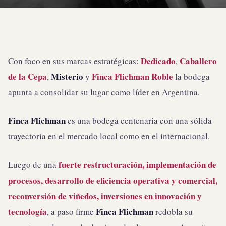
Dedicado
Caballero
Con foco en sus marcas estratégicas:
,
de la Cepa
Misterio
Finca Flichman Roble
,
y
la bodega
apunta a consolidar su lugar como líder en Argentina.
Finca Flichman
es una bodega centenaria con una sólida
trayectoria en el mercado local como en el internacional.
fuerte restructuración, implementación de
Luego de una
procesos, desarrollo de eficiencia operativa y comercial,
reconversión de viñedos, inversiones en innovación y
tecnología
Finca Flichman
, a paso firme
redobla su