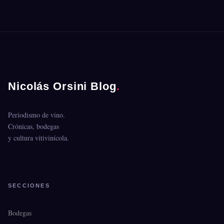
Nicolás Orsini Blog
.
Periodismo de vino.
Crónicas, bodegas
y cultura vitivinícola.
SECCIONES
Bodegas