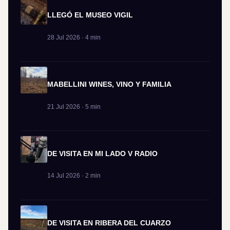
LLEGÓ EL MUSEO VIGIL
28 Jul 2026 · 4 min
MABELLINI WINES, VINO Y FAMILIA
21 Jul 2026 · 5 min
DE VISITA EN MI LADO V RADIO
14 Jul 2026 · 2 min
DE VISITA EN RIBERA DEL CUARZO