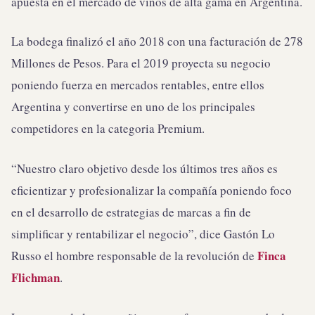
apuesta en el mercado de vinos de alta gama en Argentina.
La bodega finalizó el año 2018 con una facturación de 278
Millones de Pesos. Para el 2019 proyecta su negocio
poniendo fuerza en mercados rentables, entre ellos
Argentina y convertirse en uno de los principales
competidores en la categoria Premium.
“Nuestro claro objetivo desde los últimos tres años es
eficientizar y profesionalizar la compañía poniendo foco
en el desarrollo de estrategias de marcas a fin de
simplificar y rentabilizar el negocio”, dice Gastón Lo
Finca
Russo el hombre responsable de la revolución de
Flichman
.