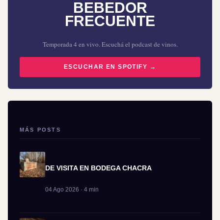
BEBEDOR
FRECUENTE
Temporada 4 en vivo. Escuchá el podcast de vinos.
ESCUCHAR EN SPOTIFY →
MÁS POSTS
DE VISITA EN BODEGA CHACRA
04 Ago 2026 · 4 min