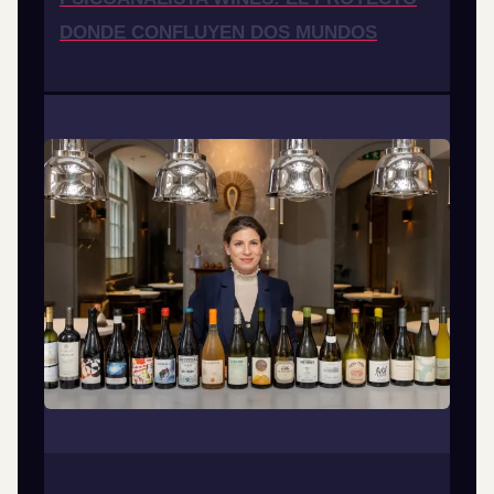
DONDE CONFLUYEN DOS MUNDOS