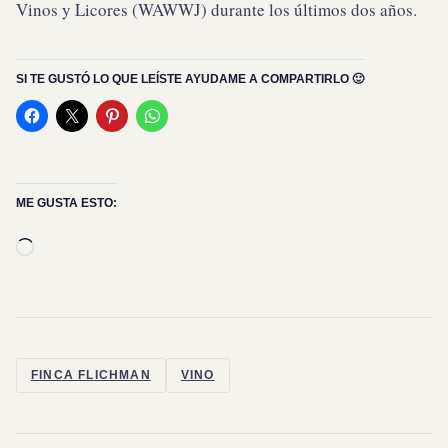
Vinos y Licores (WAWWJ) durante los últimos dos años.
SI TE GUSTÓ LO QUE LEÍSTE AYUDAME A COMPARTIRLO 🙂
ME GUSTA ESTO:
Cargando...
FINCA FLICHMAN
VINO