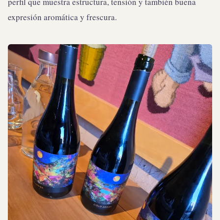
perfil que muestra estructura, tensión y también buena
expresión aromática y frescura.