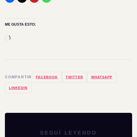
ME GUSTA ESTO:
Cargando...
COMPARTIR
FACEBOOK
TWITTER
WHATSAPP
LINKEDIN
SEGUÍ LEYENDO