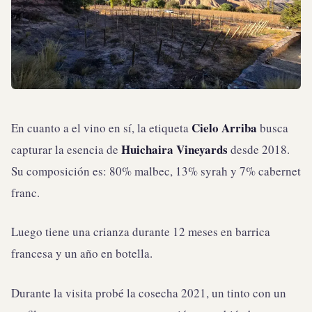
Cielo Arriba
En cuanto a el vino en sí, la etiqueta
busca
Huichaira Vineyards
capturar la esencia de
desde 2018.
Su composición es: 80% malbec, 13% syrah y 7% cabernet
franc.
Luego tiene una crianza durante 12 meses en barrica
francesa y un año en botella.
Durante la visita probé la cosecha 2021, un tinto con un