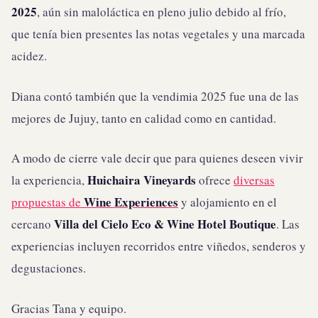
2025
, aún sin maloláctica en pleno julio debido al frío,
que tenía bien presentes las notas vegetales y una marcada
acidez.
Diana contó también que la vendimia 2025 fue una de las
mejores de Jujuy, tanto en calidad como en cantidad.
A modo de cierre vale decir que para quienes deseen vivir
Huichaira Vineyards
la experiencia,
ofrece
diversas
Wine Experiences
propuestas de
y alojamiento en el
Villa del Cielo Eco & Wine Hotel Boutique
cercano
. Las
experiencias incluyen recorridos entre viñedos, senderos y
degustaciones.
Gracias Tana y equipo.