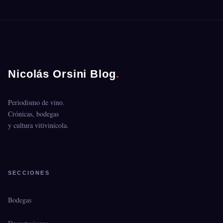
Nicolás Orsini Blog
.
Periodismo de vino.
Crónicas, bodegas
y cultura vitivinícola.
SECCIONES
Bodegas