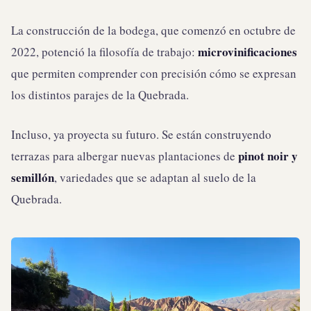
La construcción de la bodega, que comenzó en octubre de
microvinificaciones
2022, potenció la filosofía de trabajo:
que permiten comprender con precisión cómo se expresan
los distintos parajes de la Quebrada.
Incluso, ya proyecta su futuro. Se están construyendo
pinot noir y
terrazas para albergar nuevas plantaciones de
semillón
, variedades que se adaptan al suelo de la
Quebrada.