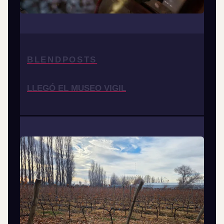
BLENDPOSTS
LLEGÓ EL MUSEO VIGIL