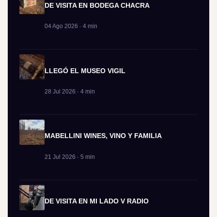
DE VISITA EN BODEGA CHACRA
04 Ago 2026 · 4 min
LLEGÓ EL MUSEO VIGIL
28 Jul 2026 · 4 min
MABELLINI WINES, VINO Y FAMILIA
21 Jul 2026 · 5 min
DE VISITA EN MI LADO V RADIO