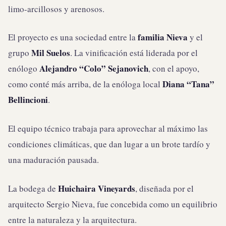
limo-arcillosos y arenosos.
familia Nieva
El proyecto es una sociedad entre la
y el
Mil Suelos
grupo
. La vinificación está liderada por el
Alejandro “Colo” Sejanovich
enólogo
, con el apoyo,
Diana “Tana”
como conté más arriba, de la enóloga local
Bellincioni
.
El equipo técnico trabaja para aprovechar al máximo las
condiciones climáticas, que dan lugar a un brote tardío y
una maduración pausada.
Huichaira Vineyards
La bodega de
, diseñada por el
arquitecto Sergio Nieva, fue concebida como un equilibrio
entre la naturaleza y la arquitectura.