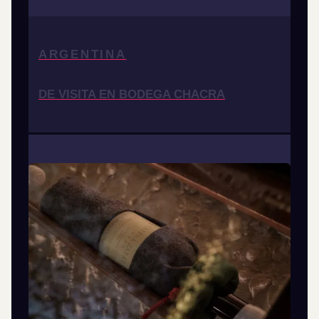
ARGENTINA
DE VISITA EN BODEGA CHACRA