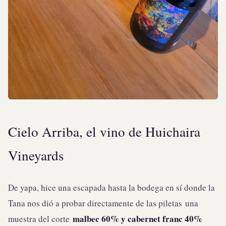
Cielo Arriba, el vino de Huichaira
Vineyards
De yapa, hice una escapada hasta la bodega en sí donde la
Tana nos dió a probar directamente de las piletas una
malbec 60% y cabernet franc 40%
muestra del corte