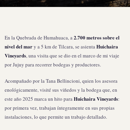
2.700 metros sobre el
En la Quebrada de Humahuaca, a
nivel del mar
Huichaira
y a 5 km de Tilcara, se asienta
Vineyards
, una visita que se dio en el marco de mi viaje
por Jujuy para recorrer bodegas y productores.
Acompañado por la Tana Bellincioni, quien los asesora
enológicamente, visité sus viñedos y la bodega que, en
Huichaira Vineyards
este año 2025 marca un hito para
:
por primera vez, trabajan íntegramente en sus propias
instalaciones, lo que permite un trabajo detallado.