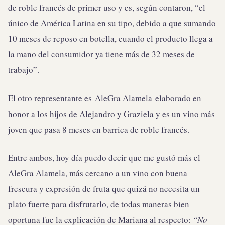
de roble francés de primer uso y es, según contaron, “el
único de América Latina en su tipo, debido a que sumando
10 meses de reposo en botella, cuando el producto llega a
la mano del consumidor ya tiene más de 32 meses de
trabajo”.
El otro representante es AleGra Alamela
elaborado en
honor a los hijos de Alejandro y Graziela y es un vino más
joven que pasa 8 meses en barrica de roble francés.
Entre ambos, hoy día puedo decir que me gustó más el
AleGra Alamela, más cercano a un vino con buena
frescura y expresión de fruta que quizá no necesita un
plato fuerte para disfrutarlo, de todas maneras bien
oportuna fue la explicación de Mariana al respecto:
“No