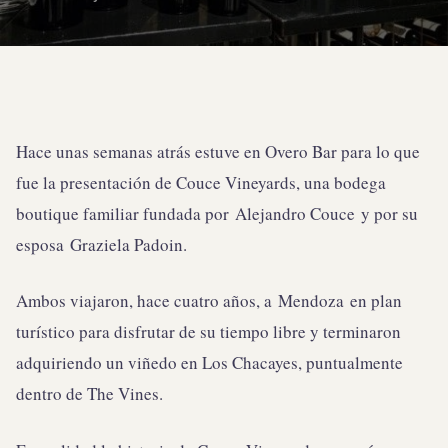
Hace unas semanas atrás estuve en Overo Bar para lo que
fue la presentación de Couce Vineyards, una bodega
boutique familiar fundada por
Alejandro Couce y por su
esposa Graziela Padoin.
Ambos viajaron, hace cuatro años, a Mendoza en plan
turístico para disfrutar de su tiempo libre y terminaron
adquiriendo un viñedo en Los Chacayes, puntualmente
dentro de The Vines.