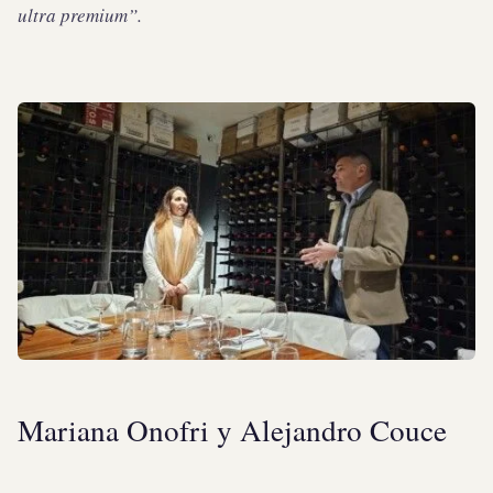
ultra premium”.
Mariana Onofri y Alejandro Couce