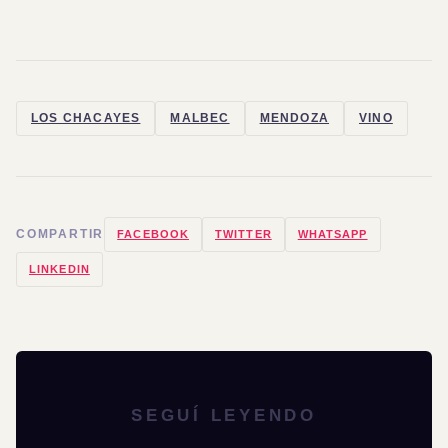
LOS CHACAYES
MALBEC
MENDOZA
VINO
COMPARTIR
FACEBOOK
TWITTER
WHATSAPP
LINKEDIN
SEGUÍ LEYENDO