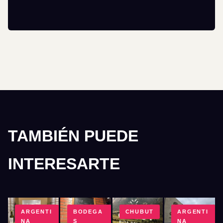
TAMBIÉN PUEDE
INTERESARTE
ARGENTI
BODEGA
CHUBUT
ARGENTI
NA
S
NA