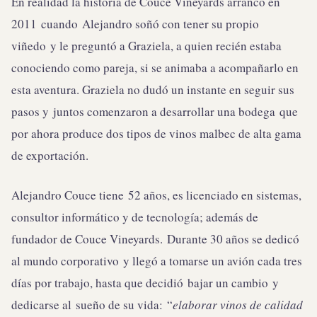
En realidad la historia de Couce Vineyards arrancó en
2011 cuando
Alejandro soñó con tener su propio
viñedo y le preguntó a Graziela, a quien recién estaba
conociendo como pareja, si se animaba a acompañarlo en
esta aventura. Graziela no dudó un instante en seguir sus
pasos y juntos comenzaron a desarrollar una bodega que
por ahora produce dos tipos de vinos malbec de alta gama
de exportación.
Alejandro Couce tiene 52 años, es licenciado en sistemas,
consultor informático y de tecnología; además de
fundador de Couce Vineyards. Durante 30 años se dedicó
al mundo corporativo y llegó a tomarse un avión cada tres
días por trabajo, hasta que decidió bajar un cambio y
dedicarse al sueño de su vida: “
elaborar vinos de calidad