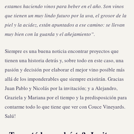
estamos haciendo vinos para beber en el año. Son vinos
que tienen un muy lindo futuro por la uva, el grosor de la
piel y la acidez, están apuntados a ese camino: se llevan
muy bien con la guarda y el añejamiento”
.
Siempre es una buena noticia encontrar proyectos que
tienen una historia detrás y, sobre todo en este caso, una
pasión y decisión por elaborar el mejor vino posible más
allá de los imponderables que siempre existirán. Gracias
Juan Pablo y Nicolás por la invitación; y a Alejandro,
Graziela y Mariana por el tiempo y la predisposición para
contarme todo lo que tiene que ver con Couce Vineyards.
Salú!