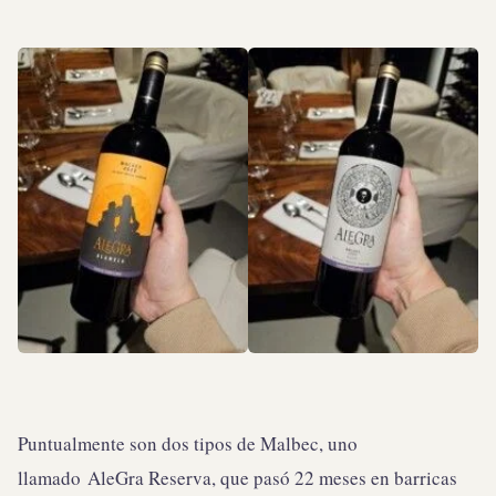
Puntualmente son dos tipos de Malbec, uno
llamado AleGra Reserva, que pasó 22 meses en barricas