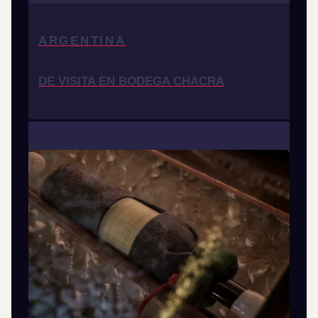
ARGENTINA
DE VISITA EN BODEGA CHACRA