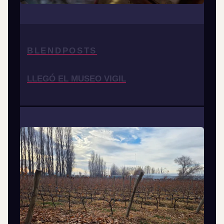
BLENDPOSTS
LLEGÓ EL MUSEO VIGIL