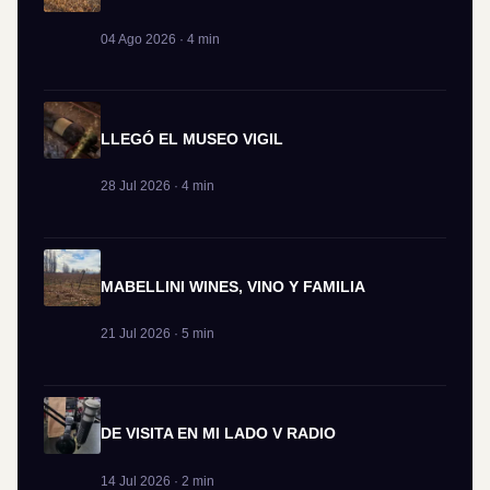
04 Ago 2026 · 4 min
LLEGÓ EL MUSEO VIGIL
28 Jul 2026 · 4 min
MABELLINI WINES, VINO Y FAMILIA
21 Jul 2026 · 5 min
DE VISITA EN MI LADO V RADIO
14 Jul 2026 · 2 min