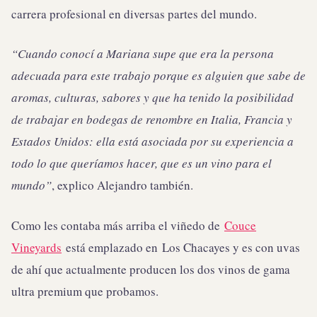
carrera profesional en diversas partes del mundo.
“Cuando conocí a Mariana supe que era la persona
adecuada para este trabajo porque es alguien que sabe de
aromas, culturas, sabores y que ha tenido la posibilidad
de trabajar en bodegas de renombre en Italia, Francia y
Estados Unidos: ella está asociada por su experiencia a
todo lo que queríamos hacer, que es un vino para el
mundo”
, explico Alejandro también.
Como les contaba más arriba el viñedo de
Couce
Vineyards
está emplazado en Los Chacayes y es con uvas
de ahí que actualmente producen los dos vinos de gama
ultra premium que probamos.