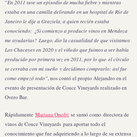
“
En 2011 tuve un episodio de mucha fiebre y mientras
estaba en una camilla delirando en un hospital de Río de
Janeiro le dije a Graziela, a quien recién estaba
conociendo: ¿Si comienzo a producir vinos en Mendoza
me ayudarías? Luego, dio la casualidad de que visitamos
Los Chacayes en 2020 y el viñedo que fuimos a ver había
producido por primera vez en 2011, por lo que el círculo
se cerraba con mi sueño y decidimos comprarlo: así fue
como empezó todo”
, nos contó el propio Alejandro en el
evento de presentación de Couce Vineyards realizado en
Overo Bar.
Rápidamente
Mariana Onofri
se sumó como directora de
vinos de Couce Vineyards para aportar todo el
conocimiento que fue adquiriendo a lo largo de su extensa