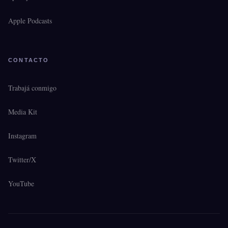
Apple Podcasts
CONTACTO
Trabajá conmigo
Media Kit
Instagram
Twitter/X
YouTube